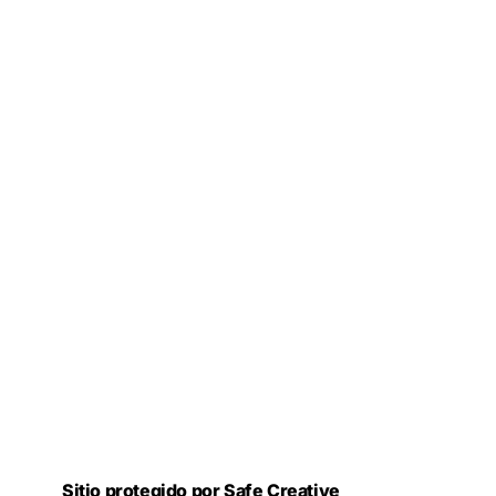
Sitio protegido por Safe Creative