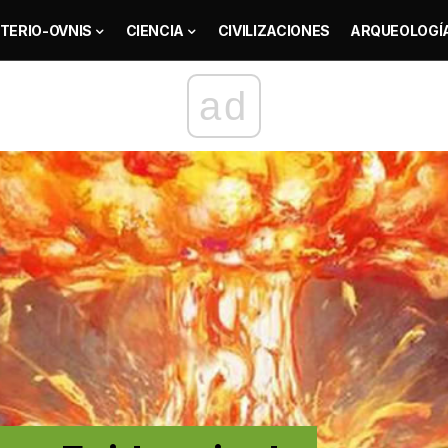
TERIO-OVNIS
CIENCIA
CIVILIZACIONES
ARQUEOLOGÍ
ad