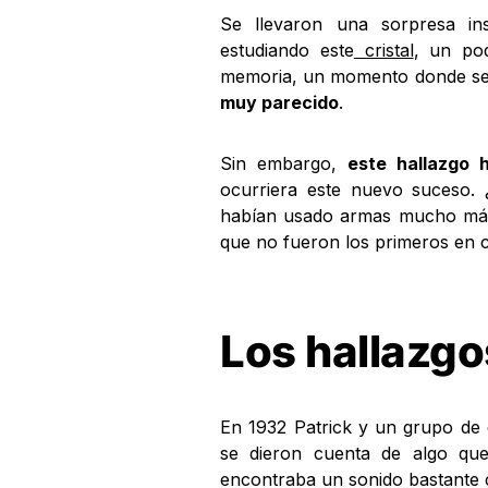
Se llevaron una sorpresa ins
estudiando este
cristal
, un po
memoria, un momento donde se 
muy parecido
.
Sin embargo,
este hallazgo 
ocurriera este nuevo suceso. 
habían usado armas mucho más
que no fueron los primeros en c
Los hallazgo
En 1932 Patrick y un grupo de
se dieron cuenta de algo que 
encontraba un sonido bastante cu