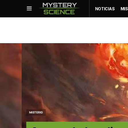
NOTICIAS
MIS
MISTERIO