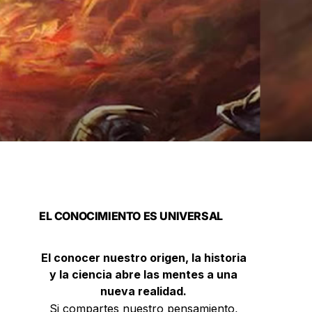
EL CONOCIMIENTO ES UNIVERSAL
El conocer nuestro origen, la historia
y la ciencia abre las mentes a una
nueva realidad.
Si compartes nuestro pensamiento,