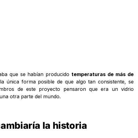
caba que se habían producido
temperaturas de más de
la única forma posible de que algo tan consistente, se
miembros de este proyecto pensaron que era un vidrio
guna otra parte del mundo.
ambiaría la historia