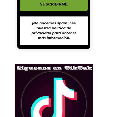
¡No hacemos spam! Lee
nuestra
política de
privacidad
para obtener
más información.