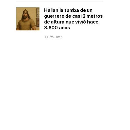
Hallan la tumba de un
guerrero de casi 2 metros
de altura que vivió hace
3.800 años
JUL 25, 2025