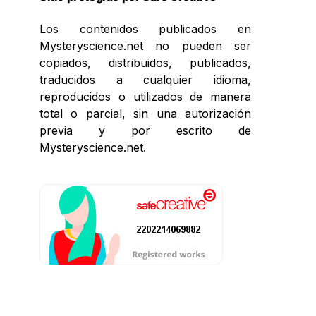
Los contenidos publicados en
Mysteryscience.net no pueden ser
copiados, distribuidos, publicados,
traducidos a cualquier idioma,
reproducidos o utilizados de manera
total o parcial, sin una autorización
previa y por escrito de
Mysteryscience.net.