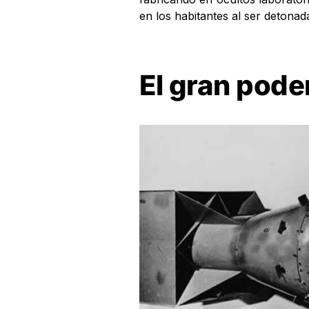
en los habitantes al ser detonad
El gran pode