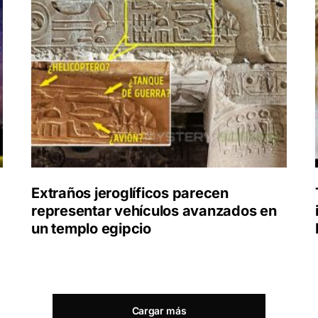
Extraños jeroglíficos parecen
representar vehículos avanzados en
un templo egipcio
Cargar más