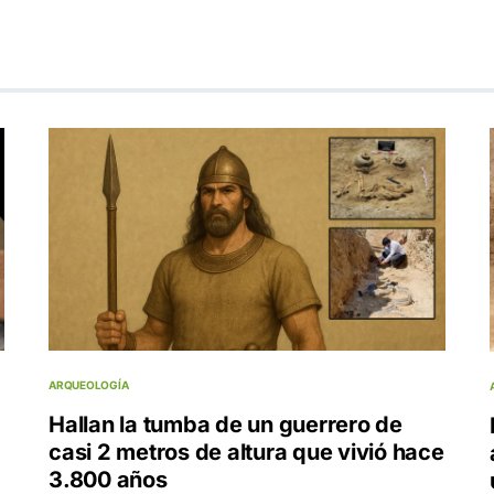
ARQUEOLOGÍA
Hallan la tumba de un guerrero de
casi 2 metros de altura que vivió hace
3.800 años