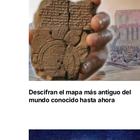
Descifran el mapa más antiguo del
mundo conocido hasta ahora