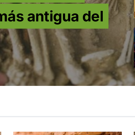
más antigua del