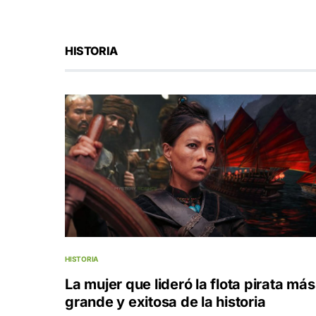
HISTORIA
HISTORIA
La mujer que lideró la flota pirata más
grande y exitosa de la historia