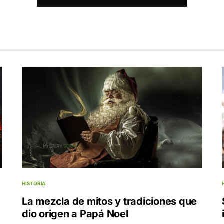
HISTORIA
La mezcla de mitos y tradiciones que
dio origen a Papá Noel