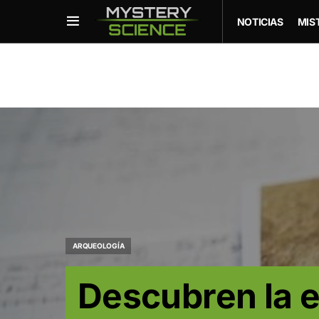
NOTICIAS
MIS
ARQUEOLOGÍA
Descubren la e