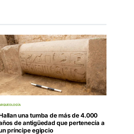
ARQUEOLOGÍA
Hallan una tumba de más de 4.000
años de antigüedad que pertenecía a
un príncipe egipcio