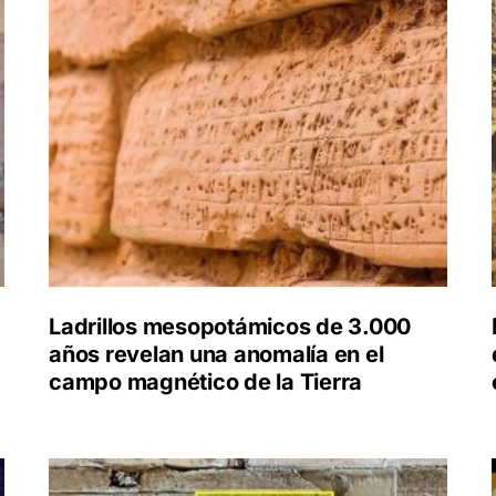
Ladrillos mesopotámicos de 3.000
años revelan una anomalía en el
campo magnético de la Tierra