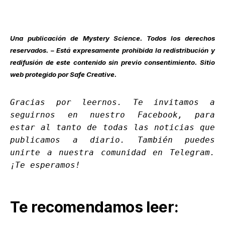
Una publicación de
Mystery Science
. Todos los derechos
reservados. – Está expresamente prohibida la redistribución y
redifusión de este contenido sin previo consentimiento. Sitio
web protegido por Safe Creative.
Gracias por leernos. Te invitamos a
seguirnos en nuestro
Facebook
, para
estar al tanto de todas las noticias que
publicamos a diario. También puedes
unirte a nuestra comunidad en
Telegram
.
¡Te esperamos!
Te recomendamos leer: