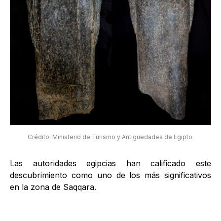
Crédito: Ministerio de Turismo y Antigüedades de Egipto.
Las autoridades egipcias han calificado este
descubrimiento como uno de los más significativos
en la zona de Saqqara.