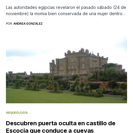
Las autoridades egipcias revelaron el pasado sábado (24 de
noviembre) la momia bien conservada de una mujer dentro…
POR
ANDREA GONZÁLEZ
ARQUEOLOGÍA
Descubren puerta oculta en castillo de
Escocia que conduce a cuevas