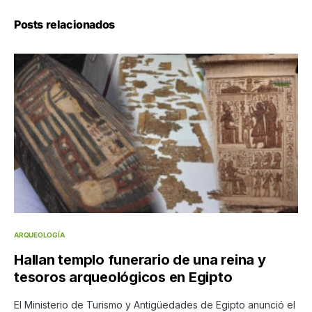
Posts relacionados
ARQUEOLOGÍA
Hallan templo funerario de una reina y
tesoros arqueológicos en Egipto
El Ministerio de Turismo y Antigüedades de Egipto anunció el