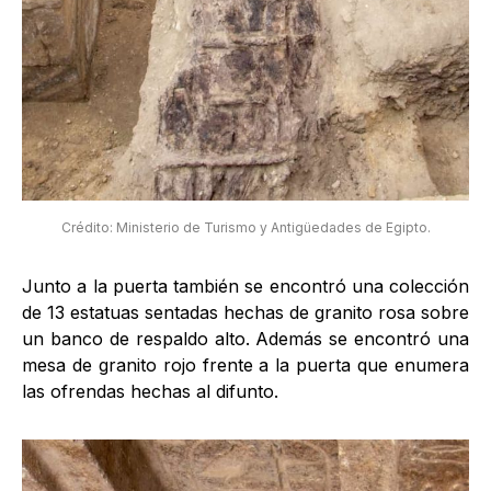
Crédito: Ministerio de Turismo y Antigüedades de Egipto.
Junto a la puerta también se encontró una colección
de 13 estatuas sentadas hechas de granito rosa sobre
un banco de respaldo alto. Además se encontró una
mesa de granito rojo frente a la puerta que enumera
las ofrendas hechas al difunto.