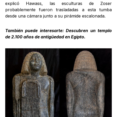
explicó Hawass, las esculturas de Zoser
probablemente fueron trasladadas a esta tumba
desde una cámara junto a su pirámide escalonada.
También puede interesarte:
Descubren un templo
de 2.100 años de antigüedad en Egipto.