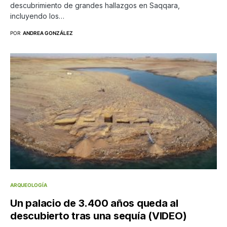
descubrimiento de grandes hallazgos en Saqqara,
incluyendo los…
POR
ANDREA GONZÁLEZ
ARQUEOLOGÍA
Un palacio de 3.400 años queda al
descubierto tras una sequía (VIDEO)