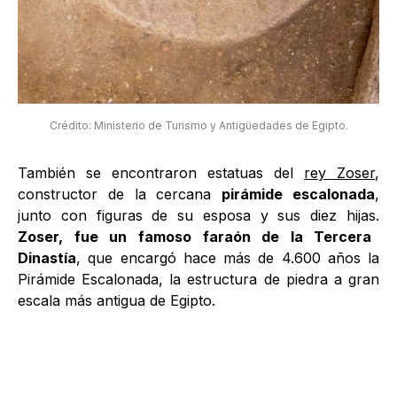
Crédito: Ministerio de Turismo y Antigüedades de Egipto.
También se encontraron estatuas del
rey Zoser
,
constructor de la cercana
pirámide escalonada
,
junto con figuras de su esposa y sus diez hijas.
Zoser, fue un famoso faraón de la Tercera
Dinastía
, que encargó hace más de 4.600 años la
Pirámide Escalonada, la estructura de piedra a gran
escala más antigua de Egipto.