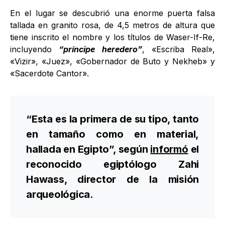
En el lugar se descubrió una enorme puerta falsa
tallada en granito rosa, de 4,5 metros de altura que
tiene inscrito el nombre y los títulos de Waser-If-Re,
incluyendo
“príncipe heredero”
, «Escriba Real»,
«Vizir», «Juez», «Gobernador de Buto y Nekheb» y
«Sacerdote Cantor».
“Esta es la primera de su tipo, tanto
en tamaño como en material,
hallada en Egipto”, según
informó
el
reconocido egiptólogo Zahi
Hawass, director de la misión
arqueológica.