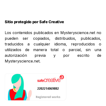
Sitio protegido por Safe Creative
Los contenidos publicados en Mysteryscience.net no
pueden ser copiados, distribuidos, publicados,
traducidos a cualquier idioma, reproducidos o
utilizados de manera total o parcial, sin una
autorización previa y por escrito de
Mysteryscience.net.