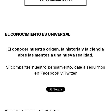
EL CONOCIMIENTO ES UNIVERSAL
El conocer nuestro origen, la historia y la ciencia
abre las mentes a una nueva realidad.
Si compartes nuestro pensamiento, dale a seguirnos
en Facebook y Twitter