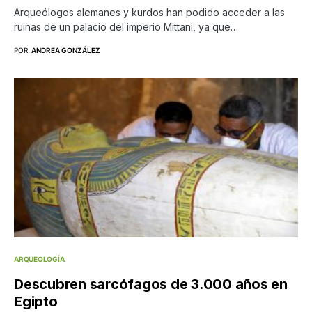
Arqueólogos alemanes y kurdos han podido acceder a las
ruinas de un palacio del imperio Mittani, ya que…
POR
ANDREA GONZÁLEZ
ARQUEOLOGÍA
Descubren sarcófagos de 3.000 años en
Egipto