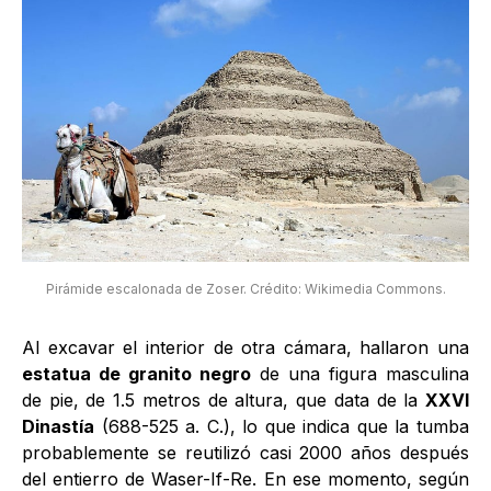
Pirámide escalonada de Zoser. Crédito: Wikimedia Commons.
Al excavar el interior de otra cámara, hallaron una
estatua de granito negro
de una figura masculina
de pie, de 1.5 metros de altura, que data de la
XXVI
Dinastía
(688-525 a. C.), lo que indica que la tumba
probablemente se reutilizó casi 2000 años después
del entierro de Waser-If-Re. En ese momento, según