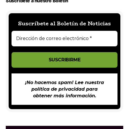
Suscríbete a nuestro Boletín
Suscríbete al Boletín de Noticias
¡No hacemos spam! Lee nuestra
política de privacidad
para
obtener más información.