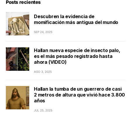
Posts recientes
Descubren la evidencia de
momificación más antigua del mundo
SEP 24, 2025
Hallan nueva especie de insecto palo,
es el más pesado registrado hasta
ahora (VIDEO)
AGO 3, 2025
Hallan la tumba de un guerrero de casi
2 metros de altura que vivió hace 3.800
años
JUL 25, 2025