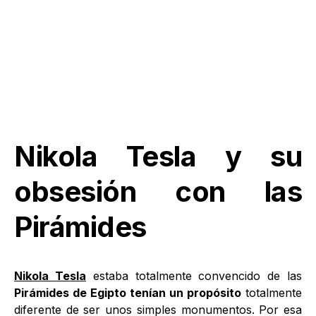
Nikola Tesla y su
obsesión con las
Pirámides
Nikola Tesla
estaba totalmente convencido de las
Pirámides de Egipto tenían un propósito
totalmente
diferente de ser unos simples monumentos. Por esa