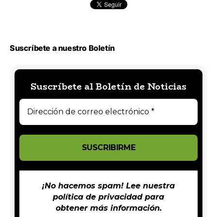
Suscríbete a nuestro Boletín
Suscríbete al Boletín de Noticias
¡No hacemos spam! Lee nuestra
política de privacidad
para
obtener más información.