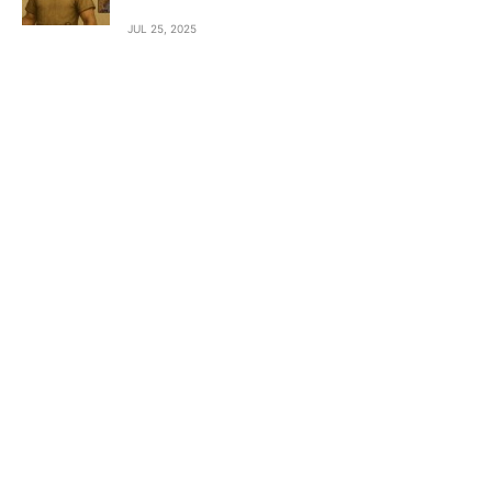
JUL 25, 2025