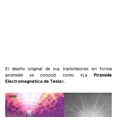
El diseño original de sus transmisores en forma
piramidal se conoció como «La
Pirámide
Electromagnética de Tesla
».