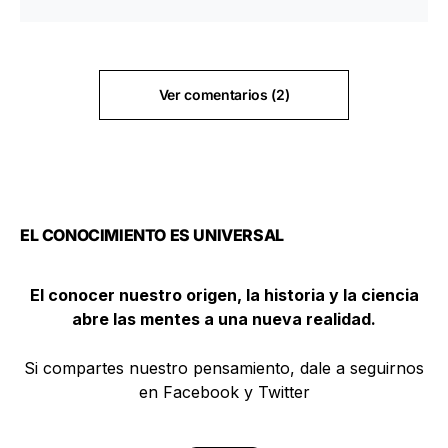
Ver comentarios (2)
EL CONOCIMIENTO ES UNIVERSAL
El conocer nuestro origen, la historia y la ciencia
abre las mentes a una nueva realidad.
Si compartes nuestro pensamiento, dale a seguirnos
en Facebook y Twitter