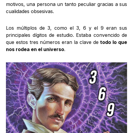
motivos, una persona un tanto peculiar gracias a sus
cualidades obsesivas.
Los múltiplos de 3, como el 3, 6 y el 9 eran sus
principales dígitos de estudio. Estaba convencido de
que estos tres números eran la clave de
todo lo que
nos rodea en el universo
.