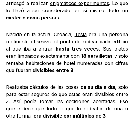
arriesgó a realizar
enigmáticos experimentos
. Lo que
lo llevó a ser considerado, en sí mismo, todo un
misterio como persona
.
Nacido en la actual Croacia,
Tesla
era una persona
realmente obsesiva, al punto de rodear cada edificio
al que iba a entrar
hasta tres veces
. Sus platos
eran limpiados exactamente con
18 servilletas
y solo
rentaba habitaciones de hotel numeradas con cifras
que fueran
divisibles entre 3
.
Realizaba cálculos de las cosas
de su día a día
, solo
para estar seguros de que estas eran divisibles entre
3. Así podía tomar las decisiones acertadas. Eso
quiere decir que todo lo que lo rodeaba, de una u
otra forma,
era divisible por múltiplos de 3
.