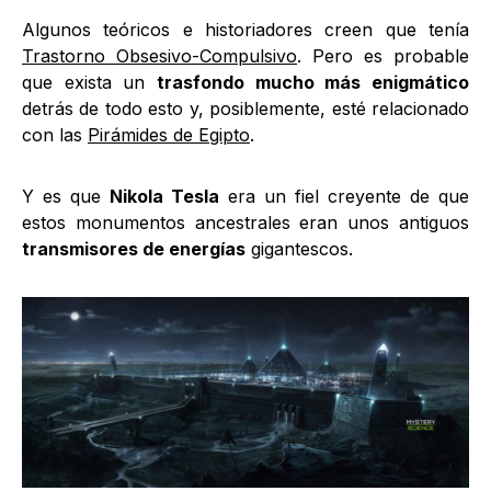
Algunos teóricos e historiadores creen que tenía
Trastorno Obsesivo-Compulsivo
. Pero es probable
que exista un
trasfondo mucho más enigmático
detrás de todo esto y, posiblemente, esté relacionado
con las
Pirámides de Egipto
.
Y es que
Nikola Tesla
era un fiel creyente de que
estos monumentos ancestrales eran unos antiguos
transmisores de energías
gigantescos.