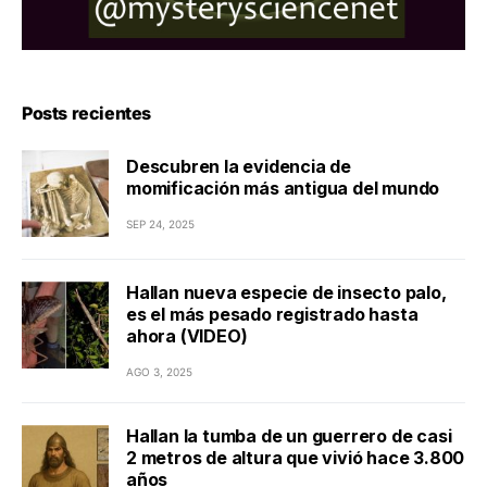
Posts recientes
Descubren la evidencia de
momificación más antigua del mundo
SEP 24, 2025
Hallan nueva especie de insecto palo,
es el más pesado registrado hasta
ahora (VIDEO)
AGO 3, 2025
Hallan la tumba de un guerrero de casi
2 metros de altura que vivió hace 3.800
años