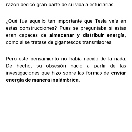
razón dedicó gran parte de su vida a estudiarlas.
¿Qué fue aquello tan importante que Tesla veía en
estas construcciones? Pues se preguntaba si estas
eran capaces de
almacenar y distribuir energía
,
como si se tratase de gigantescos transmisores.
Pero este pensamiento no había nacido de la nada.
De hecho, su obsesión nació a partir de las
investigaciones que hizo sobre las formas de
enviar
energía de manera inalámbrica
.