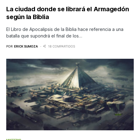
La ciudad donde se librará el Armagedón
según la Biblia
El Libro de Apocalipsis de la Biblia hace referencia a una
batalla que supondrá el final de los…
POR
ERICK SUMOZA
18 COMPARTIDOS