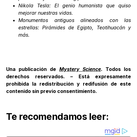
Nikola Tesla: El genio humanista que quiso
mejorar nuestras vidas
.
Monumentos antiguos alineados con las
estrellas: Pirámides de Egipto, Teotihuacán y
más
.
Una publicación de
Mystery Science
. Todos los
derechos reservados. – Está expresamente
prohibida la redistribución y redifusión de este
contenido sin previo consentimiento.
Te recomendamos leer: