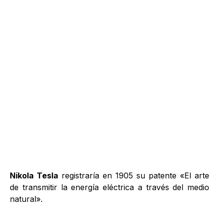
Nikola Tesla
registraría en 1905 su patente «El arte
de transmitir la energía eléctrica a través del medio
natural».