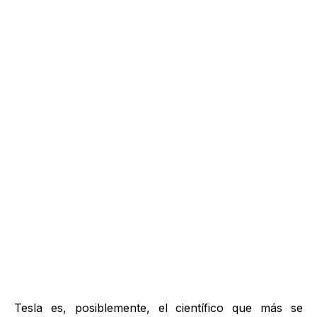
Tesla es, posiblemente, el científico que más se