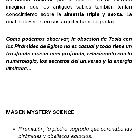
imaginar que los antiguos sabios también tenían
conocimiento sobre la
simetría triple y sexta
. La
cual incluyeron en sus arquitecturas sagradas.
Como podemos observar, la obsesión de Tesla con
las Pirámides de Egipto no es casual y todo tiene un
trasfondo mucho más profundo, relacionado con la
numerología, los secretos del universo y la energía
ilimitada…
MÁS EN MYSTERY SCIENCE:
Piramidión, la piedra sagrada que coronaba las
pirámides y obeliscos egipcios
.