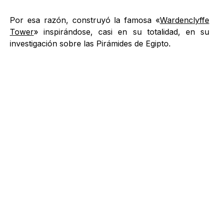
Por esa razón, construyó la famosa «
Wardenclyffe
Tower
» inspirándose, casi en su totalidad, en su
investigación sobre las Pirámides de Egipto.