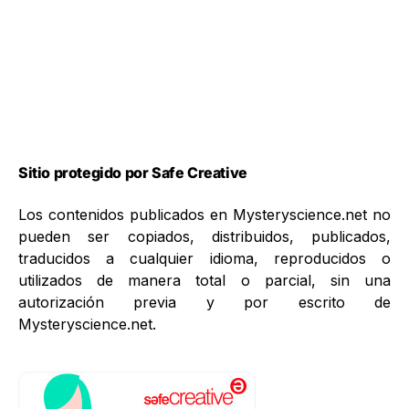
Sitio protegido por Safe Creative
Los contenidos publicados en Mysteryscience.net no
pueden ser copiados, distribuidos, publicados,
traducidos a cualquier idioma, reproducidos o
utilizados de manera total o parcial, sin una
autorización previa y por escrito de
Mysteryscience.net.