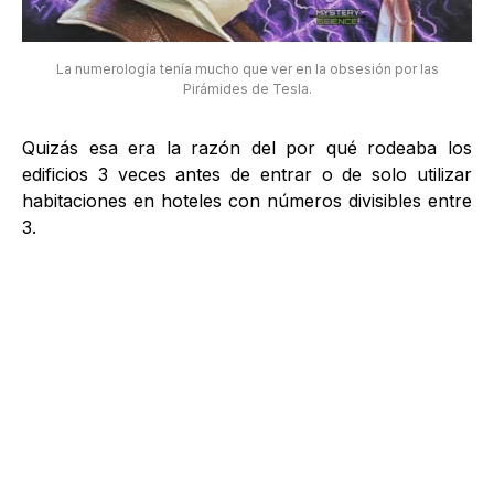
La numerología tenía mucho que ver en la obsesión por las
Pirámides de Tesla.
Quizás esa era la razón del por qué rodeaba los
edificios 3 veces antes de entrar o de solo utilizar
habitaciones en hoteles con números divisibles entre
3.