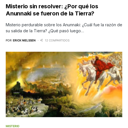
Misterio sin resolver: ¿Por qué los
Anunnaki se fueron de la Tierra?
Misterio perdurable sobre los Anunnaki: ¿Cuál fue la razón de
su salida de la Tierra? ¿Qué pasó luego…
POR
ERICK NIELSSEN
12 COMPARTIDOS
MISTERIO