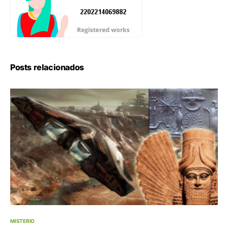
Posts relacionados
MISTERIO