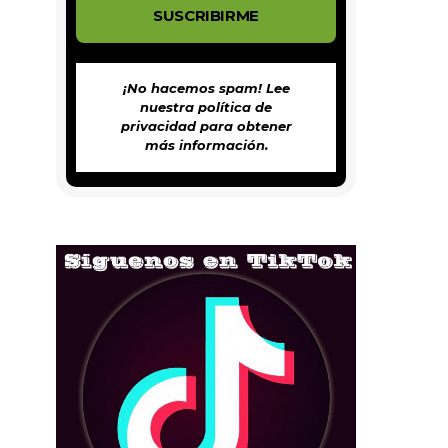
¡No hacemos spam! Lee
nuestra
política de
privacidad
para obtener
más información.