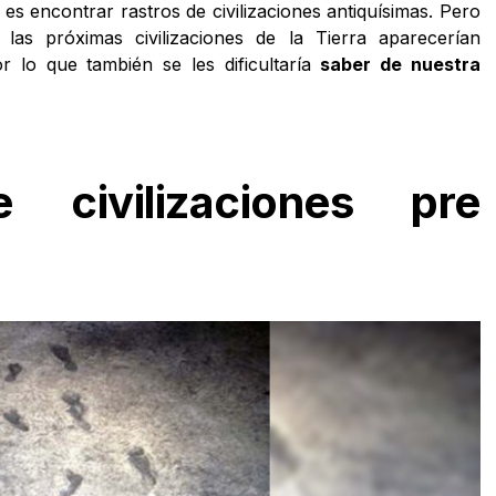
es encontrar rastros de civilizaciones antiquísimas. Pero
 las próximas civilizaciones de la Tierra aparecerían
or lo que también se les dificultaría
saber de nuestra
 civilizaciones pre