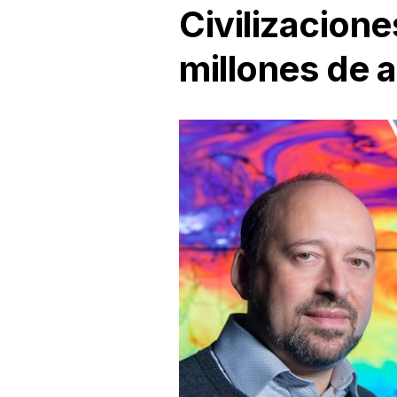
Civilizaci
millones de 