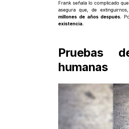
Frank señala lo complicado que 
asegura que, de extinguirnos,
millones de años después
. P
existencia
.
Pruebas de
humanas