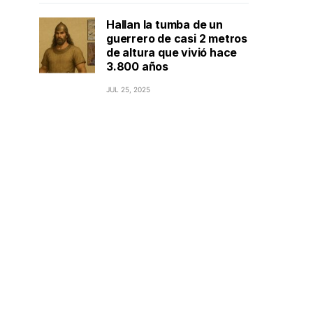
Hallan la tumba de un
guerrero de casi 2 metros
de altura que vivió hace
3.800 años
JUL 25, 2025