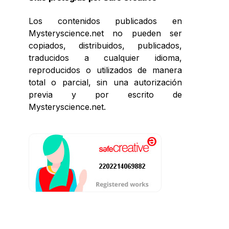
Los contenidos publicados en
Mysteryscience.net no pueden ser
copiados, distribuidos, publicados,
traducidos a cualquier idioma,
reproducidos o utilizados de manera
total o parcial, sin una autorización
previa y por escrito de
Mysteryscience.net.