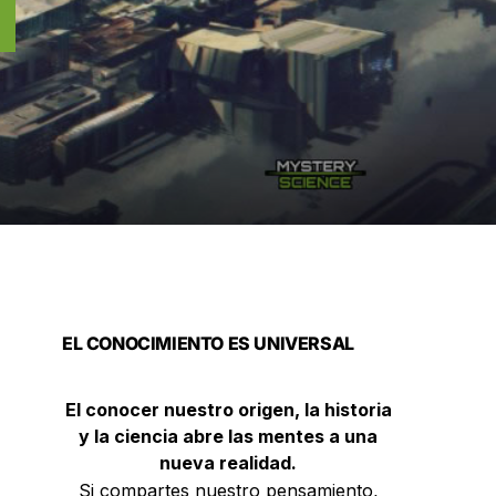
EL CONOCIMIENTO ES UNIVERSAL
El conocer nuestro origen, la historia
y la ciencia abre las mentes a una
nueva realidad.
Si compartes nuestro pensamiento,