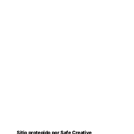
Sitio protegido por Safe Creative