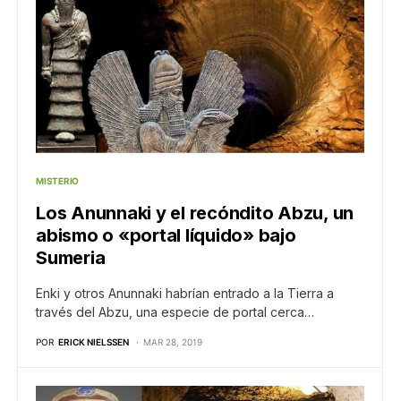
MISTERIO
Los Anunnaki y el recóndito Abzu, un
abismo o «portal líquido» bajo
Sumeria
Enki y otros Anunnaki habrían entrado a la Tierra a
través del Abzu, una especie de portal cerca…
POR
ERICK NIELSSEN
MAR 28, 2019