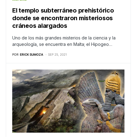
El templo subterráneo prehistórico
donde se encontraron misteriosos
cráneos alargados
Uno de los más grandes misterios de la ciencia y la
arqueología, se encuentra en Malta; el Hipogeo…
POR
ERICK SUMOZA
SEP 25, 2021