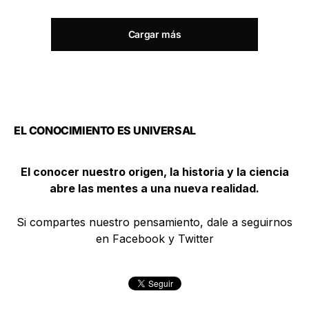
Cargar más
EL CONOCIMIENTO ES UNIVERSAL
El conocer nuestro origen, la historia y la ciencia
abre las mentes a una nueva realidad.
Si compartes nuestro pensamiento, dale a seguirnos
en Facebook y Twitter