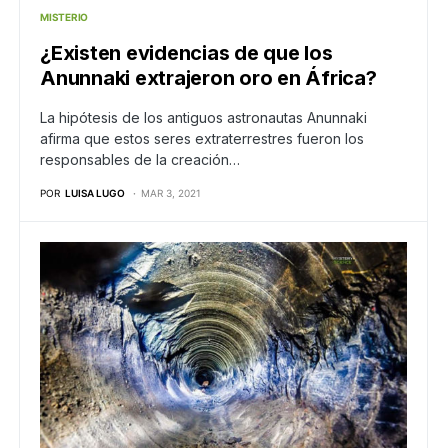
MISTERIO
¿Existen evidencias de que los
Anunnaki extrajeron oro en África?
La hipótesis de los antiguos astronautas Anunnaki
afirma que estos seres extraterrestres fueron los
responsables de la creación…
POR
LUISA LUGO
MAR 3, 2021