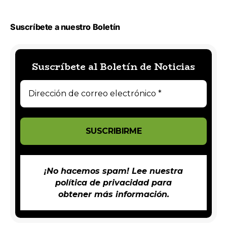
Suscríbete a nuestro Boletín
Suscríbete al Boletín de Noticias
¡No hacemos spam! Lee nuestra
política de privacidad
para
obtener más información.