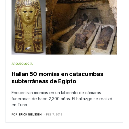
ARQUEOLOGÍA
Hallan 50 momias en catacumbas
subterráneas de Egipto
Encuentran momias en un laberinto de cámaras
funerarias de hace 2,300 años. El hallazgo se realizó
en Tuna…
POR
ERICK NIELSSEN
FEB 7, 2019