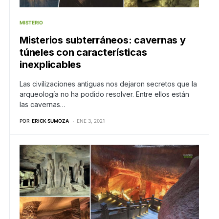
MISTERIO
Misterios subterráneos: cavernas y
túneles con características
inexplicables
Las civilizaciones antiguas nos dejaron secretos que la
arqueología no ha podido resolver. Entre ellos están
las cavernas…
POR
ERICK SUMOZA
ENE 3, 2021