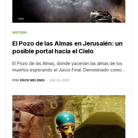
MISTERIO
El Pozo de las Almas en Jerusalén: un
posible portal hacia el Cielo
El Pozo de las Almas, donde yacerían las almas de los
muertos esperando el Juicio Final. Denominado como…
POR
ERICK NIELSSEN
JUN 24, 2020