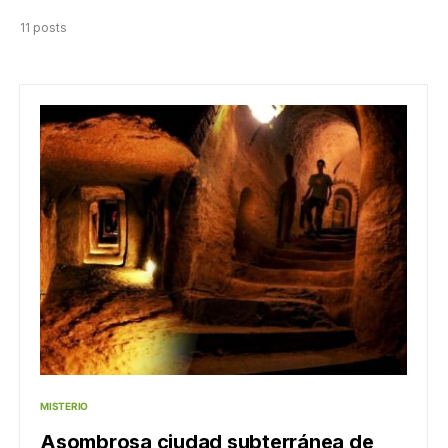
11 posts
MISTERIO
Asombrosa ciudad subterránea de