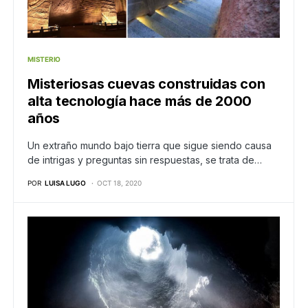
MISTERIO
Misteriosas cuevas construidas con
alta tecnología hace más de 2000
años
Un extraño mundo bajo tierra que sigue siendo causa
de intrigas y preguntas sin respuestas, se trata de…
POR
LUISA LUGO
OCT 18, 2020