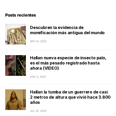
Posts recientes
Descubren la evidencia de
momificación más antigua del mundo
SEP 24, 2025
Hallan nueva especie de insecto palo,
es el más pesado registrado hasta
ahora (VIDEO)
AGO 3, 2025
Hallan la tumba de un guerrero de casi
2 metros de altura que vivió hace 3.800
años
JUL 25, 2025