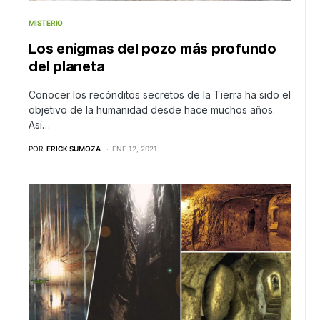
MISTERIO
Los enigmas del pozo más profundo
del planeta
Conocer los recónditos secretos de la Tierra ha sido el
objetivo de la humanidad desde hace muchos años.
Así…
POR
ERICK SUMOZA
ENE 12, 2021