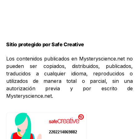
Sitio protegido por Safe Creative
Los contenidos publicados en Mysteryscience.net no
pueden ser copiados, distribuidos, publicados,
traducidos a cualquier idioma, reproducidos o
utilizados de manera total o parcial, sin una
autorización previa y por escrito de
Mysteryscience.net.