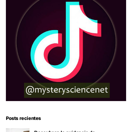
Posts recientes