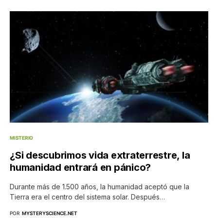
MISTERIO
¿Si descubrimos vida extraterrestre, la
humanidad entrará en pánico?
Durante más de 1.500 años, la humanidad aceptó que la
Tierra era el centro del sistema solar. Después…
POR
MYSTERYSCIENCE.NET