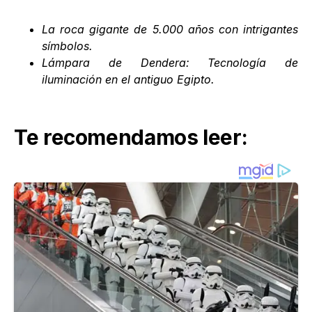
La roca gigante de 5.000 años con intrigantes
símbolos
.
Lámpara de Dendera: Tecnología de
iluminación en el antiguo Egipto
.
Te recomendamos leer: