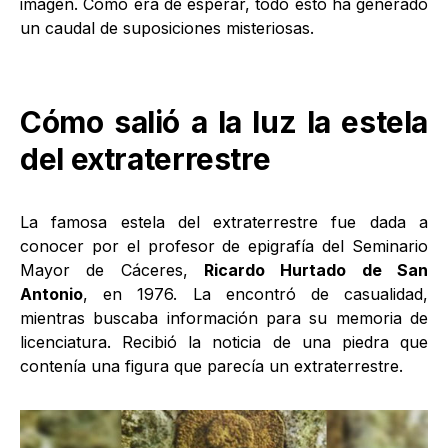
imagen. Como era de esperar, todo esto ha generado
un caudal de suposiciones misteriosas.
Cómo salió a la luz la estela
del extraterrestre
La famosa estela del extraterrestre fue dada a
conocer por el profesor de epigrafía del Seminario
Mayor de Cáceres,
Ricardo Hurtado de San
Antonio
, en 1976. La encontró de casualidad,
mientras buscaba información para su memoria de
licenciatura. Recibió la noticia de una piedra que
contenía una figura que parecía un extraterrestre.