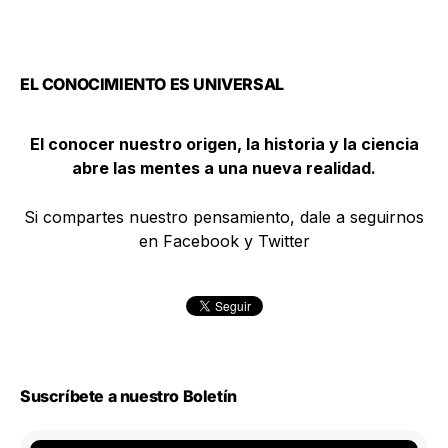
EL CONOCIMIENTO ES UNIVERSAL
El conocer nuestro origen, la historia y la ciencia
abre las mentes a una nueva realidad.
Si compartes nuestro pensamiento, dale a seguirnos
en Facebook y Twitter
Suscríbete a nuestro Boletín