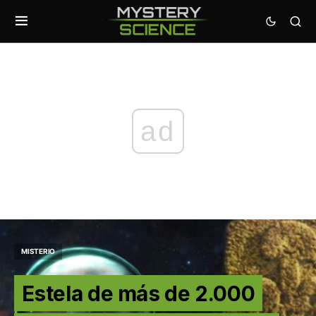
ad
MISTERIO
Estela de más de 2.000