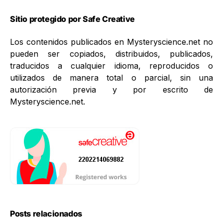
Sitio protegido por Safe Creative
Los contenidos publicados en Mysteryscience.net no
pueden ser copiados, distribuidos, publicados,
traducidos a cualquier idioma, reproducidos o
utilizados de manera total o parcial, sin una
autorización previa y por escrito de
Mysteryscience.net.
Posts relacionados