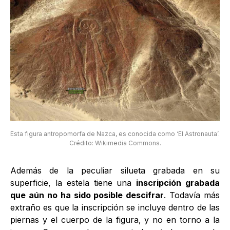
Esta figura antropomorfa de Nazca, es conocida como ‘El Astronauta’.
Crédito: Wikimedia Commons.
Además de la peculiar silueta grabada en su
superficie, la estela tiene una
inscripción grabada
que aún no ha sido posible descifrar
. Todavía más
extraño es que la inscripción se incluye dentro de las
piernas y el cuerpo de la figura, y no en torno a la