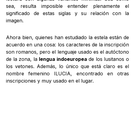
sea, resulta imposible entender plenamente el
significado de estas siglas y su relación con la
imagen.
Ahora bien, quienes han estudiado la estela están de
acuerdo en una cosa: los caracteres de la inscripción
son romanos, pero el lenguaje usado es el autóctono
de la zona, la
lengua indoeuropea
de los lusitanos o
los vetones. Además, lo único que está claro es el
nombre femenino ILUCIA, encontrado en otras
inscripciones y muy usado en el lugar.