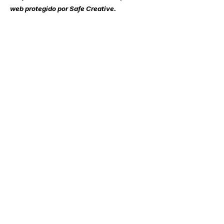
web protegido por Safe Creative.