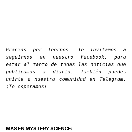
Gracias por leernos. Te invitamos a
seguirnos en nuestro
Facebook
, para
estar al tanto de todas las noticias que
publicamos a diario. También puedes
unirte a nuestra comunidad en
Telegram
.
¡Te esperamos!
MÁS EN MYSTERY SCIENCE: