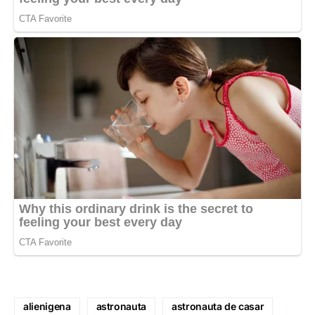
alienigena
astronauta
astronauta de casar