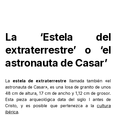
La ‘Estela del
extraterrestre’ o ‘el
astronauta de Casar’
La
estela de extraterrestre
llamada también «el
astronauta de Casar», es una losa de granito de unos
48 cm de altura, 17 cm de ancho y 1,12 cm de grosor.
Esta pieza arqueológica data del siglo I antes de
Cristo, y es posible que pertenezca a la
cultura
ibérica
.