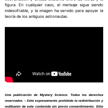
figura. En cualquier caso, el mensaje sigue siendo
indescifrable, y la imagen ha servido para apoyar la
teoría de los antiguos astronautas.
Una publicación de
Mystery Science
. Todos los derechos
reservados. – Está expresamente prohibida la redistribución y
redifusión de este contenido sin previo consentimiento. Sitio