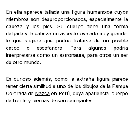
En ella aparece tallada una
figura
humanoide cuyos
miembros son desproporcionados, especialmente la
cabeza y los pies. Su cuerpo tiene una forma
delgada y la cabeza un aspecto ovalado muy grande,
lo que sugiere que podría tratarse de un posible
casco o escafandra. Para algunos podría
interpretarse como un astronauta, para otros un ser
de otro mundo.
Es curioso además, como la extraña figura parece
tener cierta similitud a uno de los dibujos de la Pampa
Colorada de
Nazca
en Perú, cuya apariencia, cuerpo
de frente y piernas de son semejantes.