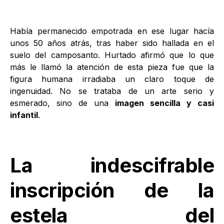
Había permanecido empotrada en ese lugar hacía
unos 50 años atrás, tras haber sido hallada en el
suelo del camposanto. Hurtado afirmó que lo que
más le llamó la atención de esta pieza fue que la
figura humana irradiaba un claro toque de
ingenuidad. No se trataba de un arte serio y
esmerado, sino de una
imagen sencilla y casi
infantil
.
La indescifrable
inscripción de la
estela del