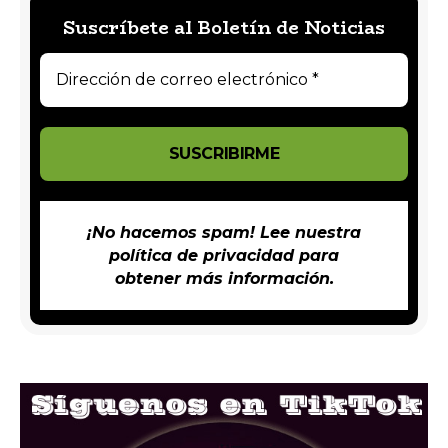
Suscríbete al Boletín de Noticias
¡No hacemos spam! Lee nuestra
política de privacidad
para
obtener más información.