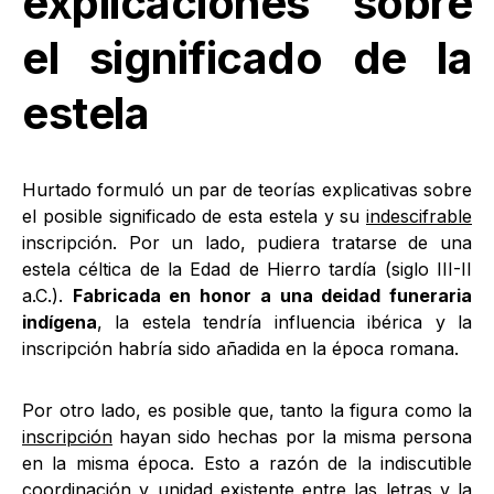
explicaciones sobre
el significado de la
estela
Hurtado formuló un par de teorías explicativas sobre
el posible significado de esta estela y su
indescifrable
inscripción. Por un lado, pudiera tratarse de una
estela céltica de la Edad de Hierro tardía (siglo III-II
a.C.).
Fabricada en honor a una deidad funeraria
indígena
, la estela tendría influencia ibérica y la
inscripción habría sido añadida en la época romana.
Por otro lado, es posible que, tanto la figura como la
inscripción
hayan sido hechas por la misma persona
en la misma época. Esto a razón de la indiscutible
coordinación y unidad existente entre las letras y la