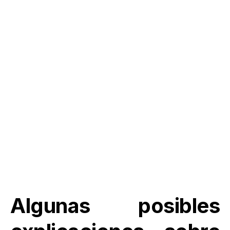
Algunas posibles