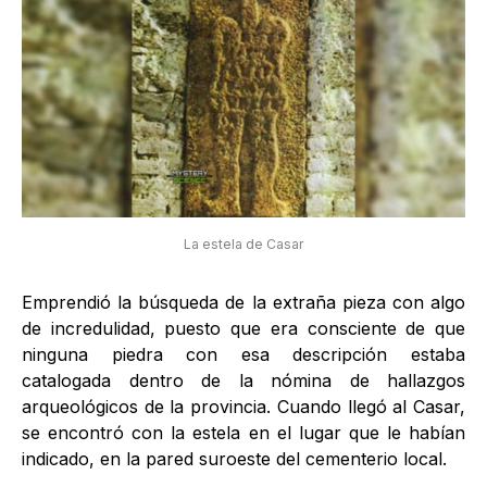
La estela de Casar
Emprendió la búsqueda de la extraña pieza con algo
de incredulidad, puesto que era consciente de que
ninguna piedra con esa descripción estaba
catalogada dentro de la nómina de hallazgos
arqueológicos de la provincia. Cuando llegó al Casar,
se encontró con la estela en el lugar que le habían
indicado, en la pared suroeste del cementerio local.