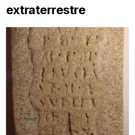
extraterrestre