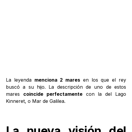
La leyenda
menciona 2 mares
en los que el rey
buscó a su hijo. La descripción de uno de estos
mares
coincide perfectamente
con la del Lago
Kinneret, o Mar de Galilea.
La nueva visión del