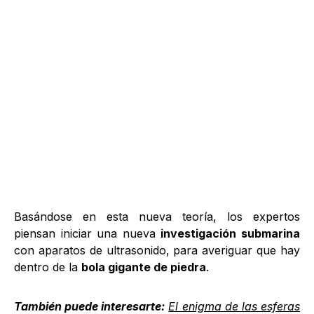
Basándose en esta nueva teoría, los expertos
piensan iniciar una nueva
investigación submarina
con aparatos de ultrasonido, para averiguar que hay
dentro de la
bola gigante de piedra
.
También puede interesarte:
El enigma de las esferas