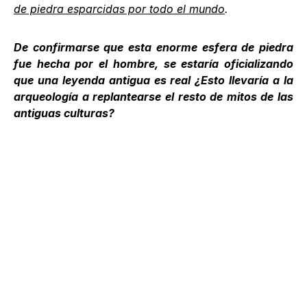
de piedra esparcidas por todo el mundo
.
De confirmarse que esta enorme esfera de piedra
fue hecha por el hombre, se estaría oficializando
que una leyenda antigua es real ¿Esto llevaría a la
arqueología a replantearse el resto de mitos de las
antiguas culturas?