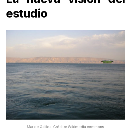
estudio
Mar de Galilea. Crédito: Wikimedia commons