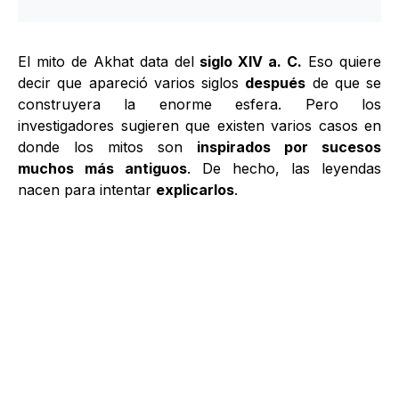
El mito de Akhat data del
siglo XIV a. C.
Eso quiere
decir que apareció varios siglos
después
de que se
construyera la enorme esfera. Pero los
investigadores sugieren que existen varios casos en
donde los mitos son
inspirados por sucesos
muchos más antiguos
. De hecho, las leyendas
nacen para intentar
explicarlos
.