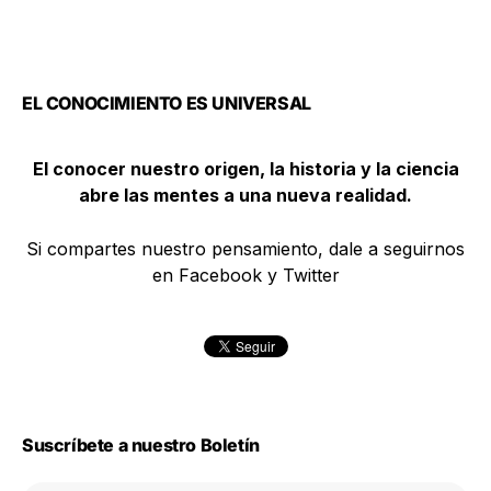
EL CONOCIMIENTO ES UNIVERSAL
El conocer nuestro origen, la historia y la ciencia
abre las mentes a una nueva realidad.
Si compartes nuestro pensamiento, dale a seguirnos
en Facebook y Twitter
Suscríbete a nuestro Boletín