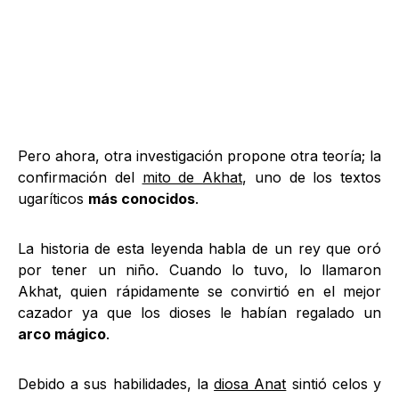
Pero ahora, otra investigación propone otra teoría; la
confirmación del
mito de Akhat
, uno de los textos
ugaríticos
más conocidos
.
La historia de esta leyenda habla de un rey que oró
por tener un niño. Cuando lo tuvo, lo llamaron
Akhat, quien rápidamente se convirtió en el mejor
cazador ya que los dioses le habían regalado un
arco mágico
.
Debido a sus habilidades, la
diosa Anat
sintió celos y