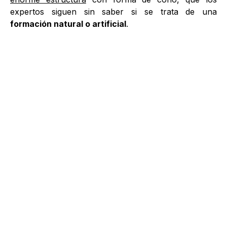
expertos siguen sin saber si se trata de una
formación natural o artificial
.