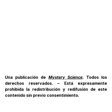
Una publicación de
Mystery Science
. Todos los
derechos reservados. – Está expresamente
prohibida la redistribución y redifusión de este
contenido sin previo consentimiento.