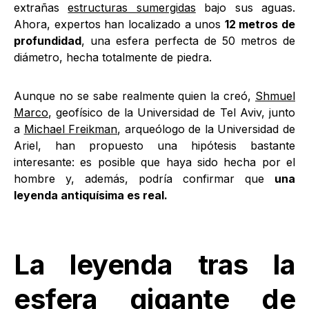
extrañas
estructuras sumergidas
bajo sus aguas.
Ahora, expertos han localizado a unos
12 metros de
profundidad
, una esfera perfecta de 50 metros de
diámetro, hecha totalmente de piedra.
Aunque no se sabe realmente quien la creó,
Shmuel
Marco
, geofísico de la Universidad de Tel Aviv, junto
a
Michael Freikman
, arqueólogo de la Universidad de
Ariel, han propuesto una hipótesis bastante
interesante: es posible que haya sido hecha por el
hombre y, además, podría confirmar que
una
leyenda antiquísima es real.
La leyenda tras la
esfera gigante de