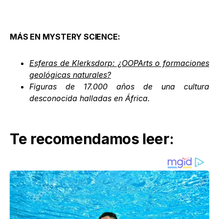
MÁS EN MYSTERY SCIENCE:
Esferas de Klerksdorp: ¿OOPArts o formaciones
geológicas naturales?
Figuras de 17.000 años de una cultura
desconocida halladas en África
.
Te recomendamos leer: