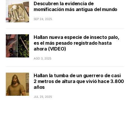
Descubren la evidencia de
momificación más antigua del mundo
SEP 24, 2025
Hallan nueva especie de insecto palo,
es el más pesado registrado hasta
ahora (VIDEO)
AGO 3, 2025
Hallan la tumba de un guerrero de casi
2 metros de altura que vivió hace 3.800
años
JUL 25, 2025