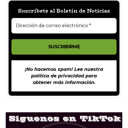
Suscríbete al Boletín de Noticias
¡No hacemos spam! Lee nuestra
política de privacidad
para
obtener más información.