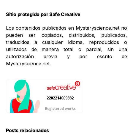
Sitio protegido por Safe Creative
Los contenidos publicados en Mysteryscience.net no
pueden ser copiados, distribuidos, publicados,
traducidos a cualquier idioma, reproducidos o
utilizados de manera total o parcial, sin una
autorización previa y por escrito de
Mysteryscience.net.
Posts relacionados