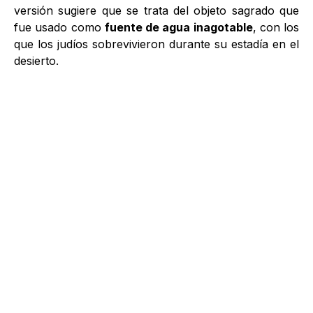
versión sugiere que se trata del objeto sagrado que
fue usado como
fuente de agua inagotable
, con los
que los judíos sobrevivieron durante su estadía en el
desierto.