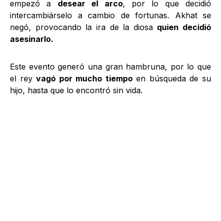
empezó a
desear el arco
, por lo que decidió
intercambiárselo a cambio de fortunas. Akhat se
negó, provocando la ira de la diosa
quien decidió
asesinarlo.
Este evento generó una gran hambruna, por lo que
el rey
vagó por mucho tiempo
en búsqueda de su
hijo, hasta que lo encontró sin vida.