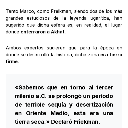
Tanto Marco, como Freikman, siendo dos de los más
grandes estudiosos de la leyenda ugarítica, han
sugerido que dicha esfera es, en realidad, el lugar
donde
enterraron a Akhat
.
Ambos expertos sugieren que para la época en
donde se desarrolló la historia, dicha zona
era tierra
firme
.
«Sabemos que en torno al tercer
milenio a.C. se prolongó un periodo
de terrible sequía y desertización
en Oriente Medio, esta era una
tierra seca.» Declaró Friekman.