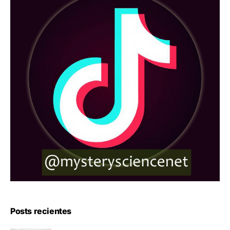
Posts recientes