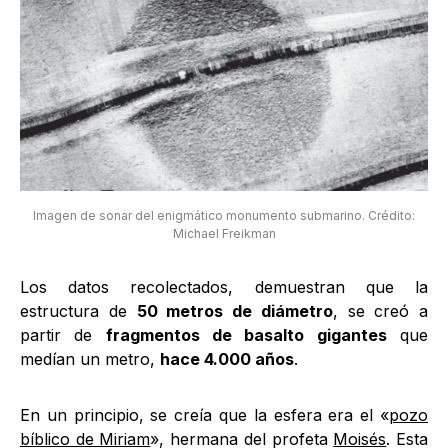
Imagen de sonar del enigmático monumento submarino. Crédito:
Michael Freikman
Los datos recolectados, demuestran que la
estructura de
50 metros de diámetro
, se creó a
partir de
fragmentos de basalto gigantes
que
medían un metro,
hace 4.000 años
.
En un principio, se creía que la esfera era el «
pozo
bíblico de Miriam
», hermana del profeta
Moisés
. Esta