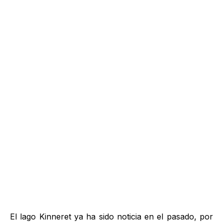
El lago Kinneret ya ha sido noticia en el pasado, por