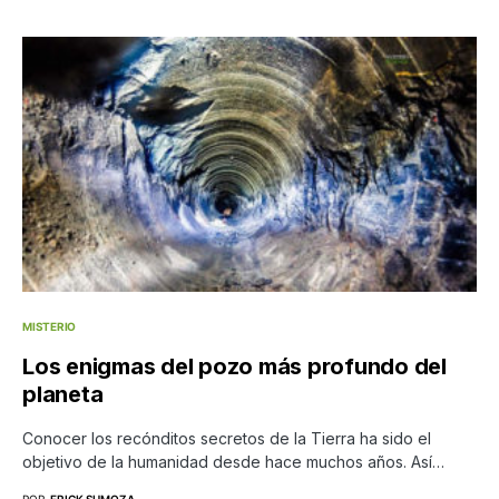
MISTERIO
Los enigmas del pozo más profundo del
planeta
Conocer los recónditos secretos de la Tierra ha sido el
objetivo de la humanidad desde hace muchos años. Así…