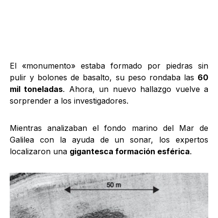
El «monumento» estaba formado por piedras sin
pulir y bolones de basalto, su peso rondaba las
60
mil toneladas
. Ahora, un nuevo hallazgo vuelve a
sorprender a los investigadores.
Mientras analizaban el fondo marino del Mar de
Galilea con la ayuda de un sonar, los expertos
localizaron una
gigantesca formación esférica
.