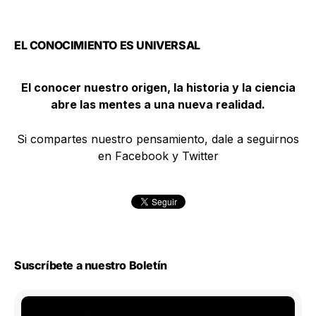
EL CONOCIMIENTO ES UNIVERSAL
El conocer nuestro origen, la historia y la ciencia
abre las mentes a una nueva realidad.
Si compartes nuestro pensamiento, dale a seguirnos
en Facebook y Twitter
Suscríbete a nuestro Boletín