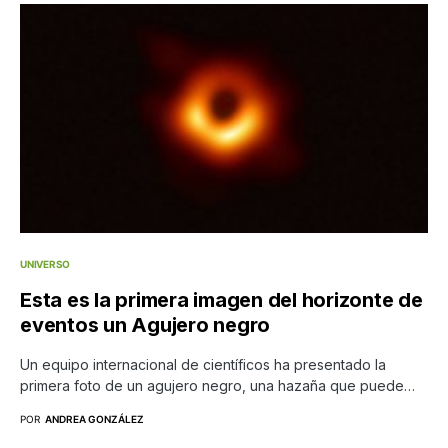
UNIVERSO
Esta es la primera imagen del horizonte de
eventos un Agujero negro
Un equipo internacional de científicos ha presentado la
primera foto de un agujero negro, una hazaña que puede…
POR
ANDREA GONZÁLEZ