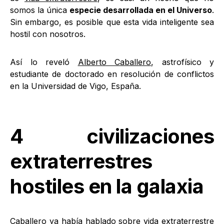
somos la única
especie desarrollada en el Universo
.
Sin embargo, es posible que esta vida inteligente sea
hostil con nosotros.
Así lo reveló
Alberto Caballero
, astrofísico y
estudiante de doctorado en resolución de conflictos
en la Universidad de Vigo, España.
4 civilizaciones
extraterrestres
hostiles en la galaxia
Caballero ya había hablado sobre vida extraterrestre