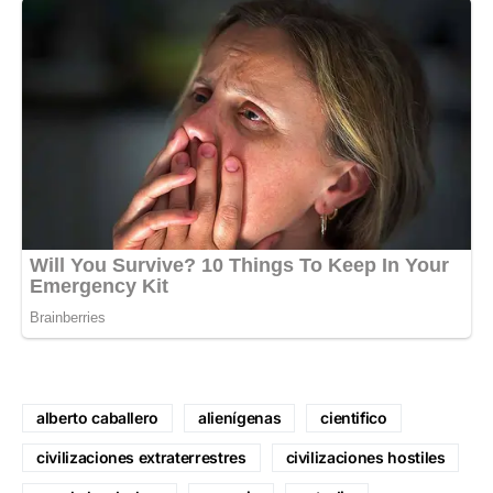
alberto caballero
alienígenas
cientifico
civilizaciones extraterrestres
civilizaciones hostiles