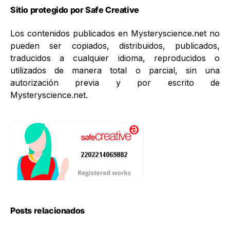
Sitio protegido por Safe Creative
Los contenidos publicados en Mysteryscience.net no
pueden ser copiados, distribuidos, publicados,
traducidos a cualquier idioma, reproducidos o
utilizados de manera total o parcial, sin una
autorización previa y por escrito de
Mysteryscience.net.
Posts relacionados