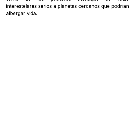
interestelares serios a planetas cercanos que podrían
albergar vida.