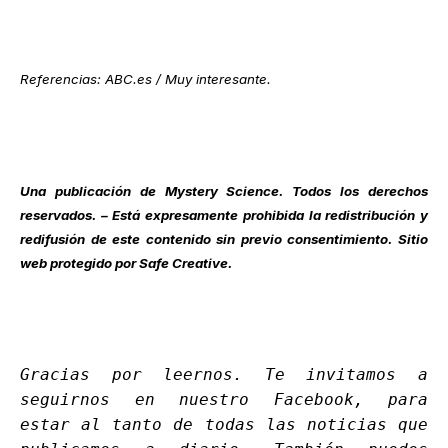
Referencias: ABC.es / Muy interesante.
Una publicación de Mystery Science. Todos los derechos
reservados. – Está expresamente prohibida la redistribución y
redifusión de este contenido sin previo consentimiento. Sitio
web protegido por Safe Creative.
Gracias por leernos. Te invitamos a
seguirnos en nuestro
Facebook
, para
estar al tanto de todas las noticias que