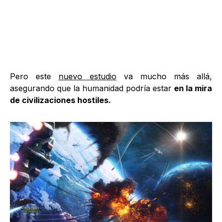
Pero este
nuevo estudio
va mucho más allá,
asegurando que la humanidad podría estar
en la mira
de civilizaciones hostiles.