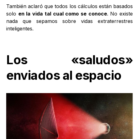
También aclaró que todos los cálculos están basados
solo
en la vida tal cual como se conoce
. No existe
nada que sepamos sobre vidas extraterrestres
inteligentes.
Los «saludos»
enviados al espacio