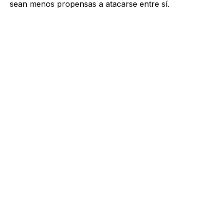
sean menos propensas a atacarse entre sí.