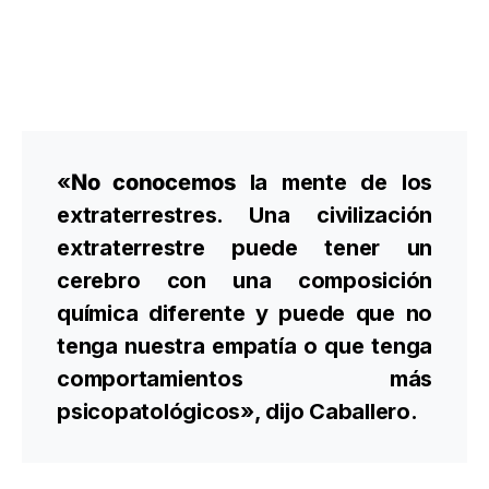
«
No conocemos
la mente de los
extraterrestres. Una civilización
extraterrestre puede tener un
cerebro con una composición
química diferente y puede que no
tenga nuestra empatía o que tenga
comportamientos más
psicopatológicos», dijo Caballero.