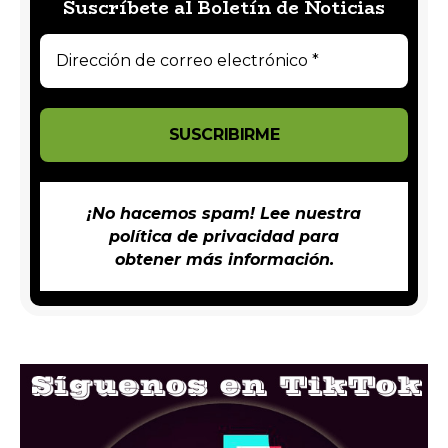
Suscríbete al Boletín de Noticias
¡No hacemos spam! Lee nuestra
política de privacidad
para
obtener más información.