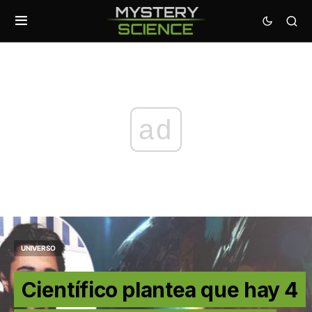
ad
UNIVERSO
Científico plantea que hay 4