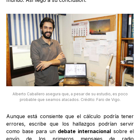
Alberto Caballero asegura que, a pesar de su estudio, es poco
probable que seamos atacados. Crédito: Faro de Vigo.
Aunque está consiente que el cálculo podría tener
errores, escribe que los hallazgos podrían servir
como base para un
debate internacional
sobre el
envío de los primeros mensajes de radio