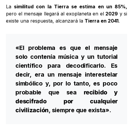
La
similitud con la Tierra se estima en un 85%,
pero el mensaje llegará al exoplaneta en el
2029
y si
existe una respuesta, alcanzará la
Tierra en 2041
.
«El problema es que el mensaje
solo contenía música y un tutorial
científico para decodificarlo. Es
decir, era un mensaje interestelar
simbólico y, por lo tanto, es poco
probable que sea
recibido y
descifrado por cualquier
civilización
, siempre que exista».