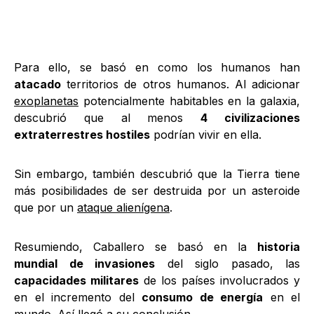
Para ello, se basó en como los humanos han
atacado
territorios de otros humanos. Al adicionar
exoplanetas
potencialmente habitables en la galaxia,
descubrió que al menos
4 civilizaciones
extraterrestres hostiles
podrían vivir en ella.
Sin embargo, también descubrió que la Tierra tiene
más posibilidades de ser destruida por un asteroide
que por un
ataque alienígena
.
Resumiendo, Caballero se basó en la
historia
mundial de invasiones
del siglo pasado, las
capacidades militares
de los países involucrados y
en el incremento del
consumo de energía
en el
mundo. Así llegó a su conclusión.