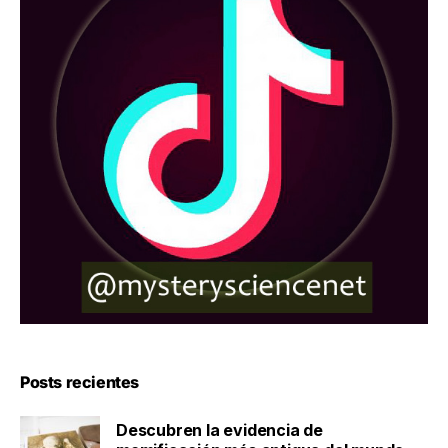
Posts recientes
Descubren la evidencia de