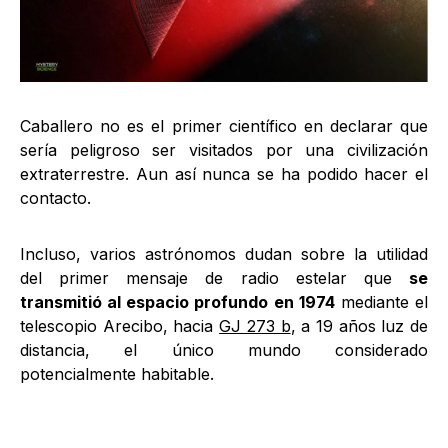
Caballero no es el primer científico en declarar que
sería peligroso ser visitados por una civilización
extraterrestre. Aun así nunca se ha podido hacer el
contacto.
Incluso, varios astrónomos dudan sobre la utilidad
del primer mensaje de radio estelar que
se
transmitió al espacio profundo en 1974
mediante el
telescopio Arecibo, hacia
GJ 273 b
, a 19 años luz de
distancia, el único mundo considerado
potencialmente habitable.