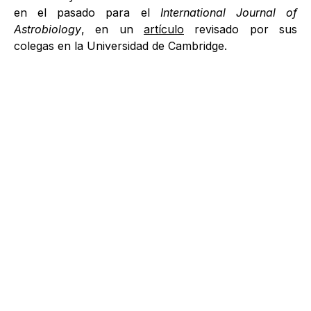
en el pasado para el
International Journal of
Astrobiology
, en un
artículo
revisado por sus
colegas en la Universidad de Cambridge.