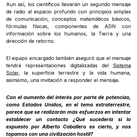
Aun así, los científicos llevarán un segundo mensaje
de radio al espacio profundo con principios simples
de comunicación, conceptos matemáticos básicos,
fórmulas físicas, componentes de ADN con
información sobre los humanos, la Tierra y una
dirección de retorno.
El equipo encargado también aseguró que el mensaje
tendrá representaciones digitalizadas del
Sistema
Solar
, la superficie terrestre y la vida humana,
asimismo, una invitación a responder el mensaje.
Con el aumento del interés por parte de potencias,
como Estados Unidos, en el tema extraterrestre,
parece que se realizarán más esfuerzos en intentar
establecer un contacto ¿Qué sucedería si lo
expuesto por Alberto Caballero es cierto, y nos
topamos con una civilización hostil?