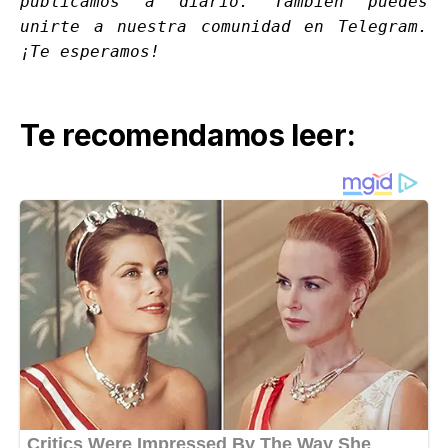
publicamos a diario. También puedes
unirte a nuestra comunidad en
Telegram
.
¡Te esperamos!
Te recomendamos leer: