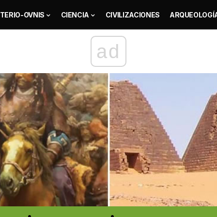
TERIO-OVNIS
CIENCIA
CIVILIZACIONES
ARQUEOLOGÍ
ad