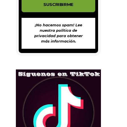
¡No hacemos spam! Lee
nuestra
política de
privacidad
para obtener
más información.