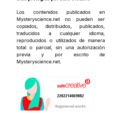
Los contenidos publicados en
Mysteryscience.net no pueden ser
copiados, distribuidos, publicados,
traducidos a cualquier idioma,
reproducidos o utilizados de manera
total o parcial, sin una autorización
previa y por escrito de
Mysteryscience.net.