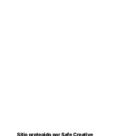
Sitio protegido por Safe Creative