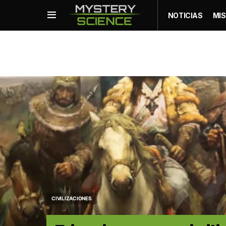
NOTICIAS
MIS
CIVILIZACIONES