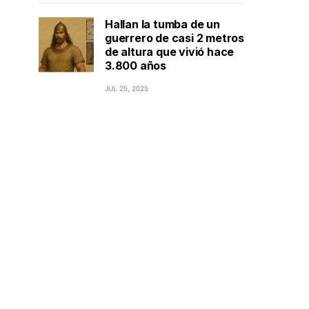
Hallan la tumba de un
guerrero de casi 2 metros
de altura que vivió hace
3.800 años
JUL 25, 2025