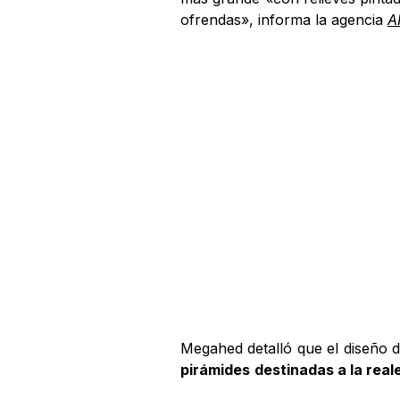
ofrendas», informa la agencia
A
Megahed detalló que el diseño d
pirámides
destinadas a la reale