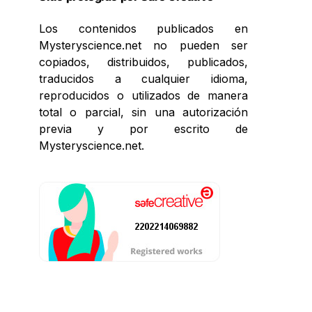
Los contenidos publicados en
Mysteryscience.net no pueden ser
copiados, distribuidos, publicados,
traducidos a cualquier idioma,
reproducidos o utilizados de manera
total o parcial, sin una autorización
previa y por escrito de
Mysteryscience.net.