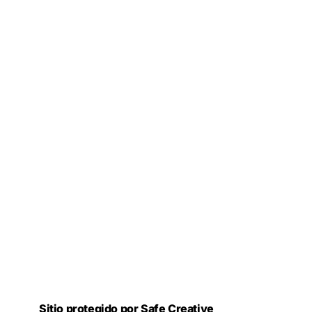
Sitio protegido por Safe Creative