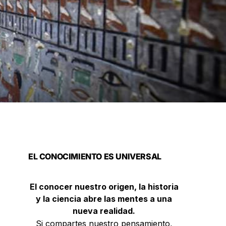
EL CONOCIMIENTO ES UNIVERSAL
El conocer nuestro origen, la historia
y la ciencia abre las mentes a una
nueva realidad.
Si compartes nuestro pensamiento,