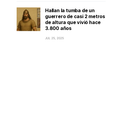
Hallan la tumba de un
guerrero de casi 2 metros
de altura que vivió hace
3.800 años
JUL 25, 2025