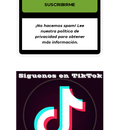
¡No hacemos spam! Lee
nuestra
política de
privacidad
para obtener
más información.