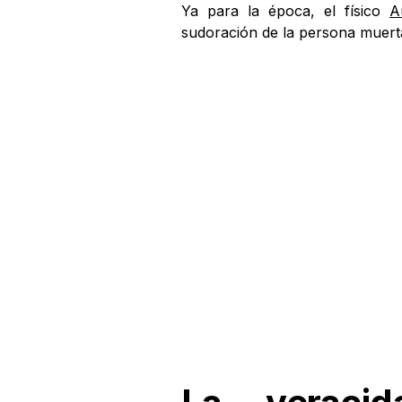
Ya para la época, el físico
A
sudoración de la persona muerta