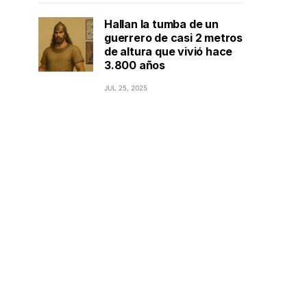
Hallan la tumba de un
guerrero de casi 2 metros
de altura que vivió hace
3.800 años
JUL 25, 2025