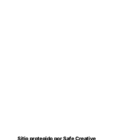
Sitio protegido por Safe Creative