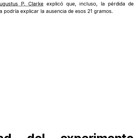
ugustus P. Clarke
explicó que, incluso, la pérdida de
 podría explicar la ausencia de esos 21 gramos.