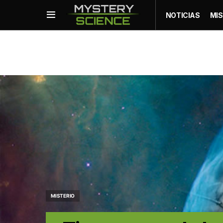
NOTICIAS
MIS
MISTERIO