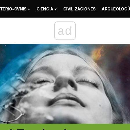
TERIO-OVNIS
CIENCIA
CIVILIZACIONES
ARQUEOLOGÍ
ad