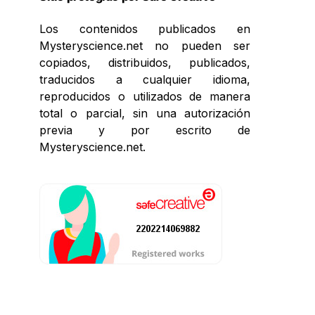
Los contenidos publicados en
Mysteryscience.net no pueden ser
copiados, distribuidos, publicados,
traducidos a cualquier idioma,
reproducidos o utilizados de manera
total o parcial, sin una autorización
previa y por escrito de
Mysteryscience.net.