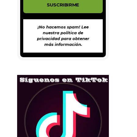
¡No hacemos spam! Lee
nuestra
política de
privacidad
para obtener
más información.