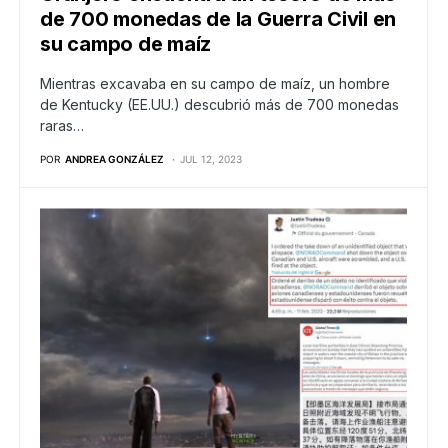
de 700 monedas de la Guerra Civil en
su campo de maíz
Mientras excavaba en su campo de maíz, un hombre
de Kentucky (EE.UU.) descubrió más de 700 monedas
raras…
POR
ANDREA GONZÁLEZ
JUL 12, 2023