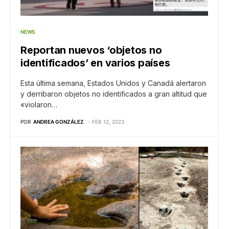
NEWS
Reportan nuevos ‘objetos no
identificados’ en varios países
Esta última semana, Estados Unidos y Canadá alertaron
y derribaron objetos no identificados a gran altitud que
«violaron…
POR
ANDREA GONZÁLEZ
FEB 12, 2023