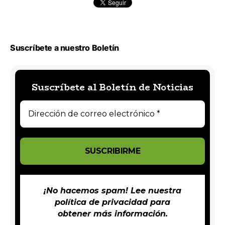
Suscríbete a nuestro Boletín
Suscríbete al Boletín de Noticias
¡No hacemos spam! Lee nuestra
política de privacidad
para
obtener más información.