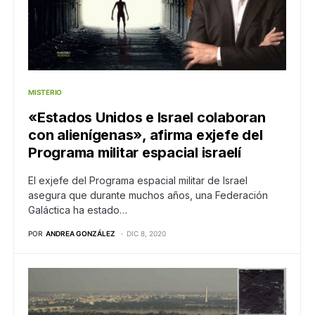
MISTERIO
«Estados Unidos e Israel colaboran
con alienígenas», afirma exjefe del
Programa militar espacial israelí
El exjefe del Programa espacial militar de Israel
asegura que durante muchos años, una Federación
Galáctica ha estado…
POR
ANDREA GONZÁLEZ
DIC 8, 2020