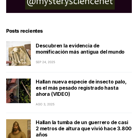
Posts recientes
Descubren la evidencia de
momificación más antigua del mundo
SEP 24, 2025
Hallan nueva especie de insecto palo,
es el más pesado registrado hasta
ahora (VIDEO)
AGO 3, 2025
Hallan la tumba de un guerrero de casi
2 metros de altura que vivió hace 3.800
años