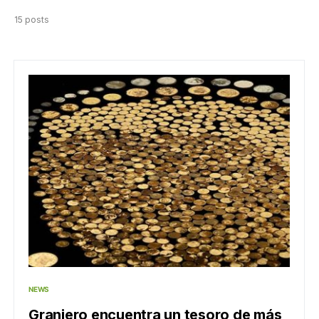
15 posts
NEWS
Granjero encuentra un tesoro de más