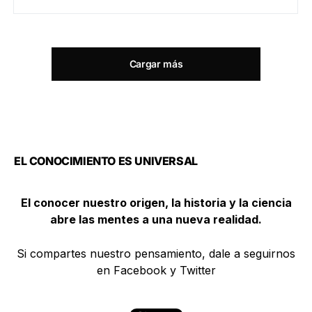
Cargar más
EL CONOCIMIENTO ES UNIVERSAL
El conocer nuestro origen, la historia y la ciencia
abre las mentes a una nueva realidad.
Si compartes nuestro pensamiento, dale a seguirnos
en Facebook y Twitter