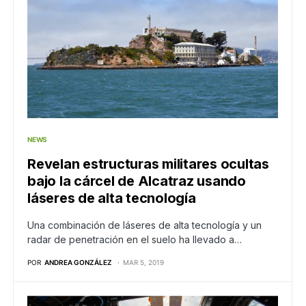
NEWS
Revelan estructuras militares ocultas
bajo la cárcel de Alcatraz usando
láseres de alta tecnología
Una combinación de láseres de alta tecnología y un
radar de penetración en el suelo ha llevado a…
POR
ANDREA GONZÁLEZ
MAR 5, 2019