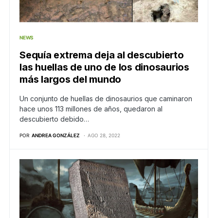
NEWS
Sequía extrema deja al descubierto
las huellas de uno de los dinosaurios
más largos del mundo
Un conjunto de huellas de dinosaurios que caminaron
hace unos 113 millones de años, quedaron al
descubierto debido…
POR
ANDREA GONZÁLEZ
AGO 28, 2022