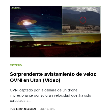
MISTERIO
Sorprendente avistamiento de veloz
OVNI en Utah (Vídeo)
OVNI captado por la cámara de un drone,
impresionante por su gran velocidad que ¡ha sido
calculada a…
POR
ERICK NIELSSEN
ENE 15, 2019