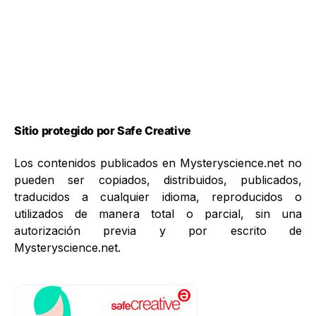
Sitio protegido por Safe Creative
Los contenidos publicados en Mysteryscience.net no
pueden ser copiados, distribuidos, publicados,
traducidos a cualquier idioma, reproducidos o
utilizados de manera total o parcial, sin una
autorización previa y por escrito de
Mysteryscience.net.