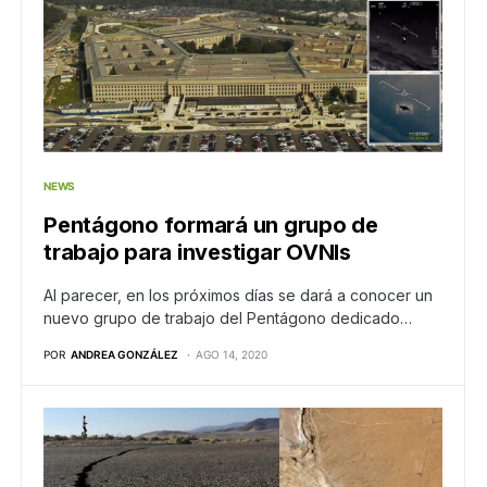
NEWS
Pentágono formará un grupo de
trabajo para investigar OVNIs
Al parecer, en los próximos días se dará a conocer un
nuevo grupo de trabajo del Pentágono dedicado…
POR
ANDREA GONZÁLEZ
AGO 14, 2020