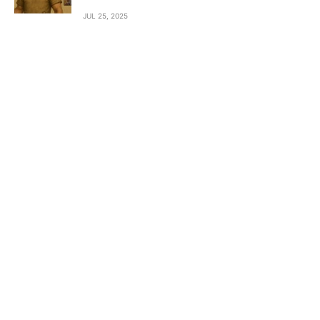
JUL 25, 2025