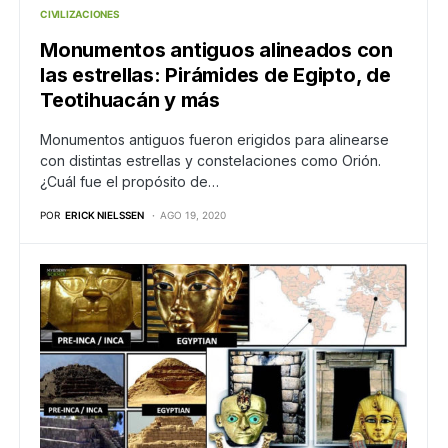
CIVILIZACIONES
Monumentos antiguos alineados con
las estrellas: Pirámides de Egipto, de
Teotihuacán y más
Monumentos antiguos fueron erigidos para alinearse
con distintas estrellas y constelaciones como Orión.
¿Cuál fue el propósito de…
POR
ERICK NIELSSEN
AGO 19, 2020