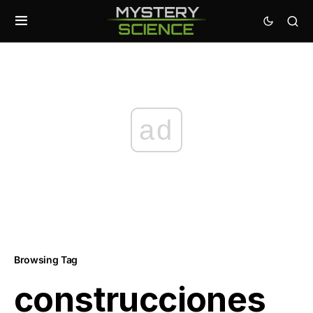
ad
Browsing Tag
construcciones