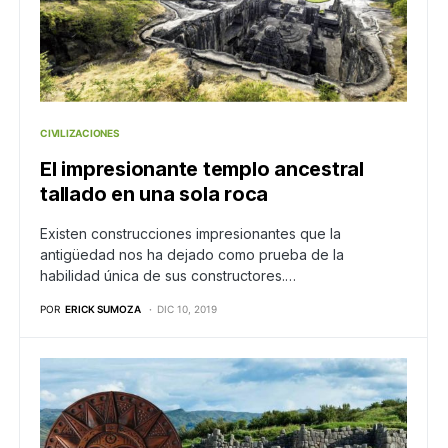
CIVILIZACIONES
El impresionante templo ancestral
tallado en una sola roca
Existen construcciones impresionantes que la
antigüedad nos ha dejado como prueba de la
habilidad única de sus constructores.…
POR
ERICK SUMOZA
DIC 10, 2019