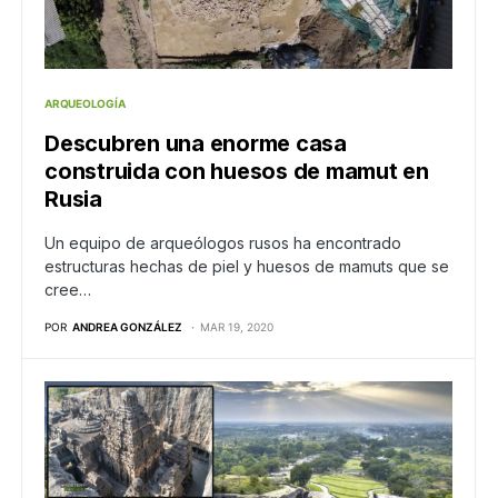
ARQUEOLOGÍA
Descubren una enorme casa
construida con huesos de mamut en
Rusia
Un equipo de arqueólogos rusos ha encontrado
estructuras hechas de piel y huesos de mamuts que se
cree…
POR
ANDREA GONZÁLEZ
MAR 19, 2020