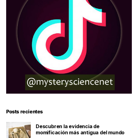
Posts recientes
Descubren la evidencia de
momificación más antigua del mundo