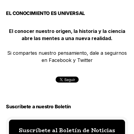
EL CONOCIMIENTO ES UNIVERSAL
El conocer nuestro origen, la historia y la ciencia
abre las mentes a una nueva realidad.
Si compartes nuestro pensamiento, dale a seguirnos
en Facebook y Twitter
Suscríbete a nuestro Boletín
Suscríbete al Boletín de Noticias