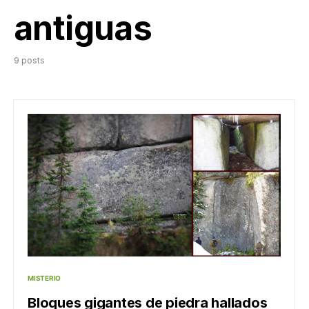
antiguas
9 posts
MISTERIO
Bloques gigantes de piedra hallados