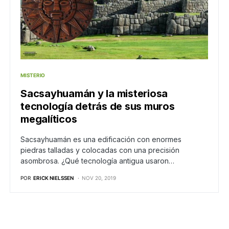
MISTERIO
Sacsayhuamán y la misteriosa
tecnología detrás de sus muros
megalíticos
Sacsayhuamán es una edificación con enormes
piedras talladas y colocadas con una precisión
asombrosa. ¿Qué tecnología antigua usaron…
POR
ERICK NIELSSEN
NOV 20, 2019