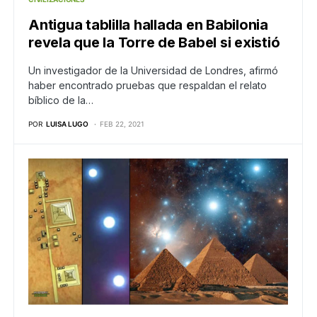
Antigua tablilla hallada en Babilonia
revela que la Torre de Babel si existió
Un investigador de la Universidad de Londres, afirmó
haber encontrado pruebas que respaldan el relato
bíblico de la…
POR
LUISA LUGO
FEB 22, 2021