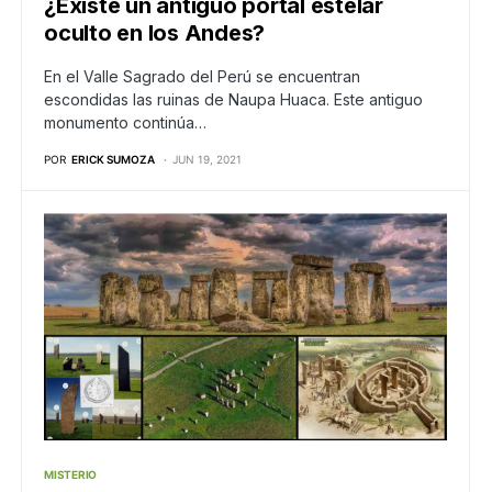
¿Existe un antiguo portal estelar
oculto en los Andes?
En el Valle Sagrado del Perú se encuentran
escondidas las ruinas de Naupa Huaca. Este antiguo
monumento continúa…
POR
ERICK SUMOZA
JUN 19, 2021
MISTERIO