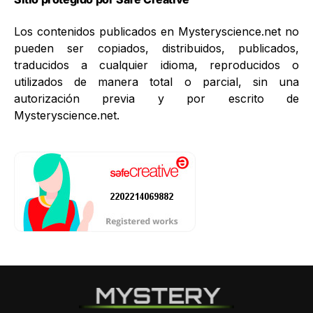
Los contenidos publicados en Mysteryscience.net no
pueden ser copiados, distribuidos, publicados,
traducidos a cualquier idioma, reproducidos o
utilizados de manera total o parcial, sin una
autorización previa y por escrito de
Mysteryscience.net.