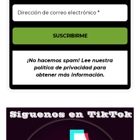
¡No hacemos spam! Lee nuestra
política de privacidad
para
obtener más información.