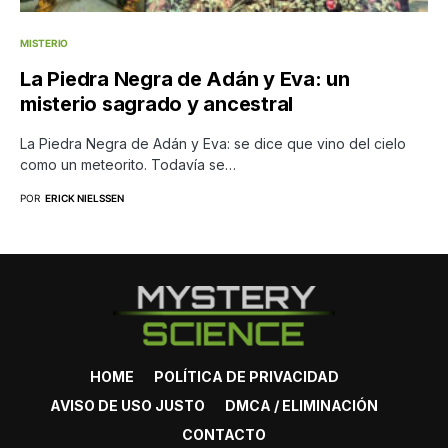
MISTERIO
La Piedra Negra de Adán y Eva: un
misterio sagrado y ancestral
La Piedra Negra de Adán y Eva: se dice que vino del cielo
como un meteorito. Todavía se…
POR
ERICK NIELSSEN
HOME
POLÍTICA DE PRIVACIDAD
AVISO DE USO JUSTO
DMCA / ELIMINACIÓN
CONTACTO