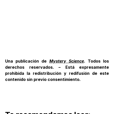
Una publicación de
Mystery Science
. Todos los
derechos reservados. – Está expresamente
prohibida la redistribución y redifusión de este
contenido sin previo consentimiento.