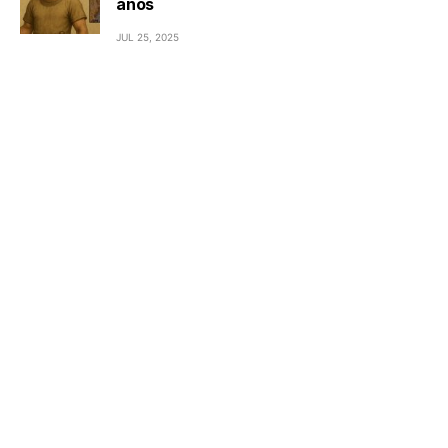
años
JUL 25, 2025