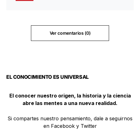
Ver comentarios (0)
EL CONOCIMIENTO ES UNIVERSAL
El conocer nuestro origen, la historia y la ciencia
abre las mentes a una nueva realidad.
Si compartes nuestro pensamiento, dale a seguirnos
en Facebook y Twitter