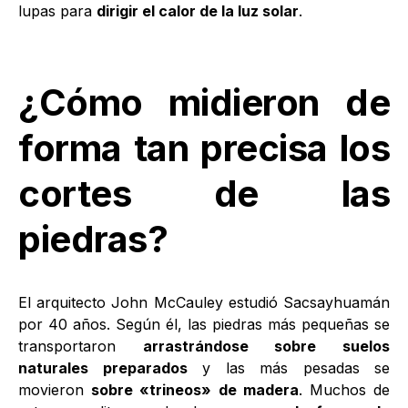
lupas para
dirigir el calor de la luz solar
.
¿Cómo midieron de
forma tan precisa los
cortes de las
piedras?
El arquitecto John McCauley estudió Sacsayhuamán
por 40 años. Según él, las piedras más pequeñas se
transportaron
arrastrándose sobre suelos
naturales preparados
y las más pesadas se
movieron
sobre «trineos» de madera
. Muchos de