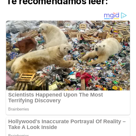
Te recomendamos leer: