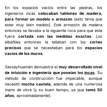
En los espacios vacíos entre las piedras, los
ingenieros incas
colocaban tablones de madera
,
para formar un modelo o armazón
(esto tenía que
estar muy bien medido). Este armazón de madera
entonces se llevaba a la siguiente roca para que ésta
fuera
cortada con las medidas exactas
. Los
albañiles entonces la tallaban con los
cortes
precisos
que se necesitaban para los
espacios
vacíos de los muros
.
Sacsayhuamán demuestra el
muy desarrollado nivel
de intuición e ingeniería que poseían los
incas
. Su
método de construcción fue impecable, aunque
necesitó
mucha cautela
, además de una numerosa
mano de obra (y su buen tiempo, ya que
tomó 50
años
, aproximadamente).