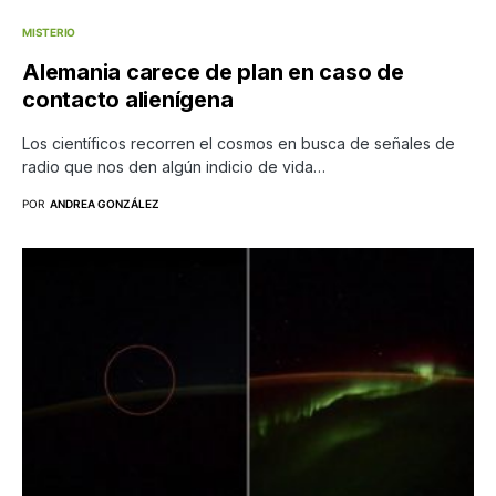
MISTERIO
Alemania carece de plan en caso de
contacto alienígena
Los científicos recorren el cosmos en busca de señales de
radio que nos den algún indicio de vida…
POR
ANDREA GONZÁLEZ