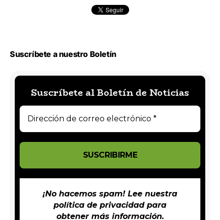
Suscríbete a nuestro Boletín
Suscríbete al Boletín de Noticias
¡No hacemos spam! Lee nuestra
política de privacidad
para
obtener más información.