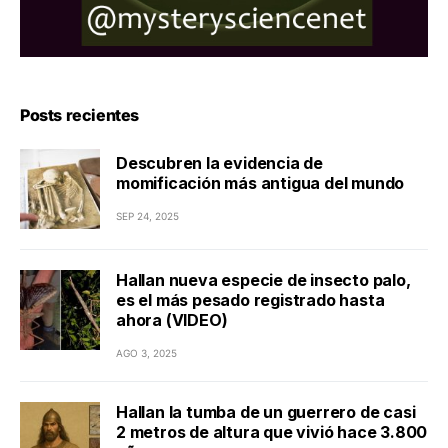
Posts recientes
Descubren la evidencia de
momificación más antigua del mundo
SEP 24, 2025
Hallan nueva especie de insecto palo,
es el más pesado registrado hasta
ahora (VIDEO)
AGO 3, 2025
Hallan la tumba de un guerrero de casi
2 metros de altura que vivió hace 3.800