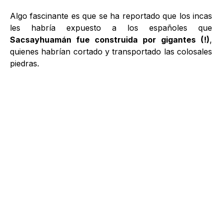
Algo fascinante es que se ha reportado que los incas
les habría expuesto a los españoles que
Sacsayhuamán fue construida por gigantes (!)
,
quienes habrían cortado y transportado las colosales
piedras.