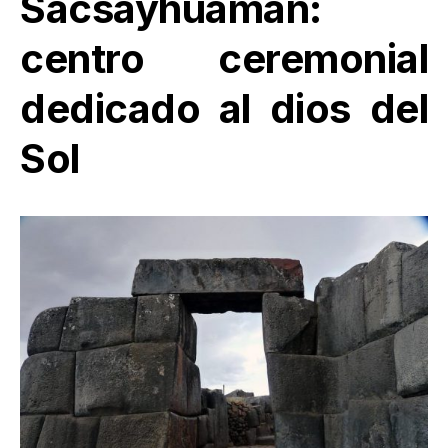
Sacsayhuamán:
centro ceremonial
dedicado al dios del
Sol