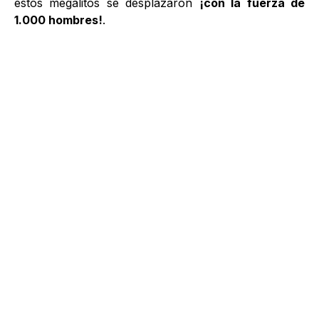
estos megalitos se desplazaron
¡con la fuerza de
1.000 hombres!
.