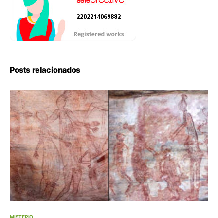
Posts relacionados
MISTERIO