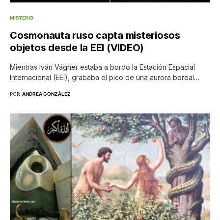
MISTERIO
Cosmonauta ruso capta misteriosos
objetos desde la EEI (VIDEO)
Mientras Iván Vágner estaba a bordo la Estación Espacial
Internacional (EEI), grababa el pico de una aurora boreal…
POR
ANDREA GONZÁLEZ