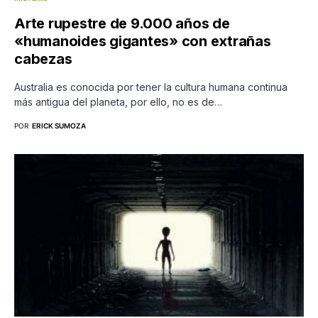
Arte rupestre de 9.000 años de
«humanoides gigantes» con extrañas
cabezas
Australia es conocida por tener la cultura humana continua
más antigua del planeta, por ello, no es de…
POR
ERICK SUMOZA