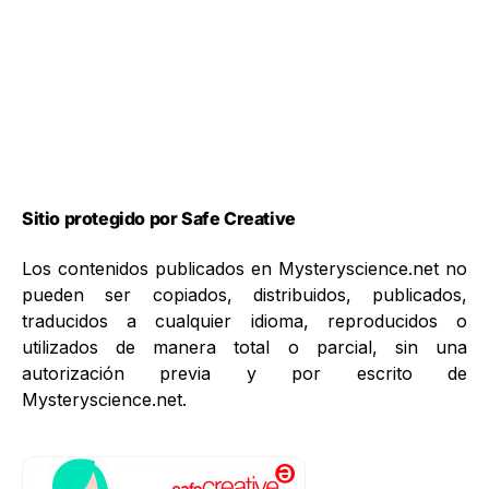
Sitio protegido por Safe Creative
Los contenidos publicados en Mysteryscience.net no
pueden ser copiados, distribuidos, publicados,
traducidos a cualquier idioma, reproducidos o
utilizados de manera total o parcial, sin una
autorización previa y por escrito de
Mysteryscience.net.