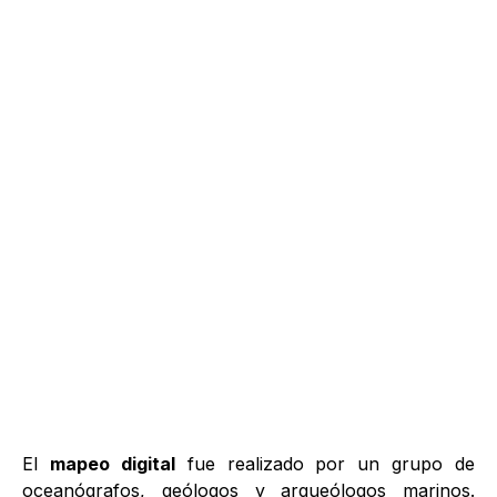
El
mapeo digital
fue realizado por un grupo de
oceanógrafos, geólogos y arqueólogos marinos.