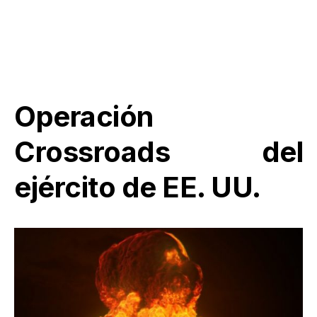
Operación
Crossroads del
ejército de EE. UU.