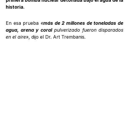
historia
.
En esa prueba
«
más de 2 millones de toneladas de
agua, arena y coral
pulverizado fueron disparados
en el aire»
, dijo el Dr. Art Trembanis.