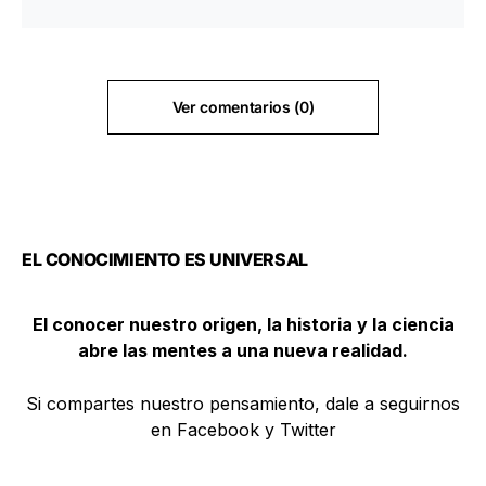
Ver comentarios (0)
EL CONOCIMIENTO ES UNIVERSAL
El conocer nuestro origen, la historia y la ciencia
abre las mentes a una nueva realidad.
Si compartes nuestro pensamiento, dale a seguirnos
en Facebook y Twitter