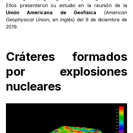
Ellos presentaron su estudio en la reunión de la
Unión Americana de Geofísica
(
American
Geophysical Union
, en inglés) del 9 de diciembre de
2019.
Cráteres formados
por explosiones
nucleares