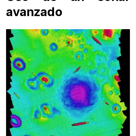
avanzado