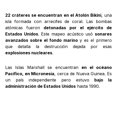
22 cráteres se encuentran en el Atolón Bikini
, una
isla formada con arrecifes de coral. Las bombas
atómicas fueron
detonadas por el ejército de
Estados Unidos
. Este mapeo acústico usó
sonares
avanzados sobre el fondo marino
y es el primero
que detalla la destrucción dejada por esas
explosiones nucleares
.
Las Islas Marshall se encuentran
en el océano
Pacífico, en Micronesia
, cerca de Nueva Guinea. Es
un país independiente pero estuvo
bajo la
administración de Estados Unidos
hasta 1990.