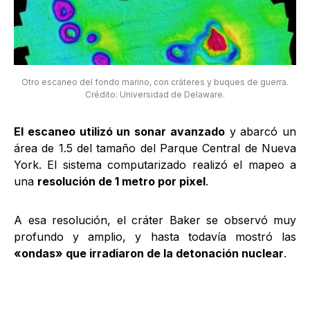
Otro escaneo del fondo marino, con cráteres y buques de guerra.
Crédito: Universidad de Delaware.
El escaneo utilizó un sonar avanzado
y abarcó un
área de 1.5 del tamaño del Parque Central de Nueva
York. El sistema computarizado realizó el mapeo a
una
resolución de 1 metro por pixel
.
A esa resolución, el cráter Baker se observó muy
profundo y amplio, y hasta todavía mostró las
«ondas» que irradiaron de la detonación nuclear
.