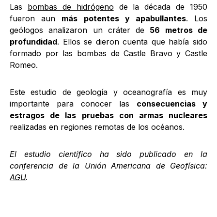
Las
bombas de hidrógeno
de la década de 1950
fueron aun
más potentes y apabullantes
. Los
geólogos analizaron un cráter de
56 metros de
profundidad
. Ellos se dieron cuenta que había sido
formado por las bombas de Castle Bravo y Castle
Romeo.
Este estudio de geología y oceanografía es muy
importante para conocer las
consecuencias y
estragos de las pruebas con armas nucleares
realizadas en regiones remotas de los océanos.
El estudio científico ha sido publicado en la
conferencia de la Unión Americana de Geofísica:
AGU
.