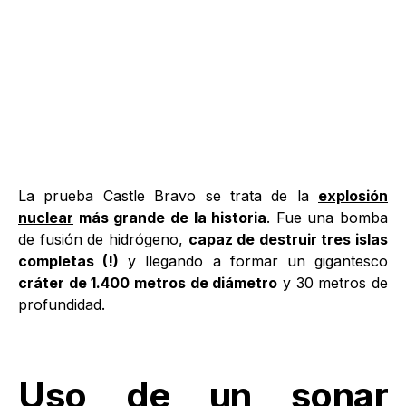
La prueba Castle Bravo se trata de la
explosión
nuclear
más grande de la historia
. Fue una bomba
de fusión de hidrógeno,
capaz de destruir tres islas
completas (!)
y llegando a formar un gigantesco
cráter de 1.400 metros de diámetro
y 30 metros de
profundidad.
Uso de un sonar