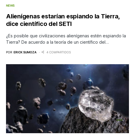
NEWS
Alienígenas estarían espiando la Tierra,
dice científico del SETI
¿Es posible que civilizaciones alienígenas estén espiando la
Tierra? De acuerdo a la teoría de un científico del…
POR
ERICK SUMOZA
4 COMPARTIDOS