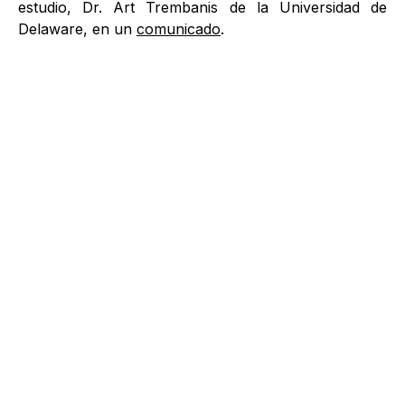
estudio, Dr. Art Trembanis de la Universidad de
Delaware, en un
comunicado
.