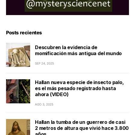
Posts recientes
Descubren la evidencia de
momificación más antigua del mundo
SEP 24, 2025
Hallan nueva especie de insecto palo,
es el más pesado registrado hasta
ahora (VIDEO)
AGO 3, 2025
Hallan la tumba de un guerrero de casi
2 metros de altura que vivió hace 3.800
años