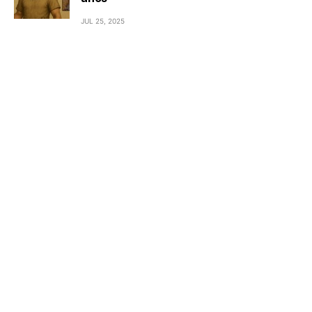
JUL 25, 2025