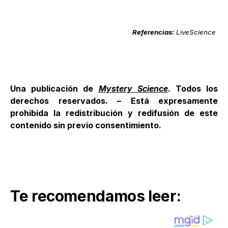
Referencias:
LiveScience
Una publicación de
Mystery Science
. Todos los
derechos reservados. – Está expresamente
prohibida la redistribución y redifusión de este
contenido sin previo consentimiento.
Te recomendamos leer: