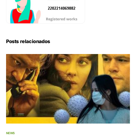
Posts relacionados
NEWS