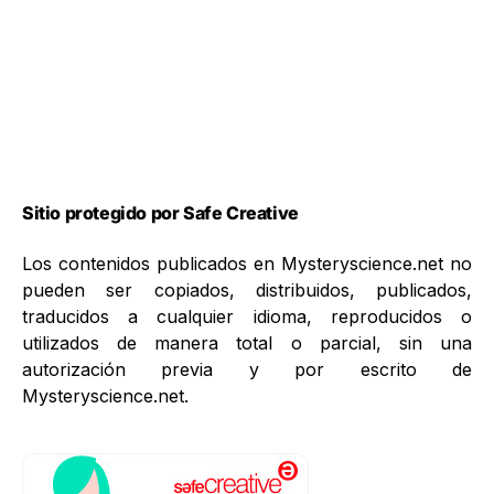
Sitio protegido por Safe Creative
Los contenidos publicados en Mysteryscience.net no
pueden ser copiados, distribuidos, publicados,
traducidos a cualquier idioma, reproducidos o
utilizados de manera total o parcial, sin una
autorización previa y por escrito de
Mysteryscience.net.