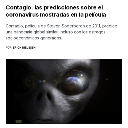
Contagio: las predicciones sobre el
coronavirus mostradas en la película
Contagio, película de Steven Soderbergh de 2011, predice
una pandemia global similar, incluso con los estragos
socioeconómicos generados…
POR
ERICK NIELSSEN