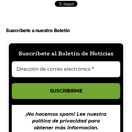
Suscríbete a nuestro Boletín
Suscríbete al Boletín de Noticias
¡No hacemos spam! Lee nuestra
política de privacidad
para
obtener más información.