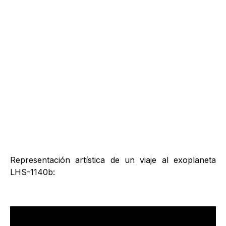
Representación artística de un viaje al exoplaneta
LHS-1140b: