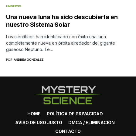
UNIVERSO
Una nueva luna ha sido descubierta en
nuestro Sistema Solar
Los científicos han identificado con éxito una luna
completamente nueva en órbita alrededor del gigante
gaseoso Neptuno. Te…
POR
ANDREA GONZÁLEZ
HOME
POLÍTICA DE PRIVACIDAD
AVISO DE USO JUSTO
DMCA / ELIMINACIÓN
CONTACTO