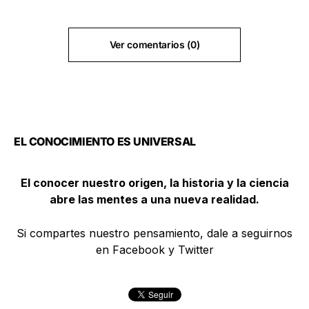
Ver comentarios (0)
EL CONOCIMIENTO ES UNIVERSAL
El conocer nuestro origen, la historia y la ciencia
abre las mentes a una nueva realidad.
Si compartes nuestro pensamiento, dale a seguirnos
en Facebook y Twitter