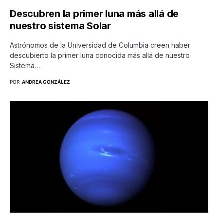
Descubren la primer luna más allá de
nuestro sistema Solar
Astrónomos de la Universidad de Columbia creen haber
descubierto la primer luna conocida más allá de nuestro
Sistema…
POR
ANDREA GONZÁLEZ