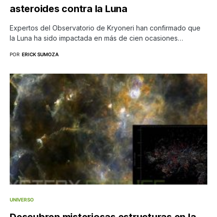
asteroides contra la Luna
Expertos del Observatorio de Kryoneri han confirmado que
la Luna ha sido impactada en más de cien ocasiones…
POR
ERICK SUMOZA
UNIVERSO
Descubren misteriosas estructuras en la