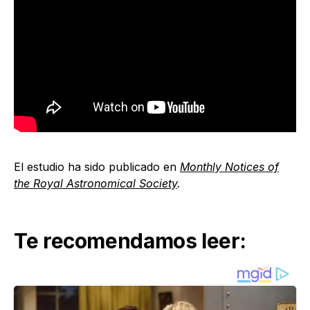
El estudio ha sido publicado en
Monthly Notices of
the Royal Astronomical Society
.
Te recomendamos leer: