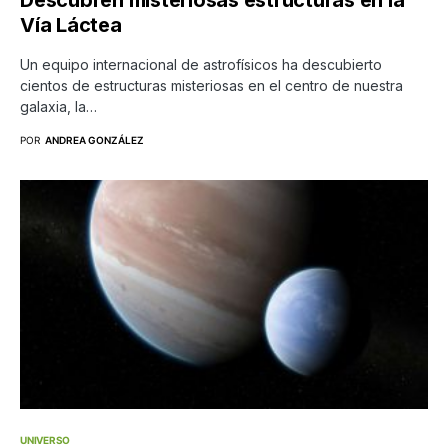
Vía Láctea
Un equipo internacional de astrofísicos ha descubierto
cientos de estructuras misteriosas en el centro de nuestra
galaxia, la…
POR
ANDREA GONZÁLEZ
UNIVERSO