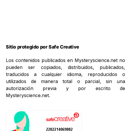
Sitio protegido por Safe Creative
Los contenidos publicados en Mysteryscience.net no
pueden ser copiados, distribuidos, publicados,
traducidos a cualquier idioma, reproducidos o
utilizados de manera total o parcial, sin una
autorización previa y por escrito de
Mysteryscience.net.