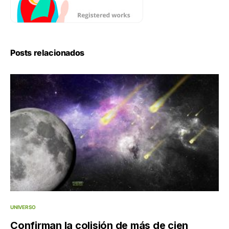
Posts relacionados
UNIVERSO
Confirman la colisión de más de cien