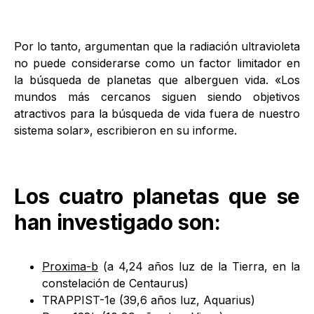
Por lo tanto, argumentan que la radiación ultravioleta
no puede considerarse como un factor limitador en
la búsqueda de planetas que alberguen vida. «Los
mundos más cercanos siguen siendo objetivos
atractivos para la búsqueda de vida fuera de nuestro
sistema solar», escribieron en su informe.
Los cuatro planetas que se
han investigado son:
Proxima-b
(a 4,24 años luz de la Tierra, en la
constelación de Centaurus)
TRAPPIST-1e (39,6 años luz, Aquarius)