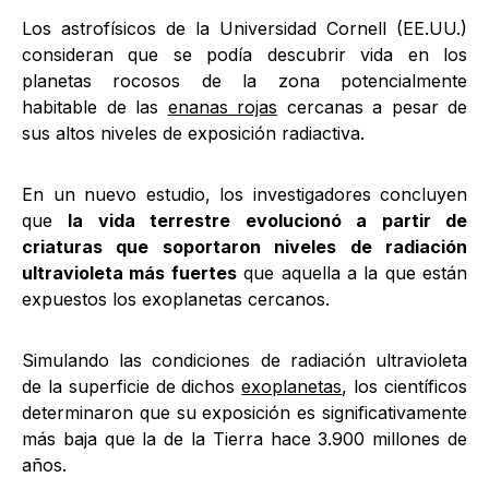
Los astrofísicos de la Universidad Cornell (EE.UU.)
consideran que se podía descubrir vida en los
planetas rocosos de la zona potencialmente
habitable de las
enanas rojas
cercanas a pesar de
sus altos niveles de exposición radiactiva.
En un nuevo estudio, los investigadores concluyen
que
la vida terrestre evolucionó a partir de
criaturas que soportaron niveles de radiación
ultravioleta más fuertes
que aquella a la que están
expuestos los exoplanetas cercanos.
Simulando las condiciones de radiación ultravioleta
de la superficie de dichos
exoplanetas
, los científicos
determinaron que su exposición es significativamente
más baja que la de la Tierra hace 3.900 millones de
años.