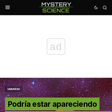
ad
UNIVERSO
Podría estar apareciendo