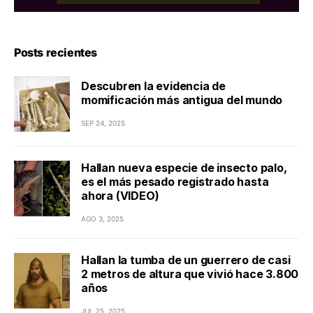
Posts recientes
Descubren la evidencia de
momificación más antigua del mundo
SEP 24, 2025
Hallan nueva especie de insecto palo,
es el más pesado registrado hasta
ahora (VIDEO)
AGO 3, 2025
Hallan la tumba de un guerrero de casi
2 metros de altura que vivió hace 3.800
años
JUL 25, 2025