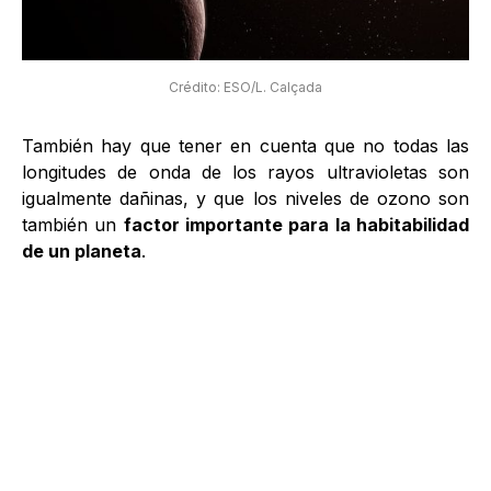
Crédito: ESO/L. Calçada
También hay que tener en cuenta que no todas las
longitudes de onda de los rayos ultravioletas son
igualmente dañinas, y que los niveles de ozono son
también un
factor importante para la habitabilidad
de un planeta
.