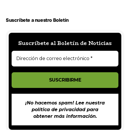
Suscríbete a nuestro Boletín
Suscríbete al Boletín de Noticias
¡No hacemos spam! Lee nuestra
política de privacidad
para
obtener más información.