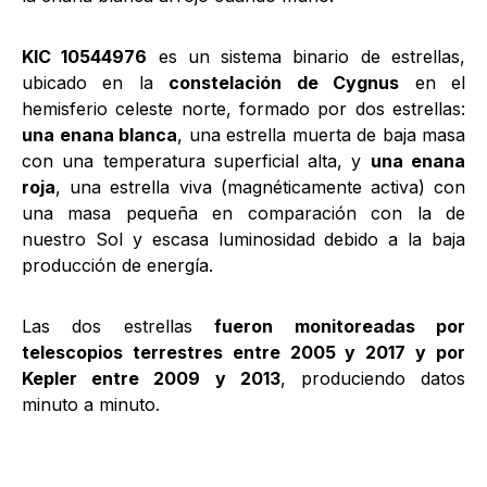
KIC 10544976
es un sistema binario de estrellas,
ubicado en la
constelación de Cygnus
en el
hemisferio celeste norte, formado por dos estrellas:
una enana blanca
, una estrella muerta de baja masa
con una temperatura superficial alta, y
una enana
roja
, una estrella viva (magnéticamente activa) con
una masa pequeña en comparación con la de
nuestro Sol y escasa luminosidad debido a la baja
producción de energía.
Las dos estrellas
fueron monitoreadas por
telescopios terrestres entre 2005 y 2017 y por
Kepler entre 2009 y 2013
, produciendo datos
minuto a minuto.