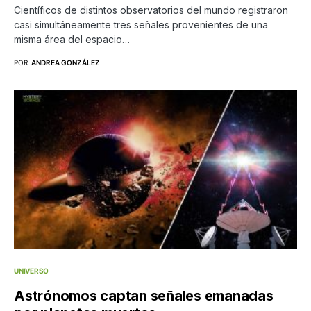
Científicos de distintos observatorios del mundo registraron
casi simultáneamente tres señales provenientes de una
misma área del espacio…
POR
ANDREA GONZÁLEZ
UNIVERSO
Astrónomos captan señales emanadas