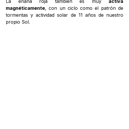
La enana roja también es muy
activa
magnéticamente
, con un ciclo como el patrón de
tormentas y actividad solar de 11 años de nuestro
propio Sol.