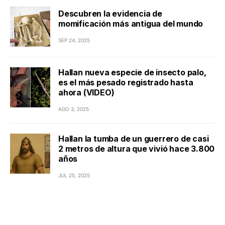
Descubren la evidencia de
momificación más antigua del mundo
SEP 24, 2025
Hallan nueva especie de insecto palo,
es el más pesado registrado hasta
ahora (VIDEO)
AGO 3, 2025
Hallan la tumba de un guerrero de casi
2 metros de altura que vivió hace 3.800
años
JUL 25, 2025