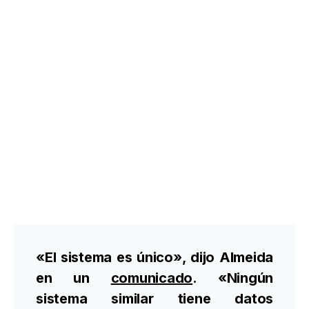
«El sistema es único», dijo Almeida
en un
comunicado
. «Ningún
sistema similar tiene datos