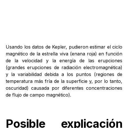
Usando los datos de Kepler, pudieron estimar el ciclo
magnético de la estrella viva (enana roja) en función
de la velocidad y la energía de las erupciones
(grandes erupciones de radiación electromagnética)
y la variabilidad debida a los puntos (regiones de
temperatura más fría de la superficie y, por lo tanto,
oscuridad) causada por diferentes concentraciones
de flujo de campo magnético).
Posible explicación