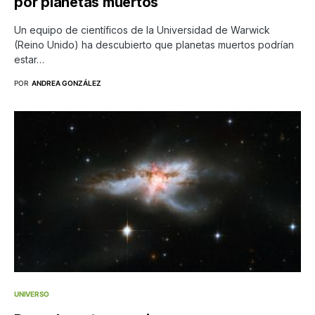
por planetas muertos
Un equipo de científicos de la Universidad de Warwick
(Reino Unido) ha descubierto que planetas muertos podrían
estar…
POR
ANDREA GONZÁLEZ
UNIVERSO