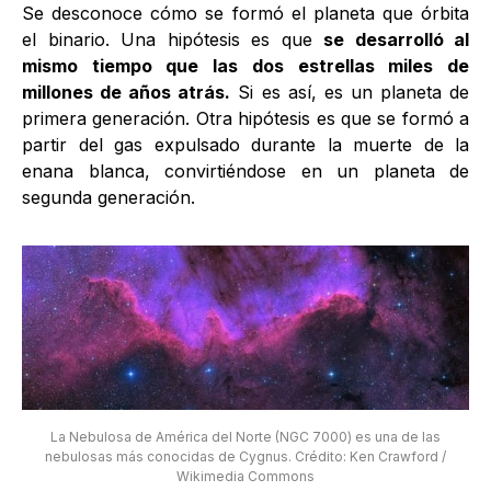
Se desconoce cómo se formó el planeta que órbita
el binario. Una hipótesis es que
se desarrolló al
mismo tiempo que las dos estrellas miles de
millones de años atrás.
Si es así, es un planeta de
primera generación. Otra hipótesis es que se formó a
partir del gas expulsado durante la muerte de la
enana blanca, convirtiéndose en un planeta de
segunda generación.
La Nebulosa de América del Norte (NGC 7000) es una de las
nebulosas más conocidas de Cygnus. Crédito: Ken Crawford /
Wikimedia Commons