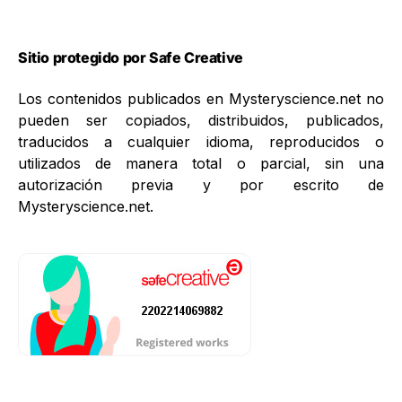
Sitio protegido por Safe Creative
Los contenidos publicados en Mysteryscience.net no
pueden ser copiados, distribuidos, publicados,
traducidos a cualquier idioma, reproducidos o
utilizados de manera total o parcial, sin una
autorización previa y por escrito de
Mysteryscience.net.