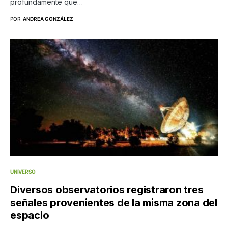
profundamente que…
POR
ANDREA GONZÁLEZ
UNIVERSO
Diversos observatorios registraron tres
señales provenientes de la misma zona del
espacio