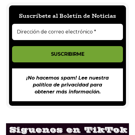
Suscríbete al Boletín de Noticias
¡No hacemos spam! Lee nuestra
política de privacidad
para
obtener más información.