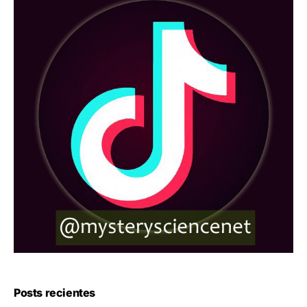
Posts recientes