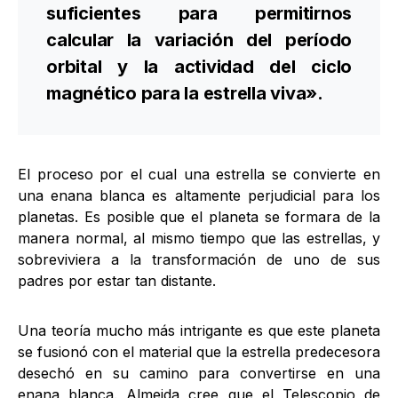
suficientes para permitirnos
calcular la variación del período
orbital y la actividad del ciclo
magnético para la estrella viva».
El proceso por el cual una estrella se convierte en
una enana blanca es altamente perjudicial para los
planetas. Es posible que el planeta se formara de la
manera normal, al mismo tiempo que las estrellas, y
sobreviviera a la transformación de uno de sus
padres por estar tan distante.
Una teoría mucho más intrigante es que este planeta
se fusionó con el material que la estrella predecesora
desechó en su camino para convertirse en una
enana blanca. Almeida cree que el Telescopio de