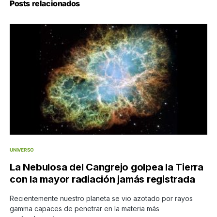
Posts relacionados
UNIVERSO
La Nebulosa del Cangrejo golpea la Tierra
con la mayor radiación jamás registrada
Recientemente nuestro planeta se vio azotado por rayos
gamma capaces de penetrar en la materia más