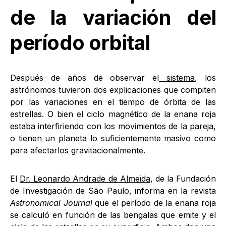
de la variación del
período orbital
Después de años de observar el
sistema
, los
astrónomos tuvieron dos explicaciones que compiten
por las variaciones en el tiempo de órbita de las
estrellas. O bien el ciclo magnético de la enana roja
estaba interfiriendo con los movimientos de la pareja,
o tienen un planeta lo suficientemente masivo como
para afectarlos gravitacionalmente.
El
Dr. Leonardo Andrade de Almeida
, de la Fundación
de Investigación de São Paulo, informa en la revista
Astronomical Journal
que el período de la enana roja
se calculó en función de las bengalas que emite y el