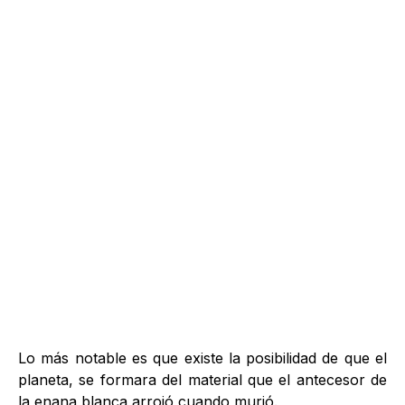
Lo más notable es que existe la posibilidad de que el
planeta, se formara del material que el antecesor de
la enana blanca arrojó cuando murió.