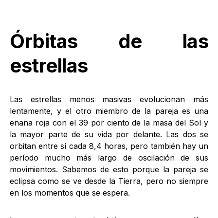
Órbitas de las
estrellas
Las estrellas menos masivas evolucionan más
lentamente, y el otro miembro de la pareja es una
enana roja con el 39 por ciento de la masa del Sol y
la mayor parte de su vida por delante. Las dos se
orbitan entre sí cada 8,4 horas, pero también hay un
período mucho más largo de oscilación de sus
movimientos. Sabemos de esto porque la pareja se
eclipsa como se ve desde la Tierra, pero no siempre
en los momentos que se espera.