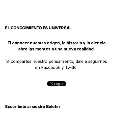
EL CONOCIMIENTO ES UNIVERSAL
El conocer nuestro origen, la historia y la ciencia
abre las mentes a una nueva realidad.
Si compartes nuestro pensamiento, dale a seguirnos
en Facebook y Twitter
Suscríbete a nuestro Boletín