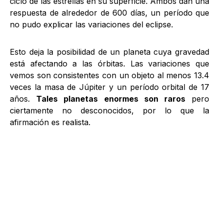
ciclo de las estrellas en su superficie. Ambos dan una
respuesta de alrededor de 600 días, un período que
no pudo explicar las variaciones del eclipse.
Esto deja la posibilidad de un planeta cuya gravedad
está afectando a las órbitas. Las variaciones que
vemos son consistentes con un objeto al menos 13.4
veces la masa de Júpiter y un período orbital de 17
años.
Tales planetas enormes son raros
pero
ciertamente no desconocidos, por lo que la
afirmación es realista.