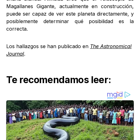
Magallanes Gigante, actualmente en construcción,
puede ser capaz de ver este planeta directamente, y
posiblemente determinar qué posibilidad es la
correcta.
Los hallazgos se han publicado en
The Astronomical
Journal
.
Te recomendamos leer: