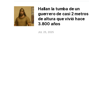
Hallan la tumba de un
guerrero de casi 2 metros
de altura que vivió hace
3.800 años
JUL 25, 2025