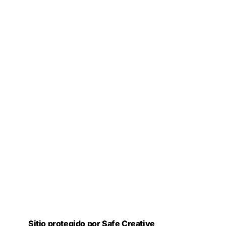
Sitio protegido por Safe Creative