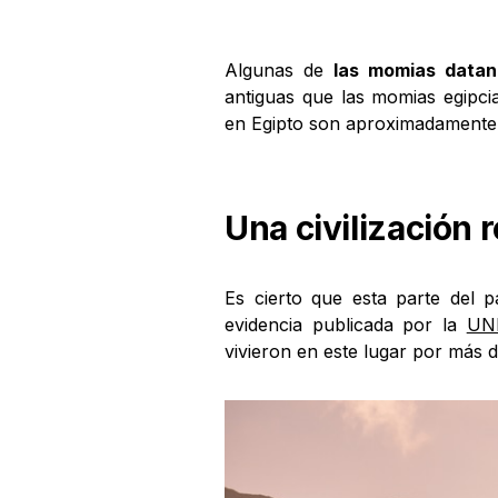
Algunas de
las momias data
antiguas que las momias egipci
en Egipto son aproximadamente 
Una civilización 
Es cierto que esta parte del p
evidencia publicada por la
UN
vivieron en este lugar por más 