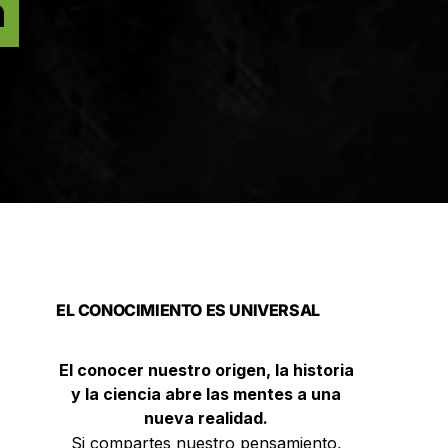
n
EL CONOCIMIENTO ES UNIVERSAL
El conocer nuestro origen, la historia
y la ciencia abre las mentes a una
nueva realidad.
Si compartes nuestro pensamiento,