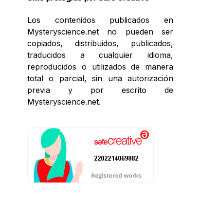
Los contenidos publicados en
Mysteryscience.net no pueden ser
copiados, distribuidos, publicados,
traducidos a cualquier idioma,
reproducidos o utilizados de manera
total o parcial, sin una autorización
previa y por escrito de
Mysteryscience.net.