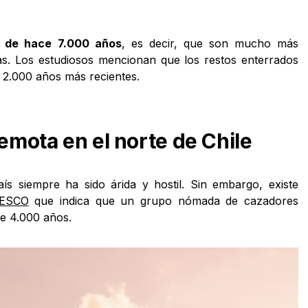
n de hace 7.000 años
, es decir, que son mucho más
as. Los estudiosos mencionan que los restos enterrados
2.000 años más recientes.
remota en el norte de Chile
aís siempre ha sido árida y hostil. Sin embargo, existe
ESCO
que indica que un grupo nómada de cazadores
de 4.000 años.