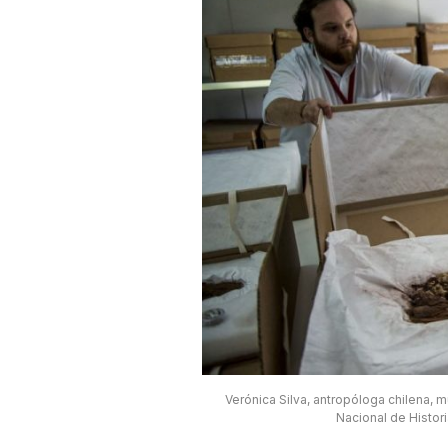
Verónica Silva, antropóloga chilena, 
Nacional de Histori