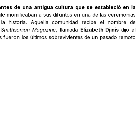
antes de una antigua cultura que se estableció en la
le
momificaban a sus difuntos en una de las ceremonias
la historia. Aquella comunidad recibe el nombre de
l
Smithsonian Magazine
, llamada
Elizabeth Djinis
dijo
al
s fueron los últimos sobrevivientes de un pasado remoto