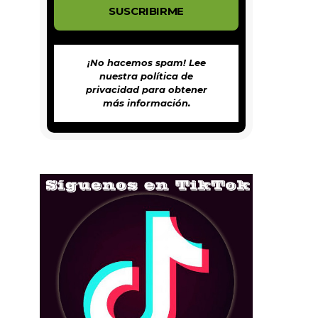
¡No hacemos spam! Lee
nuestra
política de
privacidad
para obtener
más información.