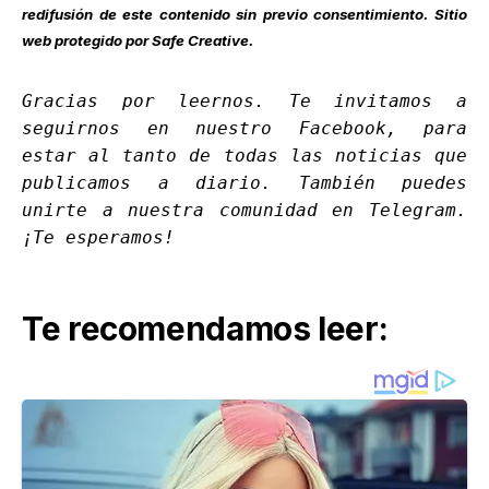
redifusión de este contenido sin previo consentimiento. Sitio
web protegido por Safe Creative.
Gracias por leernos. Te invitamos a
seguirnos en nuestro
Facebook
, para
estar al tanto de todas las noticias que
publicamos a diario. También puedes
unirte a nuestra comunidad en
Telegram
.
¡Te esperamos!
Te recomendamos leer: