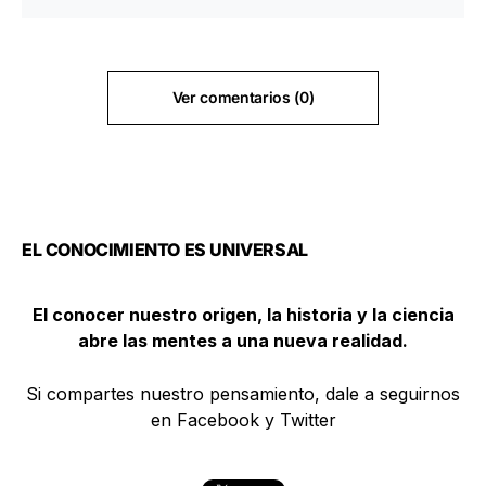
Ver comentarios (0)
EL CONOCIMIENTO ES UNIVERSAL
El conocer nuestro origen, la historia y la ciencia
abre las mentes a una nueva realidad.
Si compartes nuestro pensamiento, dale a seguirnos
en Facebook y Twitter