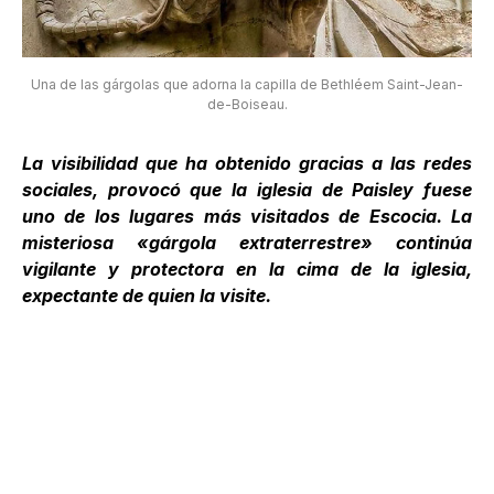
Una de las gárgolas que adorna la capilla de Bethléem Saint-Jean-
de-Boiseau.
La visibilidad que ha obtenido gracias a las redes
sociales, provocó que la iglesia de Paisley fuese
uno de los lugares más visitados de Escocia. La
misteriosa «gárgola extraterrestre» continúa
vigilante y protectora en la cima de la iglesia,
expectante de quien la visite.