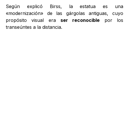
Según explicó Birss, la estatua es una
«modernización» de las gárgolas antiguas, cuyo
propósito visual era
ser reconocible
por los
transeúntes a la distancia.