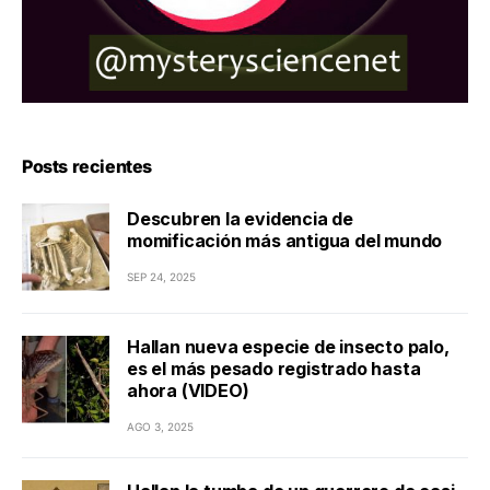
Posts recientes
Descubren la evidencia de
momificación más antigua del mundo
SEP 24, 2025
Hallan nueva especie de insecto palo,
es el más pesado registrado hasta
ahora (VIDEO)
AGO 3, 2025