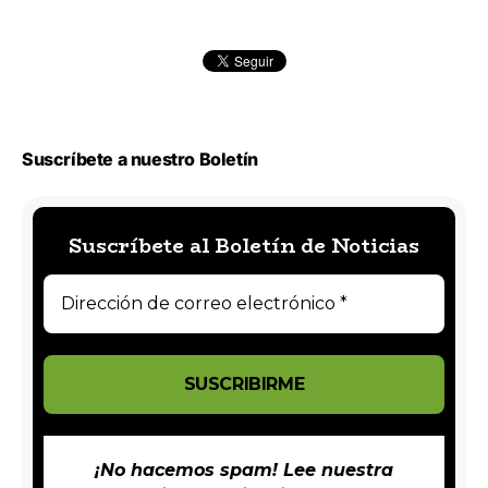
Suscríbete a nuestro Boletín
Suscríbete al Boletín de Noticias
¡No hacemos spam! Lee nuestra