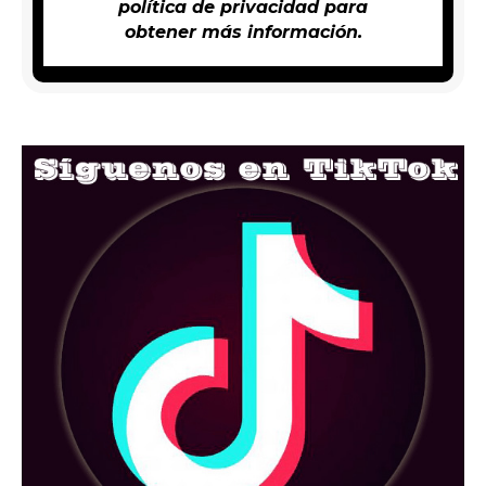
política de privacidad
para
obtener más información.