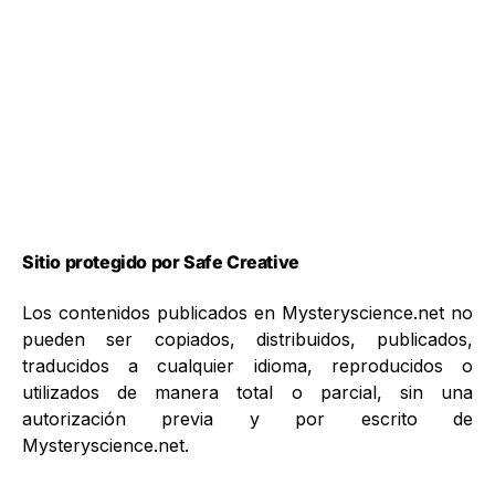
Sitio protegido por Safe Creative
Los contenidos publicados en Mysteryscience.net no
pueden ser copiados, distribuidos, publicados,
traducidos a cualquier idioma, reproducidos o
utilizados de manera total o parcial, sin una
autorización previa y por escrito de
Mysteryscience.net.