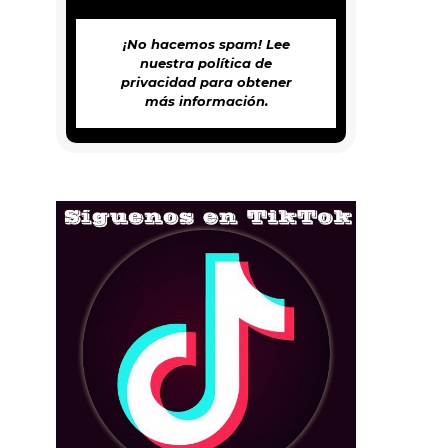
¡No hacemos spam! Lee
nuestra
política de
privacidad
para obtener
más información.