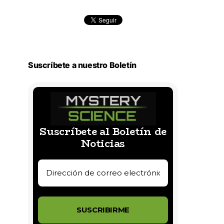
Suscríbete a nuestro Boletín
Suscríbete al Boletín de
Noticias