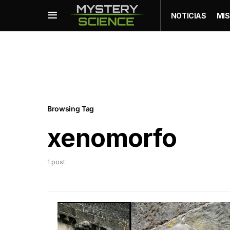
NOTICIAS
MIS
Browsing Tag
xenomorfo
1 post