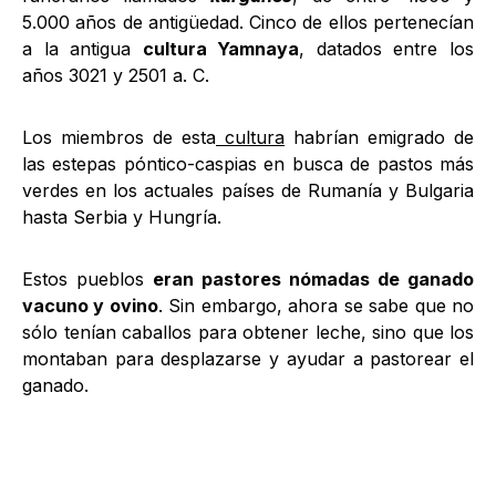
5.000 años de antigüedad. Cinco de ellos pertenecían
a la antigua
cultura Yamnaya
, datados entre los
años 3021 y 2501 a. C.
Los miembros de esta
cultura
habrían emigrado de
las estepas póntico-caspias en busca de pastos más
verdes en los actuales países de Rumanía y Bulgaria
hasta Serbia y Hungría.
Estos pueblos
eran pastores nómadas de ganado
vacuno y ovino
. Sin embargo, ahora se sabe que no
sólo tenían caballos para obtener leche, sino que los
montaban para desplazarse y ayudar a pastorear el
ganado.