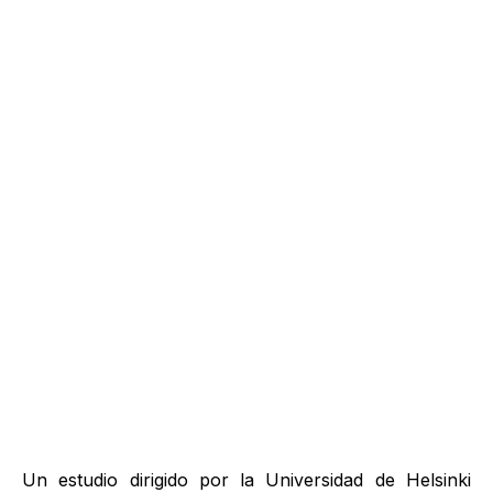
Un estudio dirigido por la Universidad de Helsinki