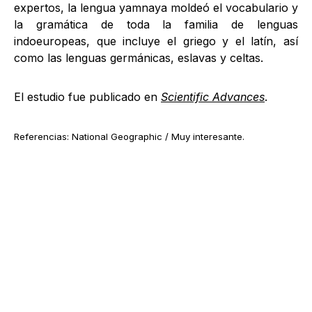
expertos, la lengua yamnaya moldeó el vocabulario y
la gramática de toda la familia de lenguas
indoeuropeas, que incluye el griego y el latín, así
como las lenguas germánicas, eslavas y celtas.
El estudio fue publicado en
Scientific Advances
.
Referencias: National Geographic / Muy interesante.