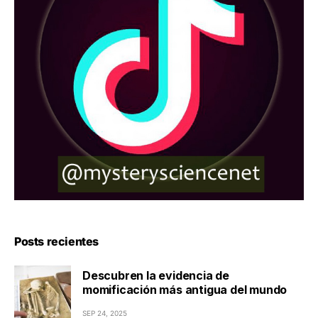
Posts recientes
Descubren la evidencia de
momificación más antigua del mundo
SEP 24, 2025