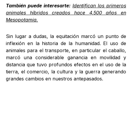
También puede interesarte:
Identifican los primeros
animales híbridos creados hace 4,500 años en
Mesopotamia.
Sin lugar a dudas, la equitación marcó un punto de
inflexión en la historia de la humanidad. El uso de
animales para el transporte, en particular el caballo,
marcó una considerable ganancia en movilidad y
distancia que tuvo profundos efectos en el uso de la
tierra, el comercio, la cultura y la guerra generando
grandes cambios en nuestros antepasados.