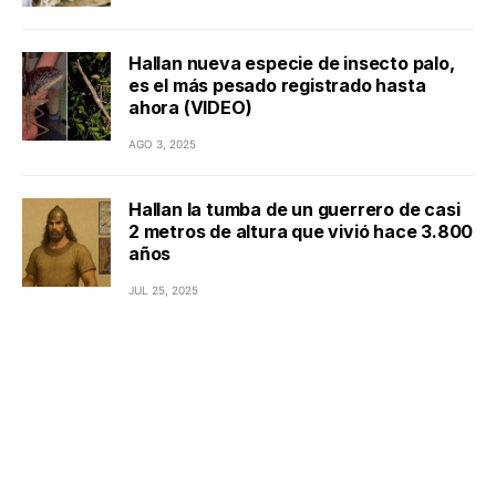
Hallan nueva especie de insecto palo,
es el más pesado registrado hasta
ahora (VIDEO)
AGO 3, 2025
Hallan la tumba de un guerrero de casi
2 metros de altura que vivió hace 3.800
años
JUL 25, 2025