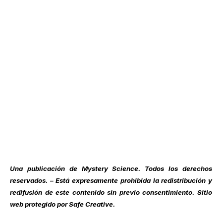
Una publicación de
Mystery Science
. Todos los derechos
reservados. – Está expresamente prohibida la redistribución y
redifusión de este contenido sin previo consentimiento. Sitio
web protegido por Safe Creative.