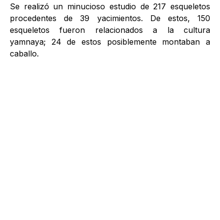
Se realizó un minucioso estudio de 217 esqueletos
procedentes de 39 yacimientos. De estos, 150
esqueletos fueron relacionados a la cultura
yamnaya; 24 de estos posiblemente montaban a
caballo.