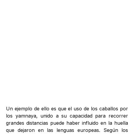
Un ejemplo de ello es que el uso de los caballos por
los yamnaya, unido a su capacidad para recorrer
grandes distancias puede haber influido en la huella
que dejaron en las lenguas europeas. Según los