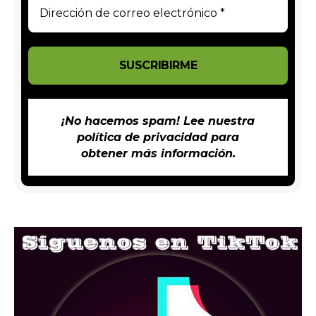
¡No hacemos spam! Lee nuestra
política de privacidad
para
obtener más información.