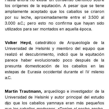
los orígenes de la equitación. A pesar que se tiene
ampliamente aceptado que los caballos se criaron
por su leche, aproximadamente entre el 3.500 al
3.000 a.C.; pero esto no confirma que hayan sido
utilizados para ser montados en aquella época.
Volker Heyd
, catedrático de Arqueología de la
Universidad de Helsinki y miembro del equipo que
realizó el descubrimiento, indicó que la equitación
parece haber evolucionado poco después de la
presunta domesticación de los caballos en las
estepas de Eurasia occidental durante el IV milenio
a.C.
Martin Trautmann,
arqueólogo e investigador de la
Universidad de Helsinki y autor principal del estudio
dijo que los caballos yamnaya eran más pequeños
que los caballos modernos. «Tenían el pecho ancho,