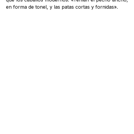
en forma de tonel, y las patas cortas y fornidas».