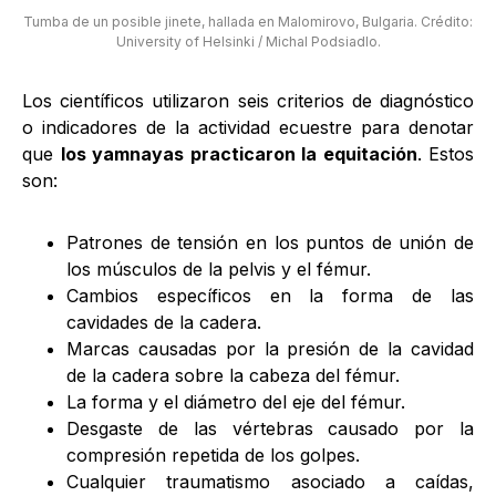
Tumba de un posible jinete, hallada en Malomirovo, Bulgaria. Crédito:
University of Helsinki / Michal Podsiadlo.
Los científicos utilizaron seis criterios de diagnóstico
o indicadores de la actividad ecuestre para denotar
que
los yamnayas practicaron la equitación
. Estos
son:
Patrones de tensión en los puntos de unión de
los músculos de la pelvis y el fémur.
Cambios específicos en la forma de las
cavidades de la cadera.
Marcas causadas por la presión de la cavidad
de la cadera sobre la cabeza del fémur.
La forma y el diámetro del eje del fémur.
Desgaste de las vértebras causado por la
compresión repetida de los golpes.
Cualquier traumatismo asociado a caídas,