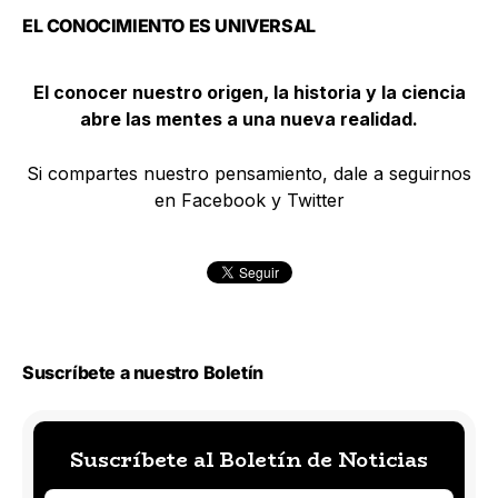
EL CONOCIMIENTO ES UNIVERSAL
El conocer nuestro origen, la historia y la ciencia
abre las mentes a una nueva realidad.
Si compartes nuestro pensamiento, dale a seguirnos
en Facebook y Twitter
Suscríbete a nuestro Boletín
Suscríbete al Boletín de Noticias