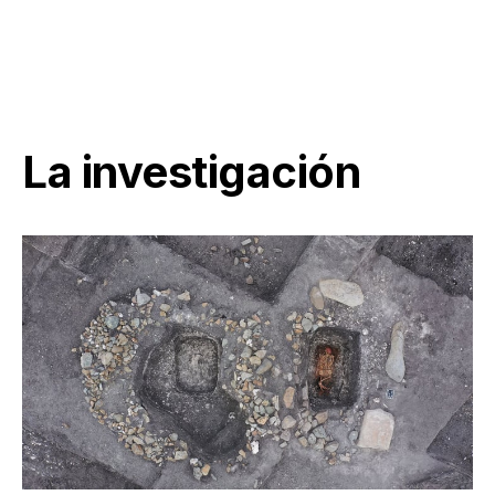
La investigación