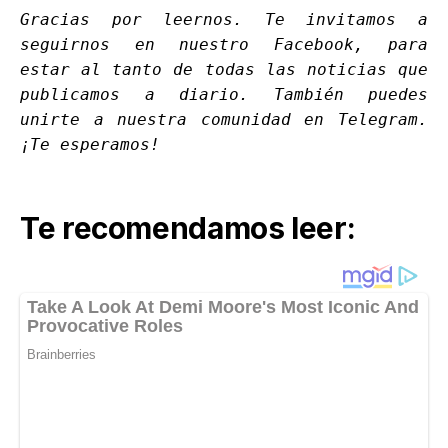
Gracias por leernos. Te invitamos a
seguirnos en nuestro
Facebook
, para
estar al tanto de todas las noticias que
publicamos a diario. También puedes
unirte a nuestra comunidad en
Telegram
.
¡Te esperamos!
Te recomendamos leer: