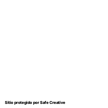
Sitio protegido por Safe Creative