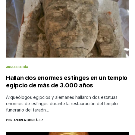
ARQUEOLOGÍA
Hallan dos enormes esfinges en un templo
egipcio de más de 3.000 años
Arqueólogos egipcios y alemanes hallaron dos estatuas
enormes de esfinges durante la restauración del templo
funerario del faraón…
POR
ANDREA GONZÁLEZ