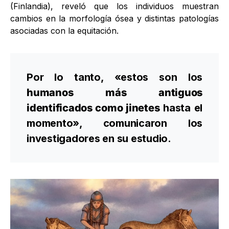
(Finlandia), reveló que los individuos muestran
cambios en la morfología ósea y distintas patologías
asociadas con la equitación.
Por lo tanto, «estos son los
humanos más antiguos
identificados como jinetes
hasta el
momento», comunicaron los
investigadores en su estudio.