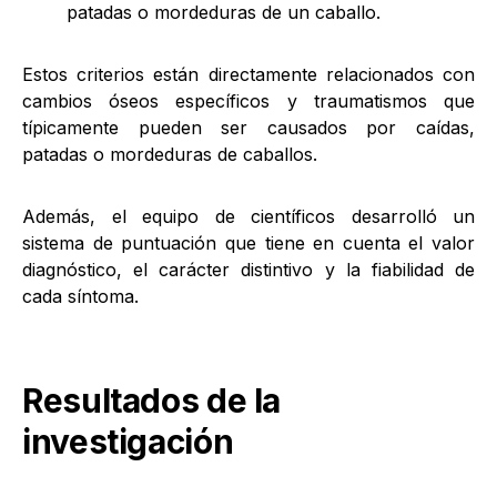
patadas o mordeduras de un caballo.
Estos criterios están directamente relacionados con
cambios óseos específicos y traumatismos que
típicamente pueden ser causados por caídas,
patadas o mordeduras de caballos.
Además, el equipo de científicos desarrolló un
sistema de puntuación que tiene en cuenta el valor
diagnóstico, el carácter distintivo y la fiabilidad de
cada síntoma.
Resultados de la
investigación