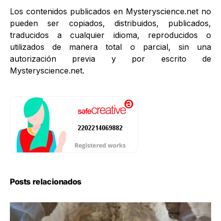
Los contenidos publicados en Mysteryscience.net no
pueden ser copiados, distribuidos, publicados,
traducidos a cualquier idioma, reproducidos o
utilizados de manera total o parcial, sin una
autorización previa y por escrito de
Mysteryscience.net.
Posts relacionados