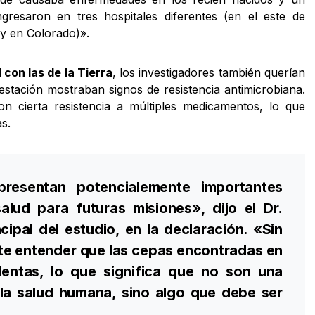
gresaron en tres hospitales diferentes (en el este de
 y en Colorado)».
 con las de la Tierra
, los investigadores también querían
 estación mostraban signos de resistencia antimicrobiana.
n cierta resistencia a múltiples medicamentos, lo que
s.
presentan potencialemente importantes
alud para futuras misiones», dijo el Dr.
ncipal del estudio, en la declaración. «Sin
te entender que las cepas encontradas en
ulentas, lo que significa que no son una
la salud humana, sino algo que debe ser