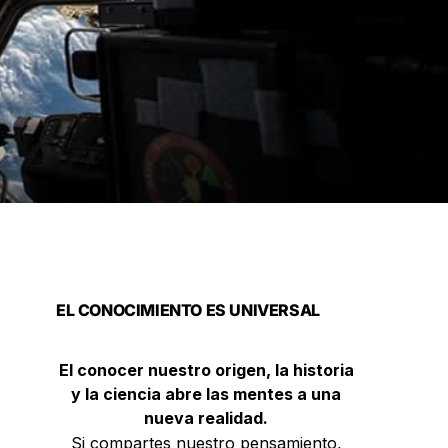
EL CONOCIMIENTO ES UNIVERSAL
El conocer nuestro origen, la historia
y la ciencia abre las mentes a una
nueva realidad.
Si compartes nuestro pensamiento,