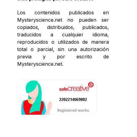
Los contenidos publicados en
Mysteryscience.net no pueden ser
copiados, distribuidos, publicados,
traducidos a cualquier idioma,
reproducidos o utilizados de manera
total o parcial, sin una autorización
previa y por escrito de
Mysteryscience.net.