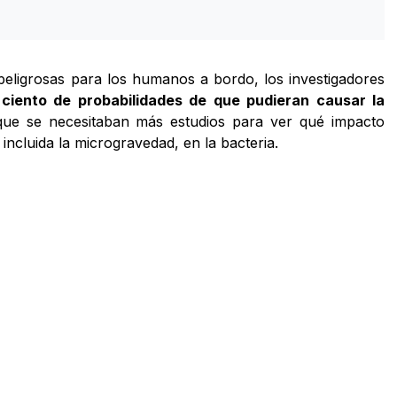
peligrosas para los humanos a bordo, los investigadores
ciento de probabilidades de que pudieran causar la
ue se necesitaban más estudios para ver qué impacto
 incluida la microgravedad, en la bacteria.