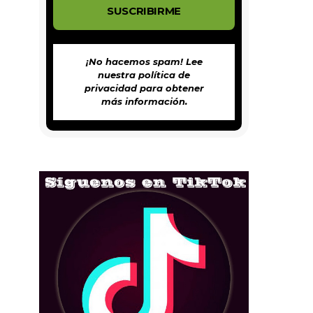
¡No hacemos spam! Lee
nuestra
política de
privacidad
para obtener
más información.