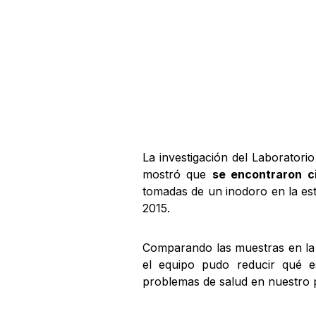
La investigación del Laboratori
mostró que
se encontraron c
tomadas de un inodoro en la est
2015.
Comparando las muestras en la
el equipo pudo reducir qué e
problemas de salud en nuestro 