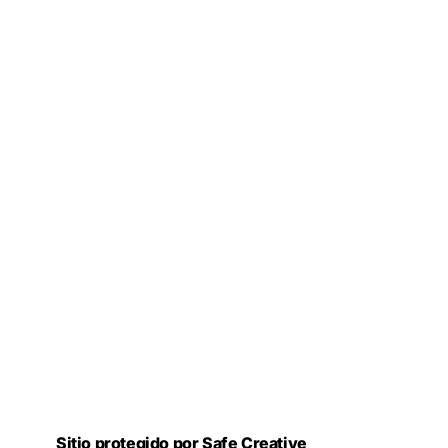
Sitio protegido por Safe Creative