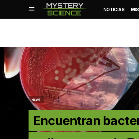
NOTICIAS
MIS
NEWS
Encuentran bacte