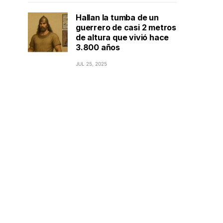
Hallan la tumba de un
guerrero de casi 2 metros
de altura que vivió hace
3.800 años
JUL 25, 2025