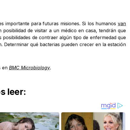
es importante para futuras misiones. Si los humanos
van
in posibilidad de visitar a un médico en casa, tendrán que
 posibilidades de contraer algún tipo de enfermedad que
n. Determinar qué bacterias pueden crecer en la estación
s en
BMC Microbiology
.
 leer: