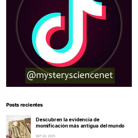
Posts recientes
Descubren la evidencia de
momificación más antigua del mundo
SEP 24, 2025