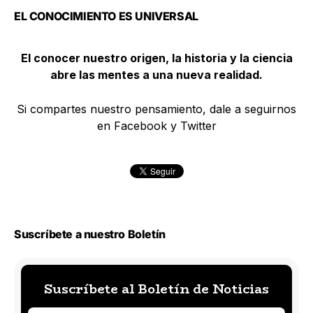
EL CONOCIMIENTO ES UNIVERSAL
El conocer nuestro origen, la historia y la ciencia
abre las mentes a una nueva realidad.
Si compartes nuestro pensamiento, dale a seguirnos
en Facebook y Twitter
Suscríbete a nuestro Boletín
Suscríbete al Boletín de Noticias