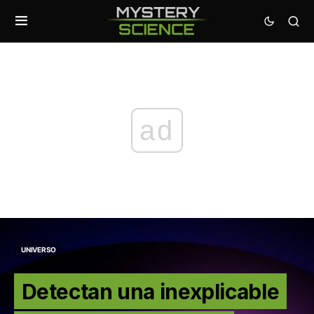
ad
UNIVERSO
Detectan una inexplicable