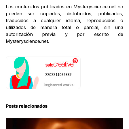
Los contenidos publicados en Mysteryscience.net no
pueden ser copiados, distribuidos, publicados,
traducidos a cualquier idioma, reproducidos o
utilizados de manera total o parcial, sin una
autorización previa y por escrito de
Mysteryscience.net.
Posts relacionados