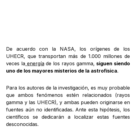
De acuerdo con la NASA, los orígenes de los
UHECR, que transportan más de 1.000 millones de
veces la
energía
de los rayos gamma,
siguen siendo
uno de los mayores misterios de la astrofísica
.
Para los autores de la investigación, es muy probable
que ambos fenómenos estén relacionados (rayos
gamma y las UHECR), y ambas pueden originarse en
fuentes aún no identificadas. Ante esta hipótesis, los
científicos se dedicarán a localizar estas fuentes
desconocidas.