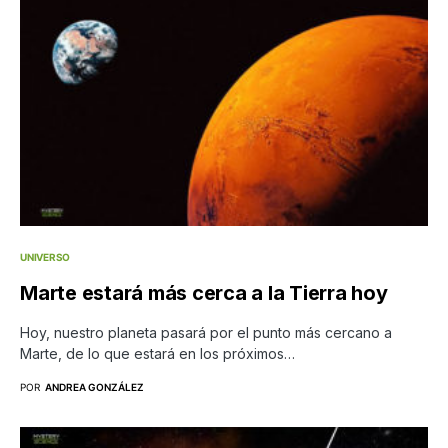
UNIVERSO
Marte estará más cerca a la Tierra hoy
Hoy, nuestro planeta pasará por el punto más cercano a
Marte, de lo que estará en los próximos…
POR
ANDREA GONZÁLEZ