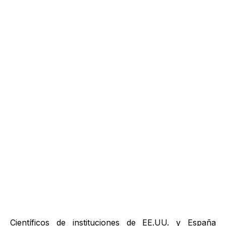
Científicos de instituciones de EE.UU. y España