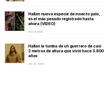
Hallan nueva especie de insecto palo,
es el más pesado registrado hasta
ahora (VIDEO)
AGO 3, 2025
Hallan la tumba de un guerrero de casi
2 metros de altura que vivió hace 3.800
años
JUL 25, 2025