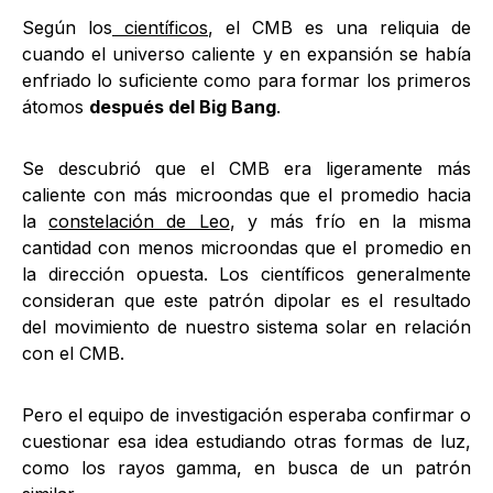
Según los
científicos
, el CMB es una reliquia de
cuando el universo caliente y en expansión se había
enfriado lo suficiente como para formar los primeros
átomos
después del Big Bang
.
Se descubrió que el CMB era ligeramente más
caliente con más microondas que el promedio hacia
la
constelación de Leo
, y más frío en la misma
cantidad con menos microondas que el promedio en
la dirección opuesta. Los científicos generalmente
consideran que este patrón dipolar es el resultado
del movimiento de nuestro sistema solar en relación
con el CMB.
Pero el equipo de investigación esperaba confirmar o
cuestionar esa idea estudiando otras formas de luz,
como los rayos gamma, en busca de un patrón