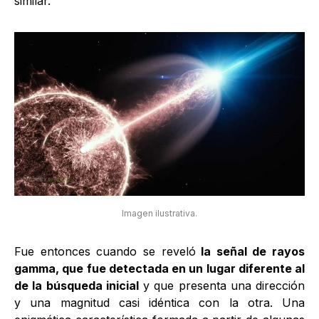
similar.
Imagen ilustrativa.
Fue entonces cuando se reveló
la señal de rayos
gamma, que fue detectada en un lugar diferente al
de la búsqueda inicial
y que presenta una dirección
y una magnitud casi idéntica con la otra. Una