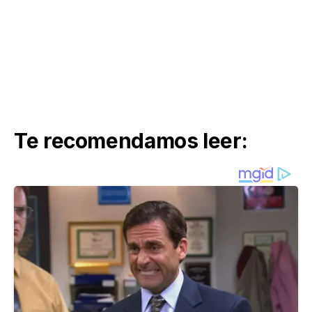
Te recomendamos leer: