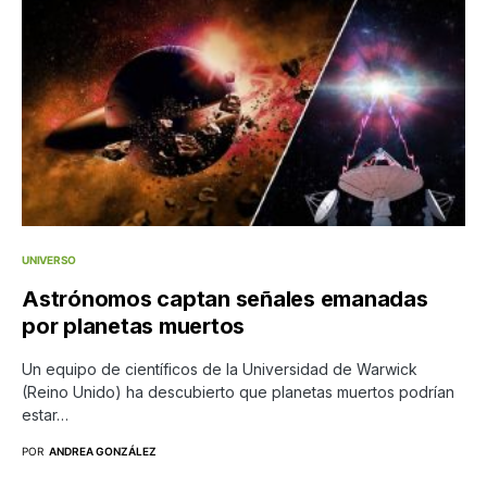
UNIVERSO
Astrónomos captan señales emanadas
por planetas muertos
Un equipo de científicos de la Universidad de Warwick
(Reino Unido) ha descubierto que planetas muertos podrían
estar…
POR
ANDREA GONZÁLEZ