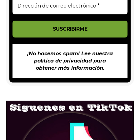
¡No hacemos spam! Lee nuestra
política de privacidad
para
obtener más información.