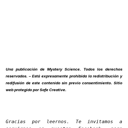
Una publicación de
Mystery Science
. Todos los derechos
reservados. – Está expresamente prohibida la redistribución y
redifusión de este contenido sin previo consentimiento. Sitio
web protegido por Safe Creative.
Gracias por leernos. Te invitamos a