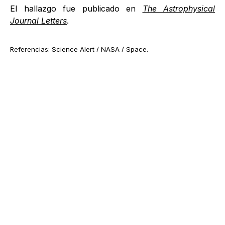
El hallazgo fue publicado en
The Astrophysical
Journal Letters
.
Referencias: Science Alert / NASA / Space.