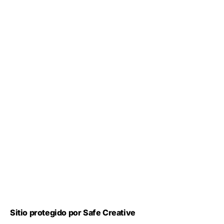
Sitio protegido por Safe Creative