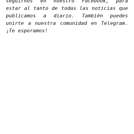
seguirnos en nuestro
Facebook
, para
estar al tanto de todas las noticias que
publicamos a diario. También puedes
unirte a nuestra comunidad en
Telegram
.
¡Te esperamos!