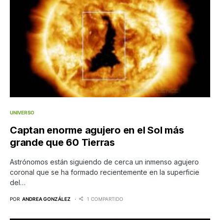
UNIVERSO
Captan enorme agujero en el Sol más
grande que 60 Tierras
Astrónomos están siguiendo de cerca un inmenso agujero
coronal que se ha formado recientemente en la superficie
del…
POR
ANDREA GONZÁLEZ
1 COMPARTIDO