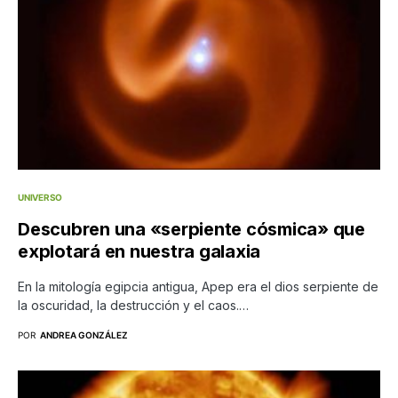
UNIVERSO
Descubren una «serpiente cósmica» que
explotará en nuestra galaxia
En la mitología egipcia antigua, Apep era el dios serpiente de
la oscuridad, la destrucción y el caos.…
POR
ANDREA GONZÁLEZ