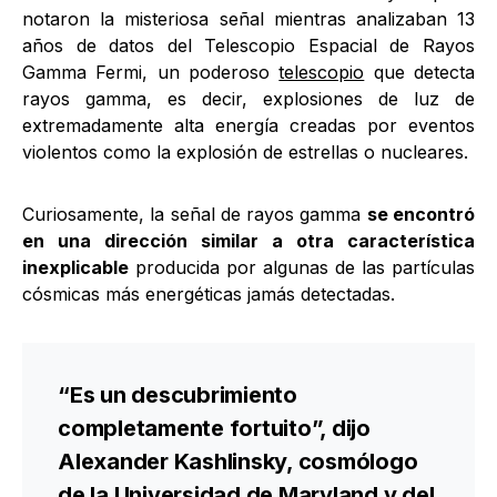
notaron la misteriosa señal mientras analizaban 13
años de datos del Telescopio Espacial de Rayos
Gamma Fermi, un poderoso
telescopio
que detecta
rayos gamma, es decir, explosiones de luz de
extremadamente alta energía creadas por eventos
violentos como la explosión de estrellas o nucleares.
Curiosamente, la señal de rayos gamma
se encontró
en una dirección similar a otra característica
inexplicable
producida por algunas de las partículas
cósmicas más energéticas jamás detectadas.
“Es un descubrimiento
completamente fortuito”, dijo
Alexander Kashlinsky, cosmólogo
de la Universidad de Maryland y del