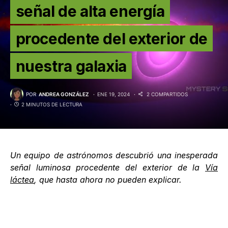
señal de alta energía
procedente del exterior de
nuestra galaxia
POR
ANDREA GONZÁLEZ
ENE 19, 2024
2 COMPARTIDOS
2 MINUTOS DE LECTURA
Un equipo de astrónomos descubrió una inesperada
señal luminosa procedente del exterior de la
Vía
láctea
, que hasta ahora no pueden explicar.