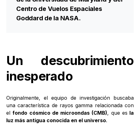
Centro de Vuelos Espaciales
Goddard de la NASA.
Un descubrimiento
inesperado
Originalmente, el equipo de investigación buscaba
una característica de rayos gamma relacionada con
el
fondo cósmico de microondas (CMB)
, que es
la
luz más antigua conocida en el universo
.