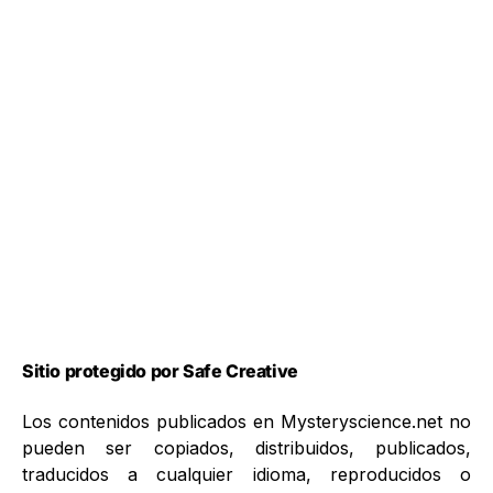
Sitio protegido por Safe Creative
Los contenidos publicados en Mysteryscience.net no
pueden ser copiados, distribuidos, publicados,
traducidos a cualquier idioma, reproducidos o