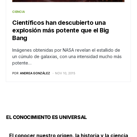
CIENCIA
Científicos han descubierto una
explosión más potente que el Big
Bang
Imágenes obtenidas por NASA revelan el estallido de
un cúmulo de galaxias, con una intensidad mucho más
potente…
POR
ANDREA GONZÁLEZ
NOV 10, 2015
EL CONOCIMIENTO ES UNIVERSAL
El conocer nuestro origen, la historia y la ciencia