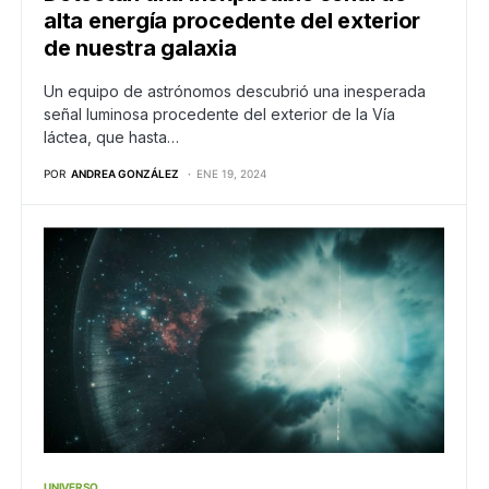
alta energía procedente del exterior
de nuestra galaxia
Un equipo de astrónomos descubrió una inesperada
señal luminosa procedente del exterior de la Vía
láctea, que hasta…
POR
ANDREA GONZÁLEZ
ENE 19, 2024
UNIVERSO