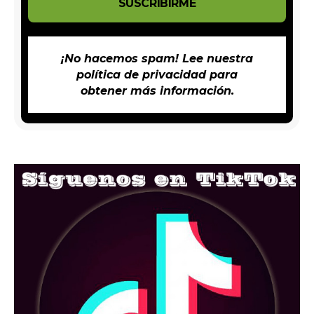
¡No hacemos spam! Lee nuestra
política de privacidad
para
obtener más información.