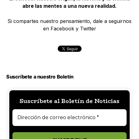
abre las mentes a una nueva realidad.
Si compartes nuestro pensamiento, dale a seguirnos
en Facebook y Twitter
Suscríbete a nuestro Boletín
Suscríbete al Boletín de Noticias