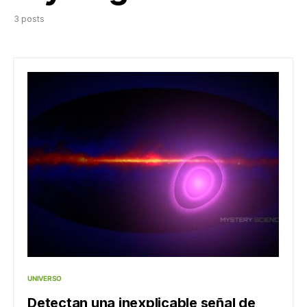
3 posts
UNIVERSO
Detectan una inexplicable señal de