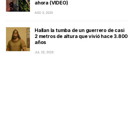
ahora (VIDEO)
AGO 3, 2025
Hallan la tumba de un guerrero de casi
2 metros de altura que vivió hace 3.800
años
JUL 25, 2025