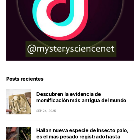
Posts recientes
Descubren la evidencia de
momificación más antigua del mundo
SEP 24, 2025
Hallan nueva especie de insecto palo,
es el más pesado registrado hasta