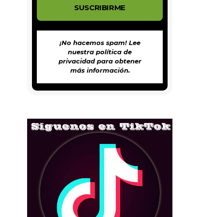
¡No hacemos spam! Lee
nuestra
política de
privacidad
para obtener
más información.