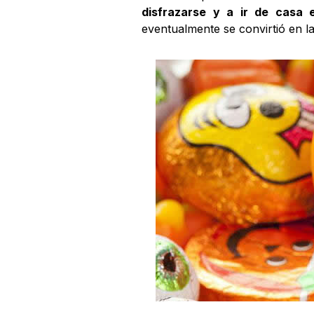
disfrazarse y a ir de casa 
eventualmente se convirtió en la