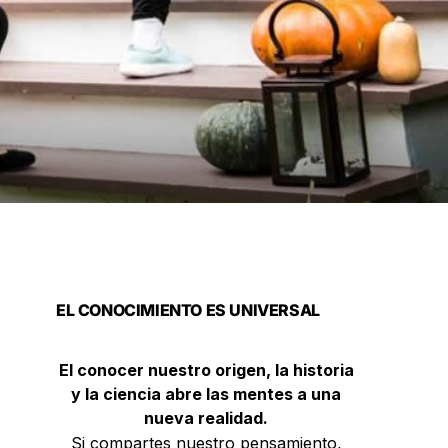
EL CONOCIMIENTO ES UNIVERSAL
El conocer nuestro origen, la historia
y la ciencia abre las mentes a una
nueva realidad.
Si compartes nuestro pensamiento,