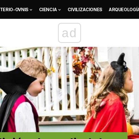
TERIO-OVNIS
CIENCIA
CIVILIZACIONES
ARQUEOLOGÍ
ad