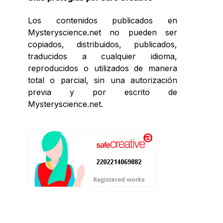
Los contenidos publicados en
Mysteryscience.net no pueden ser
copiados, distribuidos, publicados,
traducidos a cualquier idioma,
reproducidos o utilizados de manera
total o parcial, sin una autorización
previa y por escrito de
Mysteryscience.net.