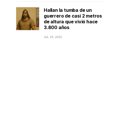
Hallan la tumba de un
guerrero de casi 2 metros
de altura que vivió hace
3.800 años
JUL 25, 2025