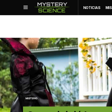
NOTICIAS
MIS
MISTERIO