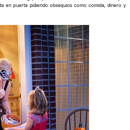
rta en puerta pidiendo obsequios como comida, dinero y