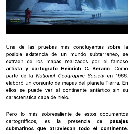
Una de las pruebas más concluyentes sobre la
posible existencia de un mundo subterráneo, se
extraen de los mapas realizados por el famoso
artista y cartógrafo Heinrich C. Berann
. Como
parte de la
National Geographic Society
en 1966,
elaboró un conjunto de mapas del planeta Tierra. En
ellos se puede ver al continente antártico sin su
característica capa de hielo.
Pero lo más sobresaliente de estos documentos
cartográficos, es la presencia de
pasajes
submarinos que atraviesan todo el continente
.