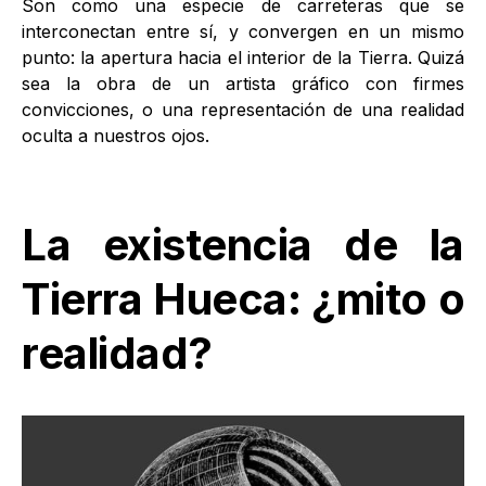
Son como una especie de carreteras que se
interconectan entre sí, y convergen en un mismo
punto: la apertura hacia el interior de la Tierra. Quizá
sea la obra de un artista gráfico con firmes
convicciones, o una representación de una realidad
oculta a nuestros ojos.
La existencia de la
Tierra Hueca: ¿mito o
realidad?