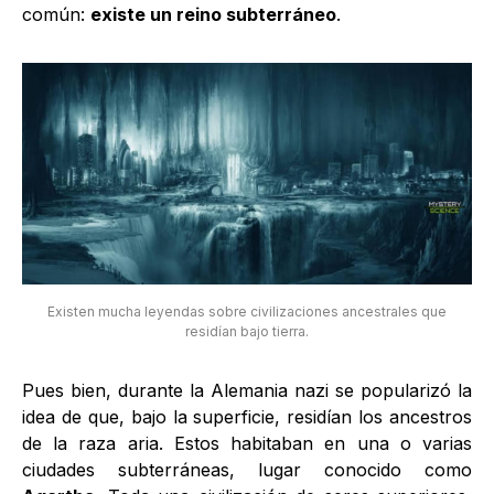
común:
existe un reino subterráneo
.
Existen mucha leyendas sobre civilizaciones ancestrales que
residían bajo tierra.
Pues bien, durante la Alemania nazi se popularizó la
idea de que, bajo la superficie, residían los ancestros
de la raza aria. Estos habitaban en una o varias
ciudades subterráneas, lugar conocido como