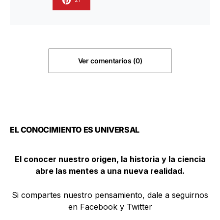
Ver comentarios (0)
EL CONOCIMIENTO ES UNIVERSAL
El conocer nuestro origen, la historia y la ciencia
abre las mentes a una nueva realidad.
Si compartes nuestro pensamiento, dale a seguirnos
en Facebook y Twitter