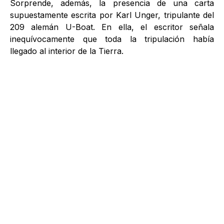
Sorprende, además, la presencia de una carta
supuestamente escrita por Karl Unger, tripulante del
209 alemán U-Boat. En ella, el escritor señala
inequívocamente que toda la tripulación había
llegado al interior de la Tierra.