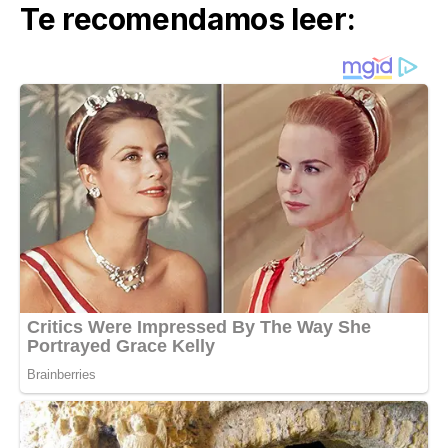
Te recomendamos leer: