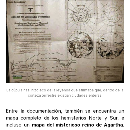
La cúpula nazi hizo eco de la leyenda que afirmaba que, dentro de la
corteza terrestre existían ciudades enteras.
Entre la documentación, también se encuentra un
mapa completo de los hemisferios Norte y Sur, e
incluso un
mapa del misterioso reino de Agartha
.