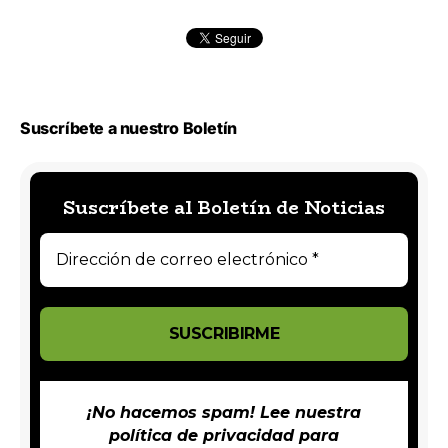
Suscríbete a nuestro Boletín
Suscríbete al Boletín de Noticias
¡No hacemos spam! Lee nuestra
política de privacidad
para