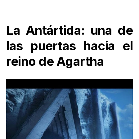
La Antártida: una de
las puertas hacia el
reino de Agartha