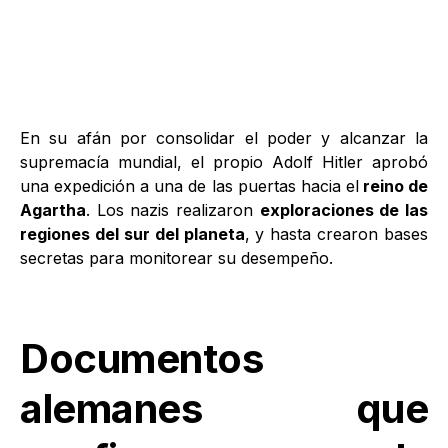
En su afán por consolidar el poder y alcanzar la
supremacía mundial, el propio Adolf Hitler aprobó
una expedición a una de las puertas hacia el
reino de
Agartha
. Los nazis realizaron
exploraciones de las
regiones del sur del planeta
, y hasta crearon bases
secretas para monitorear su desempeño.
Documentos
alemanes que