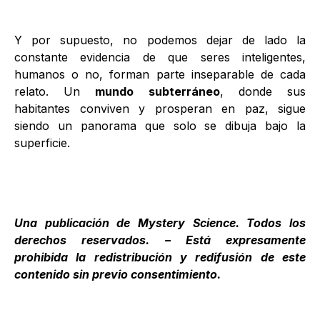
Y por supuesto, no podemos dejar de lado la
constante evidencia de que seres inteligentes,
humanos o no, forman parte inseparable de cada
relato. Un
mundo subterráneo
, donde sus
habitantes conviven y prosperan en paz, sigue
siendo un panorama que solo se dibuja bajo la
superficie.
Una publicación de
Mystery Science
. Todos los
derechos reservados. – Está expresamente
prohibida la redistribución y redifusión de este
contenido sin previo consentimiento.