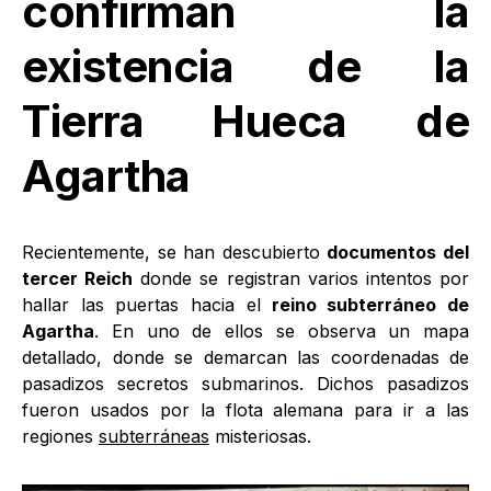
confirman la
existencia de la
Tierra Hueca de
Agartha
Recientemente, se han descubierto
documentos del
tercer Reich
donde se registran varios intentos por
hallar las puertas hacia el
reino subterráneo de
Agartha
. En uno de ellos se observa un mapa
detallado, donde se demarcan las coordenadas de
pasadizos secretos submarinos. Dichos pasadizos
fueron usados por la flota alemana para ir a las
regiones
subterráneas
misteriosas.