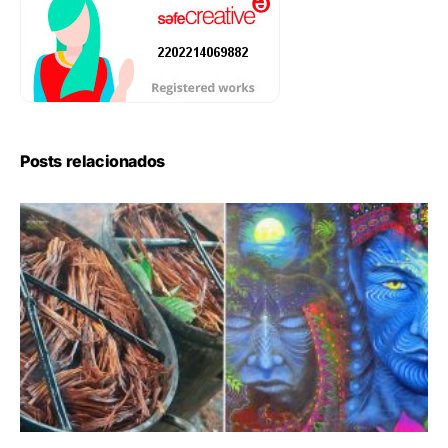
Posts relacionados