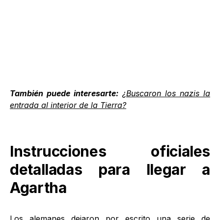
También puede interesarte:
¿Buscaron los nazis la
entrada al interior de la Tierra?
Instrucciones oficiales
detalladas para llegar a
Agartha
Los alemanes dejaron por escrito una serie de