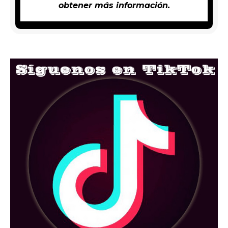
obtener más información.