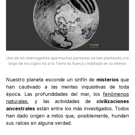
Una de las interrogantes que muchas personas se han planteado a lo
largo de los siglos es si la Tierra es hueca y habitada en su interior.
Nuestro planeta esconde un sinfín de
misterios
que
han cautivado a las mentes inquisitivas de toda
época. Las profundidades del mar, los
fenómenos
naturales
, y las actividades de
civilizaciones
ancestrales
están entre los más investigados. Todos
han dado origen a mitos que, posiblemente, hunden
sus raíces en alguna verdad.