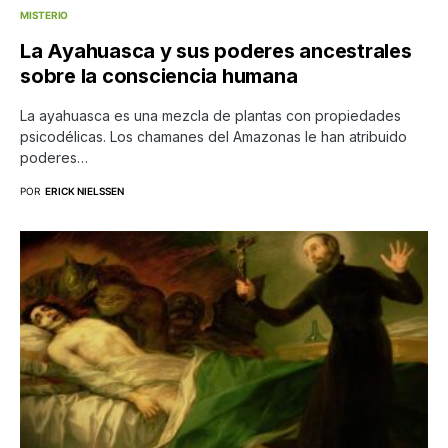
MISTERIO
La Ayahuasca y sus poderes ancestrales
sobre la consciencia humana
La ayahuasca es una mezcla de plantas con propiedades
psicodélicas. Los chamanes del Amazonas le han atribuido
poderes…
POR
ERICK NIELSSEN