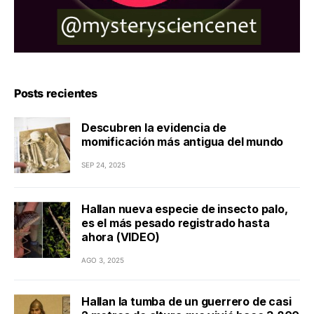
Posts recientes
Descubren la evidencia de
momificación más antigua del mundo
SEP 24, 2025
Hallan nueva especie de insecto palo,
es el más pesado registrado hasta
ahora (VIDEO)
AGO 3, 2025
Hallan la tumba de un guerrero de casi