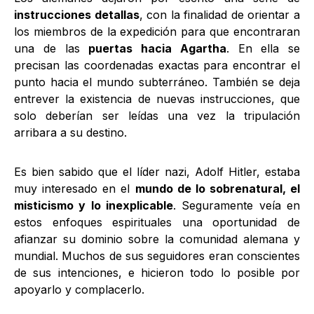
instrucciones detallas
, con la finalidad de orientar a
los miembros de la expedición para que encontraran
una de las
puertas hacia Agartha
. En ella se
precisan las coordenadas exactas para encontrar el
punto hacia el mundo subterráneo. También se deja
entrever la existencia de nuevas instrucciones, que
solo deberían ser leídas una vez la tripulación
arribara a su destino.
Es bien sabido que el líder nazi, Adolf Hitler, estaba
muy interesado en el
mundo de lo sobrenatural, el
misticismo y lo inexplicable
. Seguramente veía en
estos enfoques espirituales una oportunidad de
afianzar su dominio sobre la comunidad alemana y
mundial. Muchos de sus seguidores eran conscientes
de sus intenciones, e hicieron todo lo posible por
apoyarlo y complacerlo.