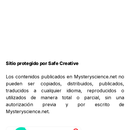
Sitio protegido por Safe Creative
Los contenidos publicados en Mysteryscience.net no
pueden ser copiados, distribuidos, publicados,
traducidos a cualquier idioma, reproducidos o
utilizados de manera total o parcial, sin una
autorización previa y por escrito de
Mysteryscience.net.