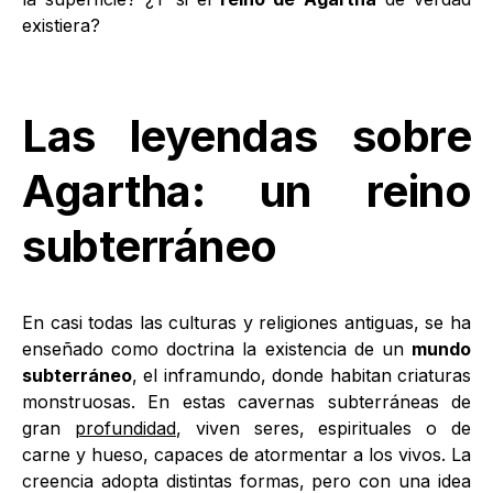
existiera?
Las leyendas sobre
Agartha: un reino
subterráneo
En casi todas las culturas y religiones antiguas, se ha
enseñado como doctrina la existencia de un
mundo
subterráneo
, el inframundo, donde habitan criaturas
monstruosas. En estas cavernas subterráneas de
gran
profundidad
, viven seres, espirituales o de
carne y hueso, capaces de atormentar a los vivos. La
creencia adopta distintas formas, pero con una idea