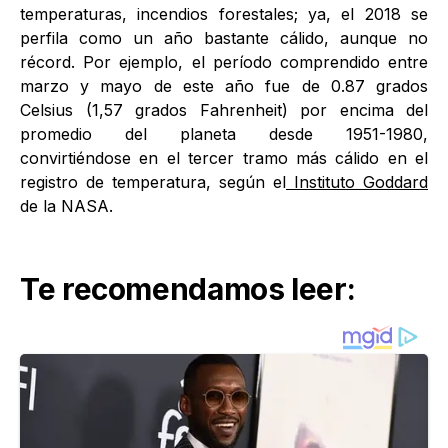
temperaturas, incendios forestales; ya, el 2018 se
perfila como un año bastante cálido, aunque no
récord. Por ejemplo, el período comprendido entre
marzo y mayo de este año fue de 0.87 grados
Celsius (1,57 grados Fahrenheit) por encima del
promedio del planeta desde 1951-1980,
convirtiéndose en el tercer tramo más cálido en el
registro de temperatura, según el
Instituto Goddard
de la NASA.
Te recomendamos leer: