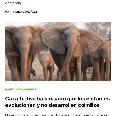
comercial…
POR
ANDREA GONZÁLEZ
NATURALEZA-AMBIENTE
Caza furtiva ha causado que los elefantes
evolucionen y no desarrollen colmillos
Un equipo de investigadores ha identificado que la cacería