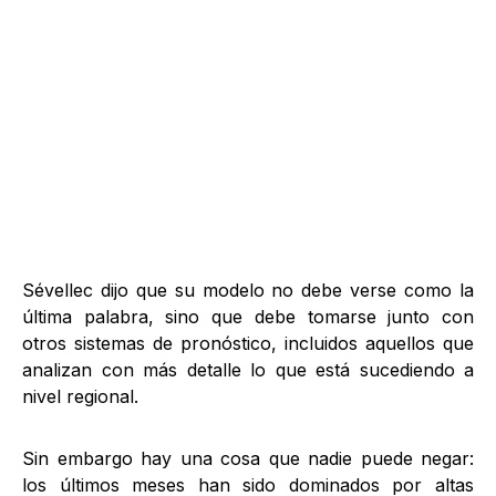
Sévellec dijo que su modelo no debe verse como la
última palabra, sino que debe tomarse junto con
otros sistemas de pronóstico, incluidos aquellos que
analizan con más detalle lo que está sucediendo a
nivel regional.
Sin embargo hay una cosa que nadie puede negar:
los últimos meses han sido dominados por altas