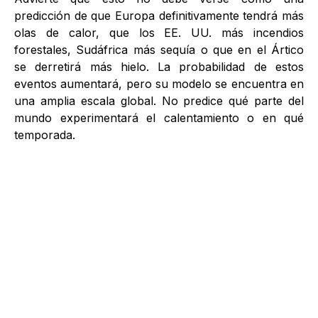
predicción de que Europa definitivamente tendrá más
olas de calor, que los EE. UU. más incendios
forestales, Sudáfrica más sequía o que en el Ártico
se derretirá más hielo. La probabilidad de estos
eventos aumentará, pero su modelo se encuentra en
una amplia escala global. No predice qué parte del
mundo experimentará el calentamiento o en qué
temporada.