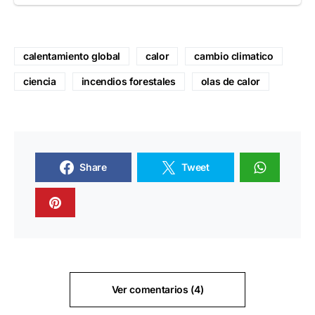
calentamiento global
calor
cambio climatico
ciencia
incendios forestales
olas de calor
Share
Tweet
Ver comentarios (4)