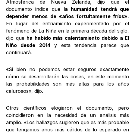
Atmosférica de Nueva Zelanda, dijo que el
documento indica que
la humanidad tendrá que
depender menos de «años fortuitamente fríos».
En lugar del enfriamiento experimentado por el
fenómeno de La Niña en la primera década del siglo,
dijo que
ha habido más calentamiento debido a El
Niño desde 2014
y esta tendencia parece que
continuará.
«Si bien no podemos estar seguros exactamente
cómo se desarrollarán las cosas, en este momento
las probabilidades son más altas para los años
calurosos», dijo.
Otros científicos elogiaron el documento, pero
coincidieron en la necesidad de un análisis más
amplio. «Los hallazgos sugieren que es más probable
que tengamos años más cálidos de lo esperado en