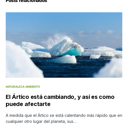
Posts relacionados
NATURALEZA-AMBIENTE
El Ártico está cambiando, y así es como
puede afectarte
A medida que el Ártico se está calentando más rápido que en
cualquier otro lugar del planeta, sus…