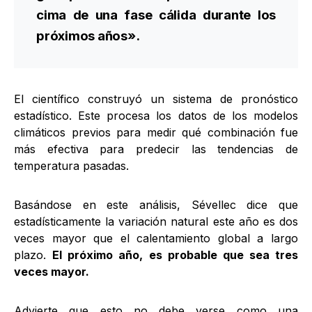
cima de una fase cálida durante los
próximos años».
El científico construyó un sistema de pronóstico
estadístico. Este procesa los datos de los modelos
climáticos previos para medir qué combinación fue
más efectiva para predecir las tendencias de
temperatura pasadas.
Basándose en este análisis, Sévellec dice que
estadísticamente la variación natural este año es dos
veces mayor que el calentamiento global a largo
plazo.
El próximo año, es probable que sea tres
veces mayor.
Advierte que esto no debe verse como una