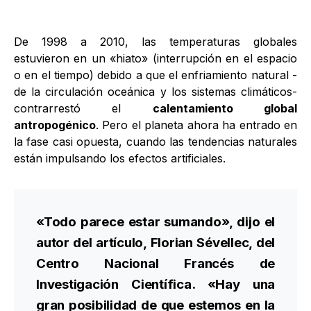
De 1998 a 2010, las temperaturas globales
estuvieron en un «hiato» (interrupción en el espacio
o en el tiempo) debido a que el enfriamiento natural -
de la circulación oceánica y los sistemas climáticos-
contrarrestó el
calentamiento global
antropogénico
. Pero el planeta ahora ha entrado en
la fase casi opuesta, cuando las tendencias naturales
están impulsando los efectos artificiales.
«Todo parece estar sumando», dijo el
autor del artículo, Florian Sévellec, del
Centro Nacional Francés de
Investigación Científica. «Hay una
gran posibilidad de que estemos en la