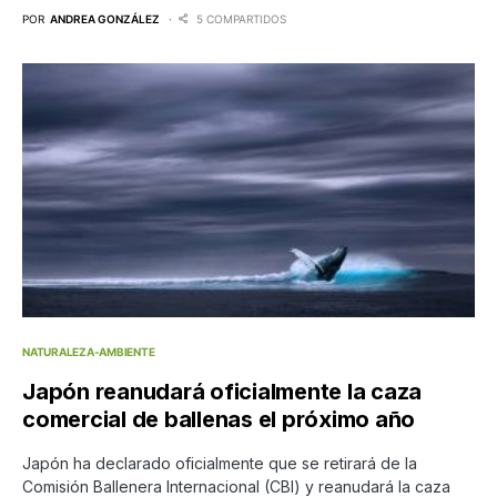
POR
ANDREA GONZÁLEZ
5 COMPARTIDOS
NATURALEZA-AMBIENTE
Japón reanudará oficialmente la caza
comercial de ballenas el próximo año
Japón ha declarado oficialmente que se retirará de la
Comisión Ballenera Internacional (CBI) y reanudará la caza