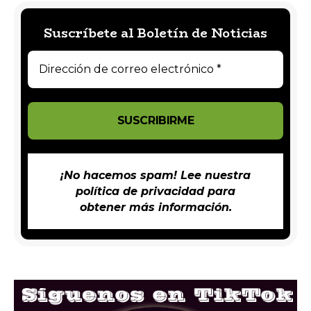
Suscríbete al Boletín de Noticias
¡No hacemos spam! Lee nuestra
política de privacidad
para
obtener más información.