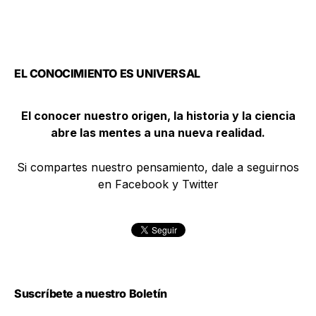
EL CONOCIMIENTO ES UNIVERSAL
El conocer nuestro origen, la historia y la ciencia
abre las mentes a una nueva realidad.
Si compartes nuestro pensamiento, dale a seguirnos
en Facebook y Twitter
Suscríbete a nuestro Boletín