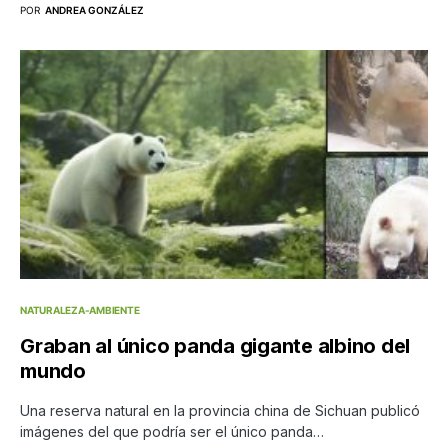
POR
ANDREA GONZÁLEZ
NATURALEZA-AMBIENTE
Graban al único panda gigante albino del
mundo
Una reserva natural en la provincia china de Sichuan publicó
imágenes del que podría ser el único panda…