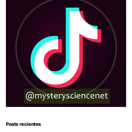
Posts recientes