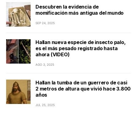
Descubren la evidencia de
momificación más antigua del mundo
SEP 24, 2025
Hallan nueva especie de insecto palo,
es el más pesado registrado hasta
ahora (VIDEO)
AGO 3, 2025
Hallan la tumba de un guerrero de casi
2 metros de altura que vivió hace 3.800
años
JUL 25, 2025