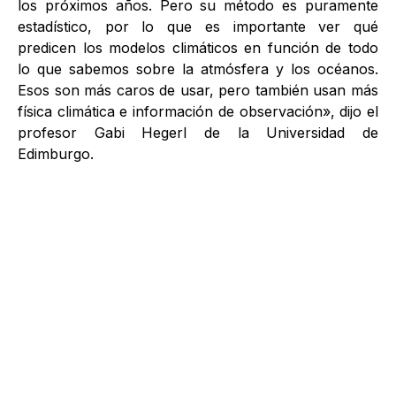
los próximos años. Pero su método es puramente
estadístico, por lo que es importante ver qué
predicen los modelos climáticos en función de todo
lo que sabemos sobre la atmósfera y los océanos.
Esos son más caros de usar, pero también usan más
física climática e información de observación», dijo el
profesor Gabi Hegerl de la Universidad de
Edimburgo.