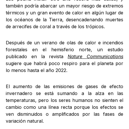
también podría abarcar un mayor riesgo de extremos
térmicos y un gran evento de calor en algún lugar de
los océanos de la Tierra, desencadenando muertes
de arrecifes de coral a través de los trópicos.
Después de un verano de olas de calor e incendios
forestales en el hemisferio norte, un estudio
publicado en la revista
Nature Communications
sugiere que habrá poco respiro para el planeta por
lo menos hasta el año 2022.
El aumento de las emisiones de gases de efecto
invernadero se está sumando a la alza en las
temperaturas, pero los seres humanos no sienten el
cambio como una línea recta porque los efectos se
ven disminuidos o amplificados por las fases de
variación natural.