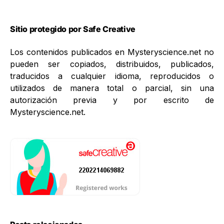
Sitio protegido por Safe Creative
Los contenidos publicados en Mysteryscience.net no
pueden ser copiados, distribuidos, publicados,
traducidos a cualquier idioma, reproducidos o
utilizados de manera total o parcial, sin una
autorización previa y por escrito de
Mysteryscience.net.