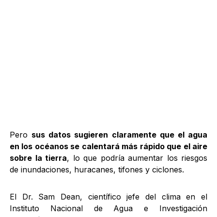
Pero
sus datos sugieren claramente que el agua
en los océanos se calentará más rápido que el aire
sobre la tierra
, lo que podría aumentar los riesgos
de inundaciones, huracanes, tifones y ciclones.
El Dr. Sam Dean, científico jefe del clima en el
Instituto Nacional de Agua e Investigación