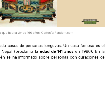
no que habría vivido 160 años. Cortesía: Fandom.com
ado casos de personas longevas. Un caso famoso es el
 Nepal (proclamó la
edad de 141 años
en 1996). En la
én se ha informado sobre personas con duraciones de