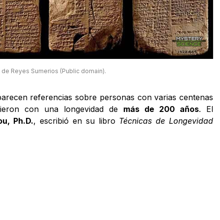
a de Reyes Sumerios (Public domain).
arecen referencias sobre personas con varias centenas
ieron con una longevidad de
más de 200 años
. El
ou, Ph.D.
, escribió en su libro
Técnicas de Longevidad