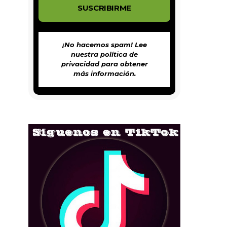
¡No hacemos spam! Lee
nuestra
política de
privacidad
para obtener
más información.