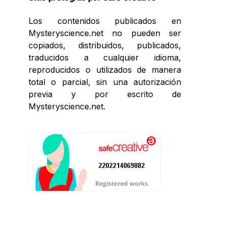
Los contenidos publicados en
Mysteryscience.net no pueden ser
copiados, distribuidos, publicados,
traducidos a cualquier idioma,
reproducidos o utilizados de manera
total o parcial, sin una autorización
previa y por escrito de
Mysteryscience.net.