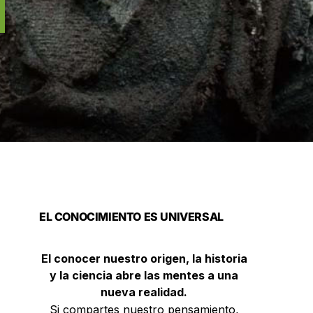
EL CONOCIMIENTO ES UNIVERSAL
El conocer nuestro origen, la historia
y la ciencia abre las mentes a una
nueva realidad.
Si compartes nuestro pensamiento,