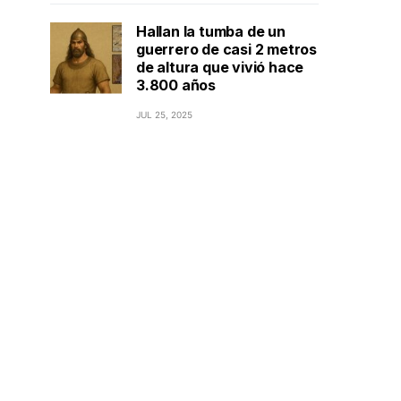
Hallan la tumba de un
guerrero de casi 2 metros
de altura que vivió hace
3.800 años
JUL 25, 2025