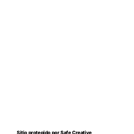
Sitio protegido por Safe Creative