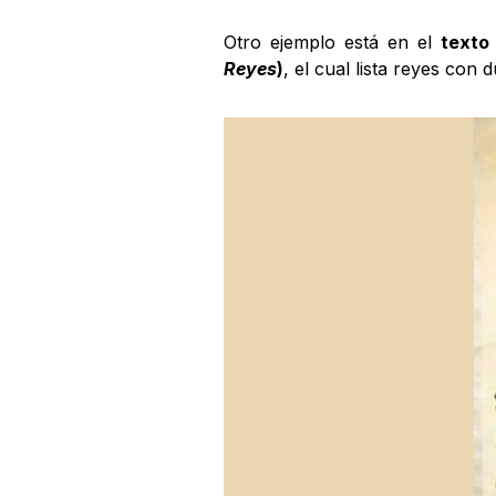
Otro ejemplo está en el
texto
Reyes
)
, el cual lista reyes con