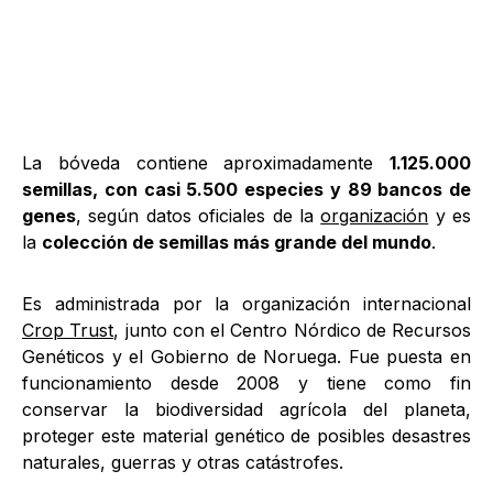
La bóveda contiene aproximadamente
1.125.000
semillas, con casi 5.500 especies y 89 bancos de
genes
, según datos oficiales de la
organización
y es
la
colección de semillas más grande del mundo
.
Es administrada por la organización internacional
Crop Trust
, junto con el Centro Nórdico de Recursos
Genéticos y el Gobierno de Noruega. Fue puesta en
funcionamiento desde 2008 y tiene como fin
conservar la biodiversidad agrícola del planeta,
proteger este material genético de posibles desastres
naturales, guerras y otras catástrofes.