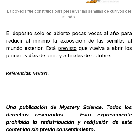
La bóveda fue construida para preservar las semillas de cultivos del
mundo.
El depósito solo es abierto pocas veces al año para
reducir al mínimo la exposición de las semillas al
mundo exterior. Está
previsto
que vuelva a abrir los
primeros días de junio y a finales de octubre.
Referencias
: Reuters.
Una publicación de
Mystery Science
. Todos los
derechos reservados. – Está expresamente
prohibida la redistribución y redifusión de este
contenido sin previo consentimiento.