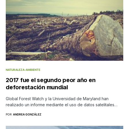
NATURALEZA-AMBIENTE
2017 fue el segundo peor año en
deforestación mundial
Global Forest Watch y la Universidad de Maryland han
realizado un informe mediante el uso de datos satelitales…
POR
ANDREA GONZÁLEZ