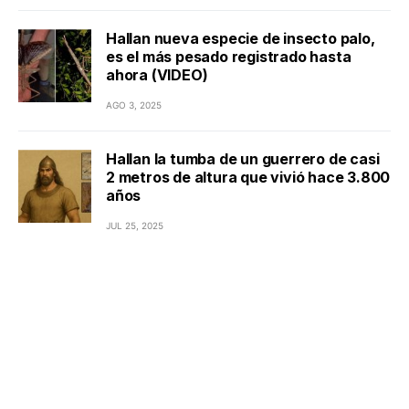
Hallan nueva especie de insecto palo,
es el más pesado registrado hasta
ahora (VIDEO)
AGO 3, 2025
Hallan la tumba de un guerrero de casi
2 metros de altura que vivió hace 3.800
años
JUL 25, 2025