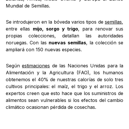
Mundial de Semillas.
Se introdujeron en la bóveda varios tipos de
semillas
,
entre ellas
mijo, sorgo y trigo
, para renovar sus
propias colecciones, detallan las autoridades
noruegas. Con las
nuevas semillas
, la colección se
ampliará con 150 nuevas especies.
Según
estimaciones
de las Naciones Unidas para la
Alimentación y la Agricultura (FAO), los humanos
obtenemos el 40% de nuestras calorías de solo tres
cultivos principales: el maíz, el trigo y el arroz. Los
expertos creen que esto hace que los suministros de
alimentos sean vulnerables si los efectos del cambio
climático ocasionan pérdida de cosechas.