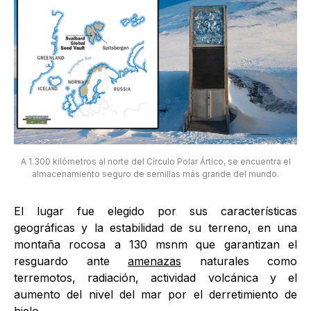
A 1.300 kilómetros al norte del Círculo Polar Ártico, se encuentra el
almacenamiento seguro de semillas más grande del mundo.
El lugar fue elegido por sus características
geográficas y la estabilidad de su terreno, en una
montaña rocosa a 130 msnm que garantizan el
resguardo ante
amenazas
naturales como
terremotos, radiación, actividad volcánica y el
aumento del nivel del mar por el derretimiento de
hielo.