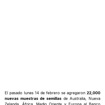
El pasado lunes 14 de febrero se agregaron
22,000
nuevas muestras de semillas
de Australia, Nueva
Zelanda, África, Medio Oriente y Europa al Banco