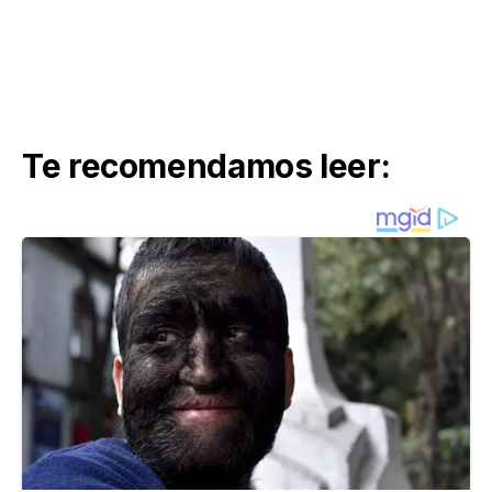
Te recomendamos leer: