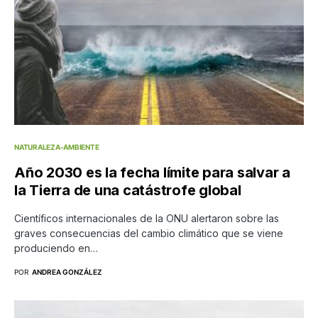
NATURALEZA-AMBIENTE
Año 2030 es la fecha límite para salvar a
la Tierra de una catástrofe global
Científicos internacionales de la ONU alertaron sobre las
graves consecuencias del cambio climático que se viene
produciendo en…
POR
ANDREA GONZÁLEZ