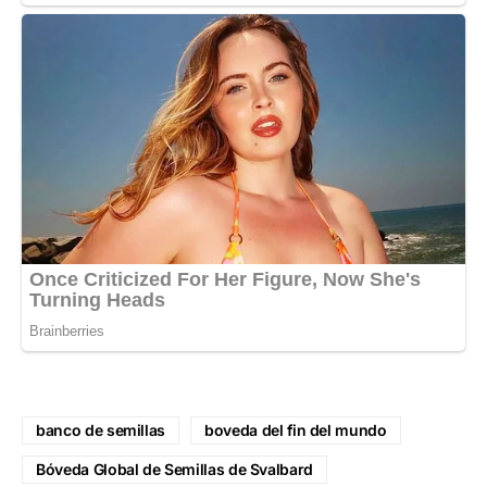
banco de semillas
boveda del fin del mundo
Bóveda Global de Semillas de Svalbard