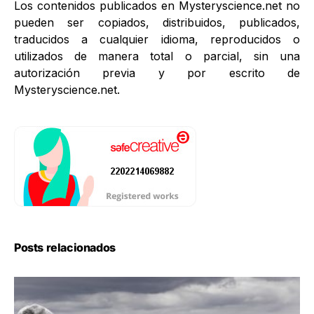
Los contenidos publicados en Mysteryscience.net no
pueden ser copiados, distribuidos, publicados,
traducidos a cualquier idioma, reproducidos o
utilizados de manera total o parcial, sin una
autorización previa y por escrito de
Mysteryscience.net.
Posts relacionados