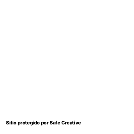
Sitio protegido por Safe Creative