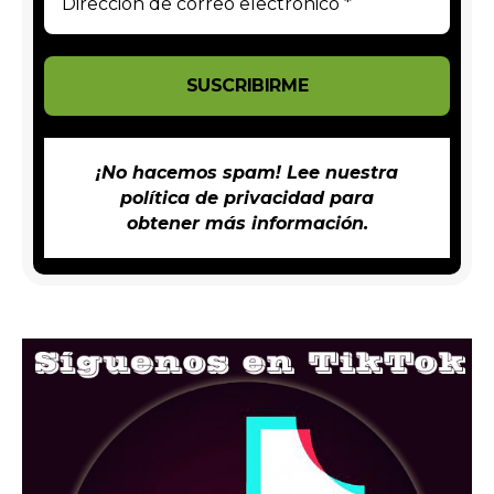
¡No hacemos spam! Lee nuestra
política de privacidad
para
obtener más información.