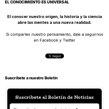
EL CONOCIMIENTO ES UNIVERSAL
El conocer nuestro origen, la historia y la ciencia
abre las mentes a una nueva realidad.
Si compartes nuestro pensamiento, dale a seguirnos
en Facebook y Twitter
Suscríbete a nuestro Boletín
Suscríbete al Boletín de Noticias