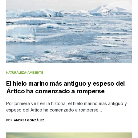
NATURALEZA-AMBIENTE
El hielo marino más antiguo y espeso del
Ártico ha comenzado a romperse
Por primera vez en la historia, el hielo marino más antiguo y
espeso del Ártico ha comenzado a romperse…
POR
ANDREA GONZÁLEZ