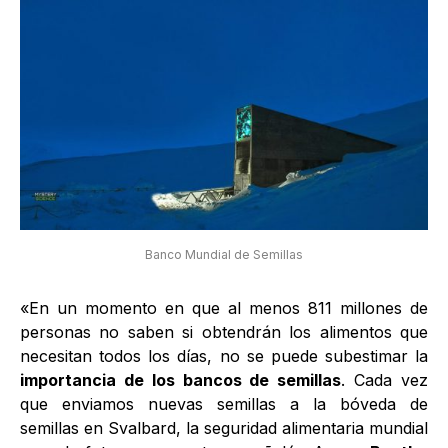
Banco Mundial de Semillas
«En un momento en que al menos 811 millones de
personas no saben si obtendrán los alimentos que
necesitan todos los días, no se puede subestimar la
importancia de los bancos de semillas
. Cada vez
que enviamos nuevas semillas a la bóveda de
semillas en Svalbard, la seguridad alimentaria mundial