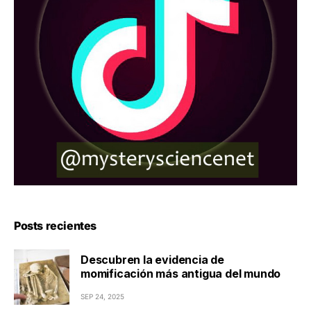
Posts recientes
Descubren la evidencia de
momificación más antigua del mundo
SEP 24, 2025