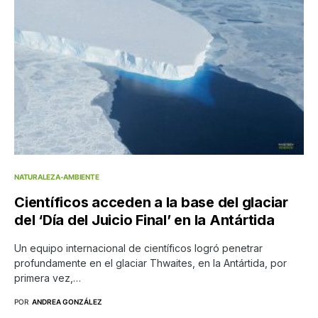
NATURALEZA-AMBIENTE
Científicos acceden a la base del glaciar
del ‘Día del Juicio Final’ en la Antártida
Un equipo internacional de científicos logró penetrar
profundamente en el glaciar Thwaites, en la Antártida, por
primera vez,…
POR
ANDREA GONZÁLEZ