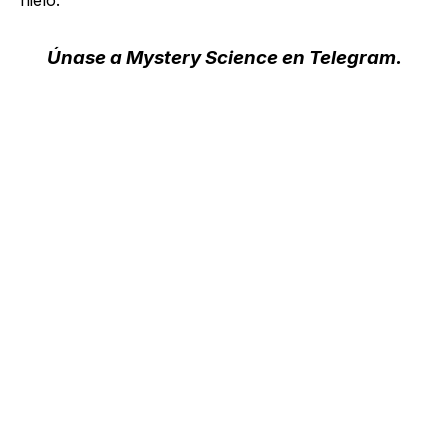
Únase a Mystery Science en Telegram
.