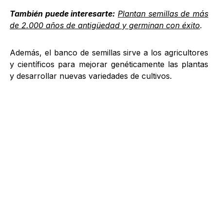
También puede interesarte:
Plantan semillas de más
de 2.000 años de antigüedad y germinan con éxito
.
Además, el banco de semillas sirve a los agricultores
y científicos para mejorar genéticamente las plantas
y desarrollar nuevas variedades de cultivos.