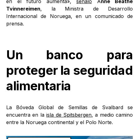
en el futuro aumenta»,
señaló
A
nne Beathe
Tvinnereimen
, la Ministra de Desarrollo
Internacional de Noruega, en un comunicado de
prensa.
Un banco para
proteger la seguridad
alimentaria
La Bóveda Global de Semillas de Svalbard se
encuentra en la
isla de Spitsbergen
, a medio camino
entre la Noruega continental y el Polo Norte.