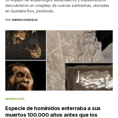
descubrieron un complejo de cuevas submarinas, ubicadas
en Quintana Roo, península…
POR
ANDREA GONZÁLEZ
ARQUEOLOGÍA
Especie de homínidos enterraba a sus
muertos 100.000 años antes que los