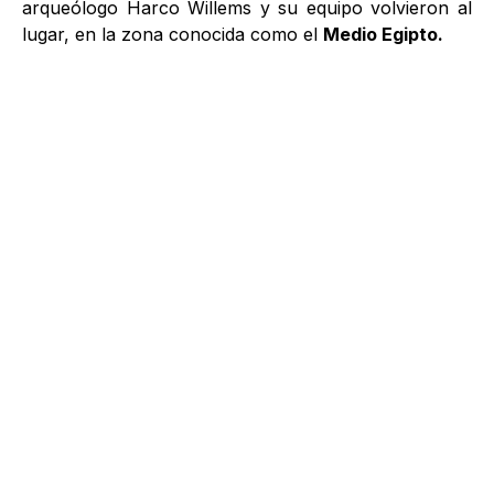
arqueólogo Harco Willems y su equipo volvieron al
lugar, en la zona conocida como el
Medio Egipto.