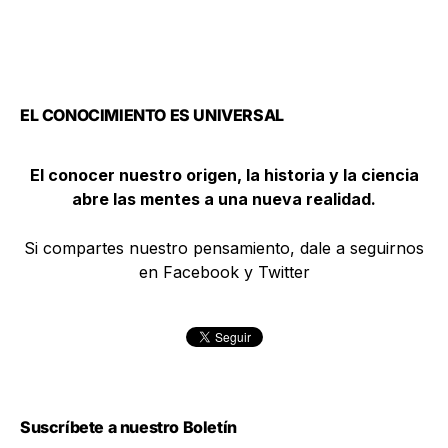
EL CONOCIMIENTO ES UNIVERSAL
El conocer nuestro origen, la historia y la ciencia
abre las mentes a una nueva realidad.
Si compartes nuestro pensamiento, dale a seguirnos
en Facebook y Twitter
Suscríbete a nuestro Boletín