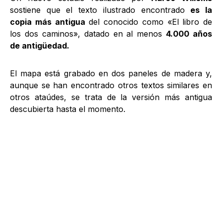
sostiene que el texto ilustrado encontrado
es la
copia más antigua
del conocido como «El libro de
los dos caminos», datado en al menos
4.000 años
de antigüedad.
El mapa está grabado en dos paneles de madera y,
aunque se han encontrado otros textos similares en
otros ataúdes, se trata de la versión más antigua
descubierta hasta el momento.