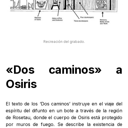
Recreación del grabado.
«Dos caminos» a
Osiris
El texto de los ‘Dos caminos’ instruye en el viaje del
espíritu del difunto en un bote a través de la región
de Rosetau, donde el cuerpo de Osiris está protegido
por muros de fuego. Se describe la existencia de