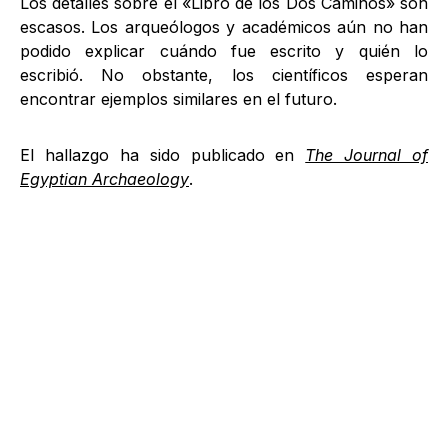
Los detalles sobre el «Libro de los Dos Caminos» son
escasos. Los arqueólogos y académicos aún no han
podido explicar cuándo fue escrito y quién lo
escribió. No obstante, los científicos esperan
encontrar ejemplos similares en el futuro.
El hallazgo ha sido publicado en
The Journal of
Egyptian Archaeology
.