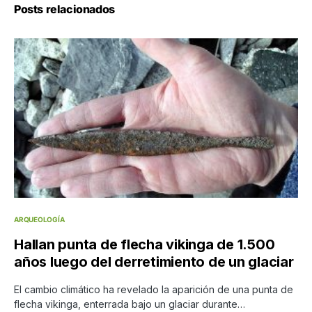
Posts relacionados
ARQUEOLOGÍA
Hallan punta de flecha vikinga de 1.500
años luego del derretimiento de un glaciar
El cambio climático ha revelado la aparición de una punta de
flecha vikinga, enterrada bajo un glaciar durante…