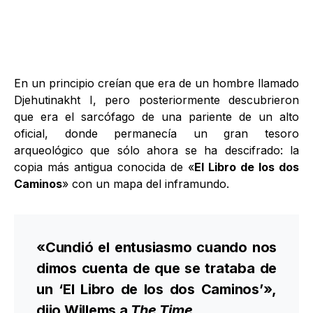
En un principio creían que era de un hombre llamado
Djehutinakht I, pero posteriormente descubrieron
que era el sarcófago de una pariente de un alto
oficial, donde permanecía un gran tesoro
arqueológico que sólo ahora se ha descifrado: la
copia más antigua conocida de «
El Libro de los dos
Caminos
» con un mapa del inframundo.
«Cundió el entusiasmo cuando nos
dimos cuenta de que se trataba de
un ‘El Libro de los dos Caminos’»,
dijo Willems a
The Time
.