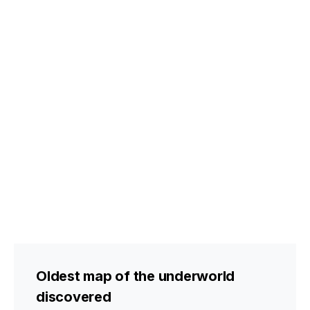
Oldest map of the underworld
discovered