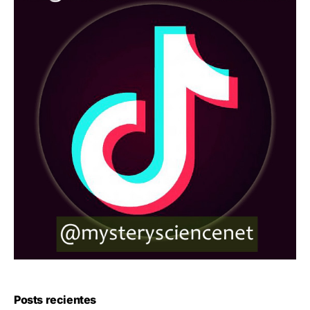
Posts recientes