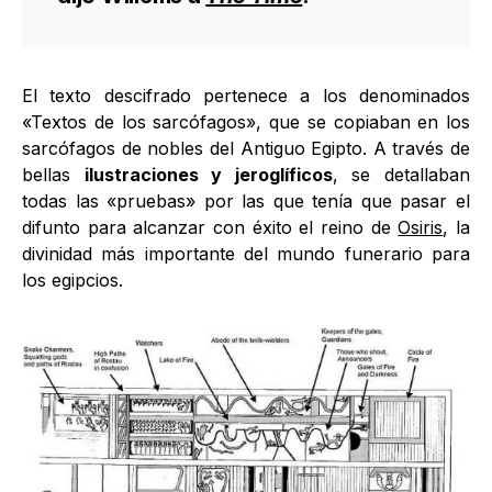
El texto descifrado pertenece a los denominados
«Textos de los sarcófagos», que se copiaban en los
sarcófagos de nobles del Antiguo Egipto. A través de
bellas
ilustraciones y jeroglíficos
, se detallaban
todas las «pruebas» por las que tenía que pasar el
difunto para alcanzar con éxito el reino de
Osiris
, la
divinidad más importante del mundo funerario para
los egipcios.