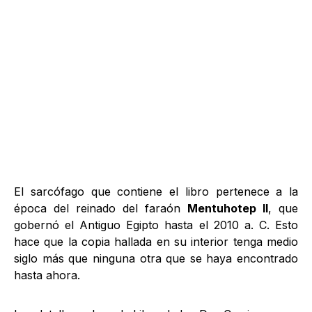
El sarcófago que contiene el libro pertenece a la
época del reinado del faraón
Mentuhotep II
, que
gobernó el Antiguo Egipto hasta el 2010 a. C. Esto
hace que la copia hallada en su interior tenga medio
siglo más que ninguna otra que se haya encontrado
hasta ahora.