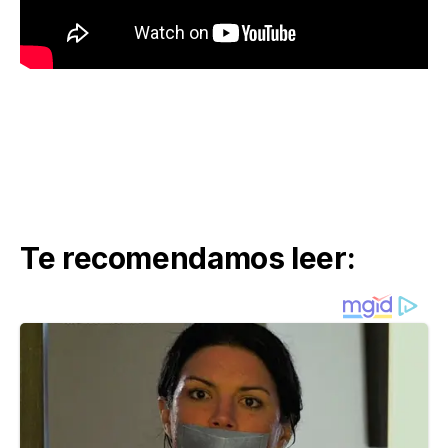
Te recomendamos leer: