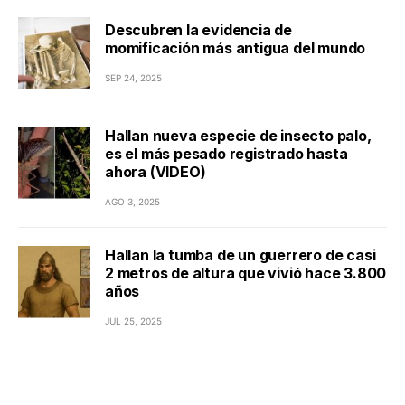
Descubren la evidencia de
momificación más antigua del mundo
SEP 24, 2025
Hallan nueva especie de insecto palo,
es el más pesado registrado hasta
ahora (VIDEO)
AGO 3, 2025
Hallan la tumba de un guerrero de casi
2 metros de altura que vivió hace 3.800
años
JUL 25, 2025