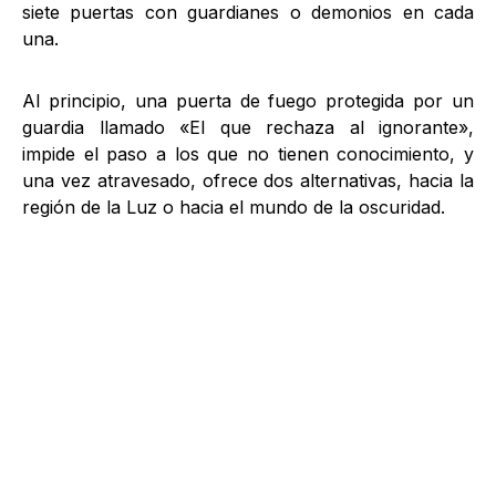
siete puertas con guardianes o demonios en cada
una.
Al principio, una puerta de fuego protegida por un
guardia llamado «El que rechaza al ignorante»,
impide el paso a los que no tienen conocimiento, y
una vez atravesado, ofrece dos alternativas, hacia la
región de la Luz o hacia el mundo de la oscuridad.