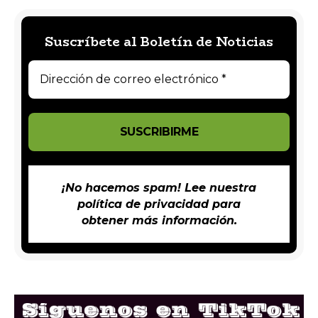
Suscríbete al Boletín de Noticias
¡No hacemos spam! Lee nuestra
política de privacidad
para
obtener más información.