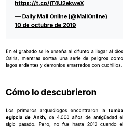
https://t.co/jT4U2ekweX
— Daily Mail Online (@MailOnline)
10 de octubre de 2019
En el grabado se le enseña al difunto a llegar al dios
Osiris, mientras sortea una serie de peligros como
lagos ardientes y demonios amarrados con cuchillos.
Cómo lo descubrieron
Los primeros arqueólogos encontraron la
tumba
egipcia de Ankh
, de 4.000 años de antigüedad el
siglo pasado. Pero, no fue hasta 2012 cuando el