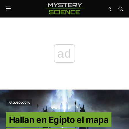
ad
ARQUEOLOGÍA
Hallan en Egipto el mapa