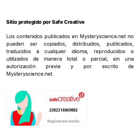
Sitio protegido por Safe Creative
Los contenidos publicados en Mysteryscience.net no
pueden ser copiados, distribuidos, publicados,
traducidos a cualquier idioma, reproducidos o
utilizados de manera total o parcial, sin una
autorización previa y por escrito de
Mysteryscience.net.