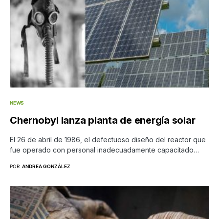
NEWS
Chernobyl lanza planta de energía solar
El 26 de abril de 1986, el defectuoso diseño del reactor que
fue operado con personal inadecuadamente capacitado…
POR
ANDREA GONZÁLEZ