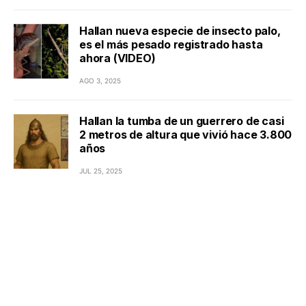
Hallan nueva especie de insecto palo,
es el más pesado registrado hasta
ahora (VIDEO)
AGO 3, 2025
Hallan la tumba de un guerrero de casi
2 metros de altura que vivió hace 3.800
años
JUL 25, 2025