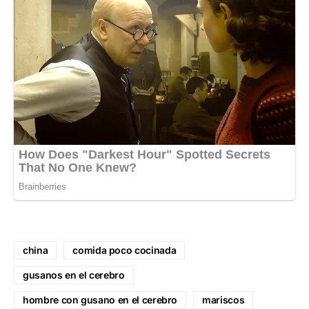
china
comida poco cocinada
gusanos en el cerebro
hombre con gusano en el cerebro
mariscos