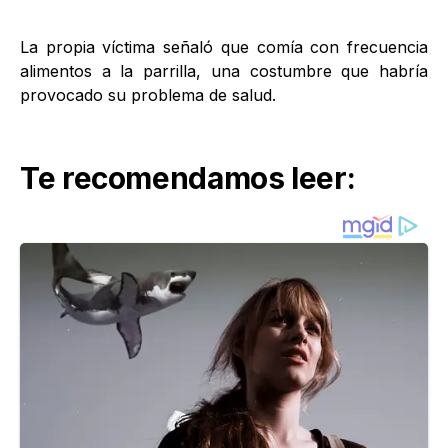
La propia víctima señaló que comía con frecuencia
alimentos a la parrilla, una costumbre que habría
provocado su problema de salud.
Te recomendamos leer: