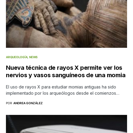
ARQUEOLOGÍA
NEWS
Nueva técnica de rayos X permite ver los
nervios y vasos sanguíneos de una momia
El uso de rayos X para estudiar momias antiguas ha sido
implementado por los arqueólogos desde el comienzos…
POR
ANDREA GONZÁLEZ