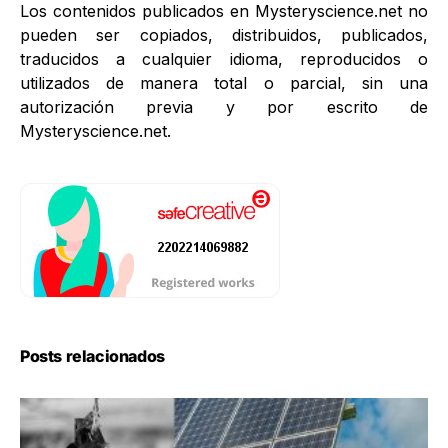
Los contenidos publicados en Mysteryscience.net no
pueden ser copiados, distribuidos, publicados,
traducidos a cualquier idioma, reproducidos o
utilizados de manera total o parcial, sin una
autorización previa y por escrito de
Mysteryscience.net.
Posts relacionados