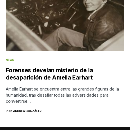
NEWS
Forenses develan misterio de la
desaparición de Amelia Earhart
Amelia Earhart se encuentra entre las grandes figuras de la
humanidad, tras desafiar todas las adversidades para
convertirse…
POR
ANDREA GONZÁLEZ