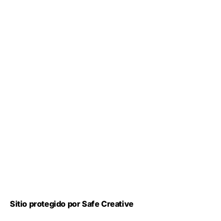
Sitio protegido por Safe Creative