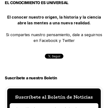
EL CONOCIMIENTO ES UNIVERSAL
El conocer nuestro origen, la historia y la ciencia
abre las mentes a una nueva realidad.
Si compartes nuestro pensamiento, dale a seguirnos
en Facebook y Twitter
Suscríbete a nuestro Boletín
Suscríbete al Boletín de Noticias