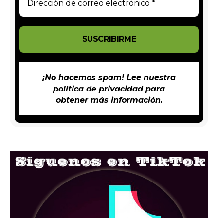
¡No hacemos spam! Lee nuestra
política de privacidad
para
obtener más información.