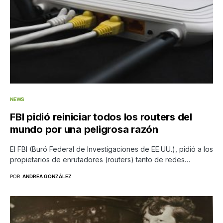
NEWS
FBI pidió reiniciar todos los routers del
mundo por una peligrosa razón
El FBI (Buró Federal de Investigaciones de EE.UU.), pidió a los
propietarios de enrutadores (routers) tanto de redes…
POR
ANDREA GONZÁLEZ