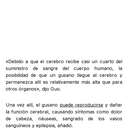
«Debido a que el cerebro recibe casi un cuarto del
suministro de sangre del cuerpo humano, la
posibilidad de que un gusano llegue al cerebro y
permanezca allí es relativamente más alta que para
otros órganos», dijo Guo.
Una vez allí, el gusano
puede reproducirse
y dañar
la función cerebral, causando síntomas como dolor
de cabeza, náuseas, sangrado de los vasos
sanguíneos y epilepsia, añadió.