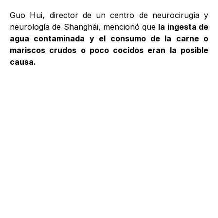
Guo Hui, director de un centro de neurocirugía y
neurología de Shanghái, mencionó que
la ingesta de
agua contaminada y el consumo de la carne o
mariscos crudos o poco cocidos eran la posible
causa.