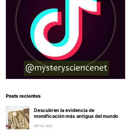
Posts recientes
Descubren la evidencia de
momificación más antigua del mundo
SEP 24, 2025