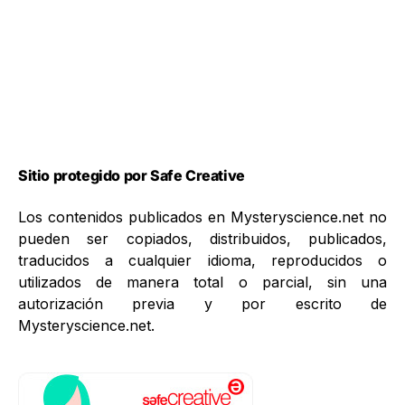
Sitio protegido por Safe Creative
Los contenidos publicados en Mysteryscience.net no
pueden ser copiados, distribuidos, publicados,
traducidos a cualquier idioma, reproducidos o
utilizados de manera total o parcial, sin una
autorización previa y por escrito de
Mysteryscience.net.