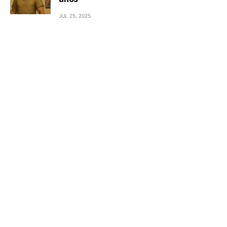
JUL 25, 2025