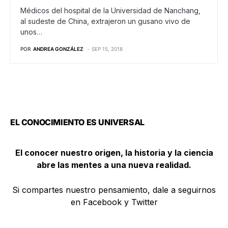
Médicos del hospital de la Universidad de Nanchang,
al sudeste de China, extrajeron un gusano vivo de
unos…
POR
ANDREA GONZÁLEZ
SEP 15, 2018
EL CONOCIMIENTO ES UNIVERSAL
El conocer nuestro origen, la historia y la ciencia
abre las mentes a una nueva realidad.
Si compartes nuestro pensamiento, dale a seguirnos
en Facebook y Twitter