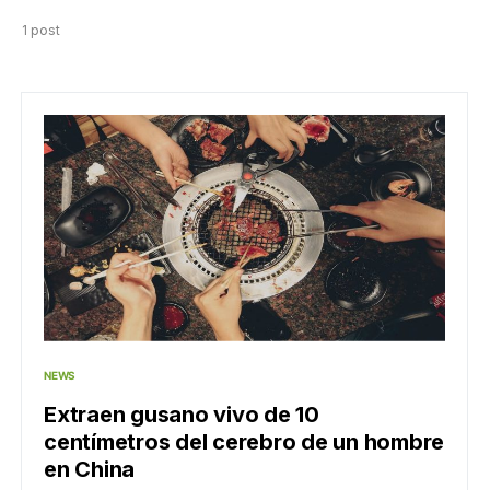
1 post
NEWS
Extraen gusano vivo de 10
centímetros del cerebro de un hombre
en China