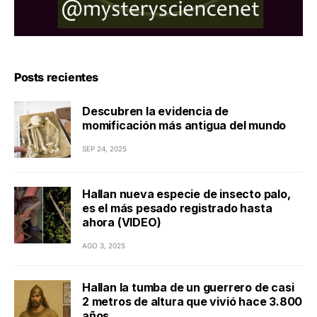
Posts recientes
Descubren la evidencia de
momificación más antigua del mundo
SEP 24, 2025
Hallan nueva especie de insecto palo,
es el más pesado registrado hasta
ahora (VIDEO)
AGO 3, 2025
Hallan la tumba de un guerrero de casi
2 metros de altura que vivió hace 3.800
años