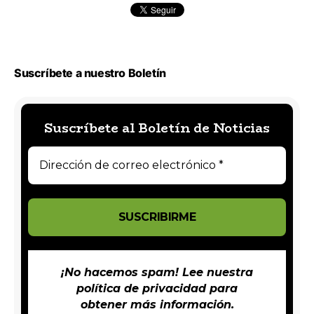
Suscríbete a nuestro Boletín
Suscríbete al Boletín de Noticias
¡No hacemos spam! Lee nuestra
política de privacidad
para
obtener más información.