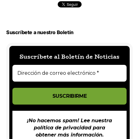
Suscríbete a nuestro Boletín
Suscríbete al Boletín de Noticias
¡No hacemos spam! Lee nuestra
política de privacidad
para
obtener más información.