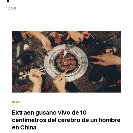
1 post
NEWS
Extraen gusano vivo de 10
centímetros del cerebro de un hombre
en China