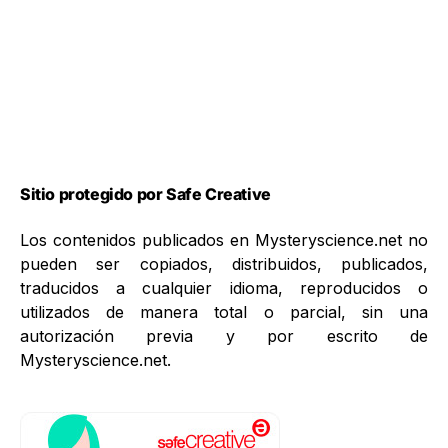
Sitio protegido por Safe Creative
Los contenidos publicados en Mysteryscience.net no
pueden ser copiados, distribuidos, publicados,
traducidos a cualquier idioma, reproducidos o
utilizados de manera total o parcial, sin una
autorización previa y por escrito de
Mysteryscience.net.