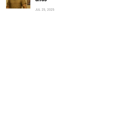
JUL 25, 2025