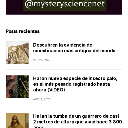
Posts recientes
Descubren la evidencia de
momificación más antigua del mundo
SEP 24, 2025
Hallan nueva especie de insecto palo,
es el más pesado registrado hasta
ahora (VIDEO)
AGO 3, 2025
Hallan la tumba de un guerrero de casi
2 metros de altura que vivió hace 3.800
años