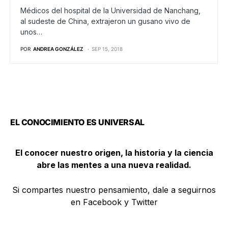
Médicos del hospital de la Universidad de Nanchang,
al sudeste de China, extrajeron un gusano vivo de
unos…
POR
ANDREA GONZÁLEZ
SEP 15, 2018
EL CONOCIMIENTO ES UNIVERSAL
El conocer nuestro origen, la historia y la ciencia
abre las mentes a una nueva realidad.
Si compartes nuestro pensamiento, dale a seguirnos
en Facebook y Twitter