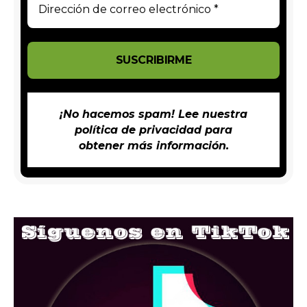
¡No hacemos spam! Lee nuestra
política de privacidad
para
obtener más información.