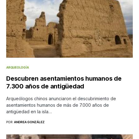
ARQUEOLOGÍA
Descubren asentamientos humanos de
7.300 años de antigüedad
Arqueólogos chinos anunciaron el descubrimiento de
asentamientos humanos de más de 7.000 años de
antigüedad en la isla…
POR
ANDREA GONZÁLEZ