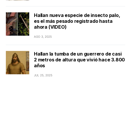
Hallan nueva especie de insecto palo,
es el más pesado registrado hasta
ahora (VIDEO)
AGO 3, 2025
Hallan la tumba de un guerrero de casi
2 metros de altura que vivió hace 3.800
años
JUL 25, 2025