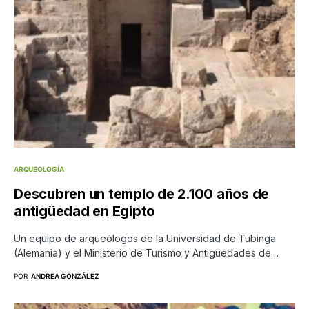
ARQUEOLOGÍA
Descubren un templo de 2.100 años de
antigüedad en Egipto
Un equipo de arqueólogos de la Universidad de Tubinga
(Alemania) y el Ministerio de Turismo y Antigüedades de…
POR
ANDREA GONZÁLEZ