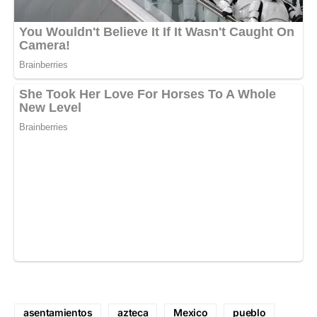
asentamientos
azteca
Mexico
pueblo