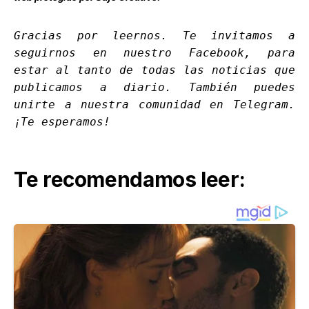
Gracias por leernos. Te invitamos a
seguirnos en nuestro
Facebook
, para
estar al tanto de todas las noticias que
publicamos a diario. También puedes
unirte a nuestra comunidad en
Telegram
.
¡Te esperamos!
Te recomendamos leer: