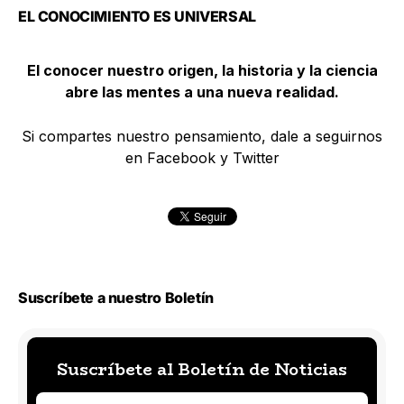
EL CONOCIMIENTO ES UNIVERSAL
El conocer nuestro origen, la historia y la ciencia
abre las mentes a una nueva realidad.
Si compartes nuestro pensamiento, dale a seguirnos
en Facebook y Twitter
Suscríbete a nuestro Boletín
Suscríbete al Boletín de Noticias