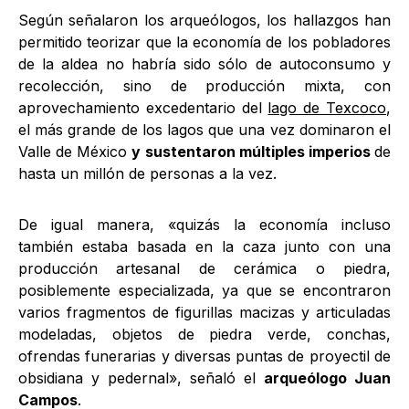
Según señalaron los arqueólogos, los hallazgos han
permitido teorizar que la economía de los pobladores
de la aldea no habría sido sólo de autoconsumo y
recolección, sino de producción mixta, con
aprovechamiento excedentario del
lago de Texcoco
,
el más grande de los lagos que una vez dominaron el
Valle de México
y sustentaron múltiples imperios
de
hasta un millón de personas a la vez.
De igual manera, «quizás la economía incluso
también estaba basada en la caza junto con una
producción artesanal de cerámica o piedra,
posiblemente especializada, ya que se encontraron
varios fragmentos de figurillas macizas y articuladas
modeladas, objetos de piedra verde, conchas,
ofrendas funerarias y diversas puntas de proyectil de
obsidiana y pedernal», señaló el
arqueólogo Juan
Campos
.