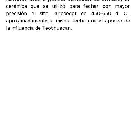
cerámica que se utilizó para fechar con mayor
precisión el sitio, alrededor de 450-650 d. C.,
aproximadamente la misma fecha que el apogeo de
la influencia de Teotihuacan.