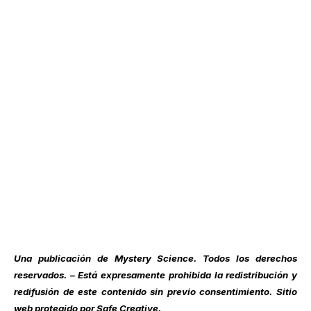
Una publicación de
Mystery Science
. Todos los derechos
reservados. – Está expresamente prohibida la redistribución y
redifusión de este contenido sin previo consentimiento. Sitio
web protegido por Safe Creative.