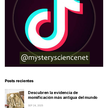
Posts recientes
Descubren la evidencia de
momificación más antigua del mundo
SEP 24, 2025