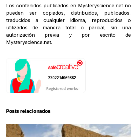
Los contenidos publicados en Mysteryscience.net no
pueden ser copiados, distribuidos, publicados,
traducidos a cualquier idioma, reproducidos o
utilizados de manera total o parcial, sin una
autorización previa y por escrito de
Mysteryscience.net.
Posts relacionados