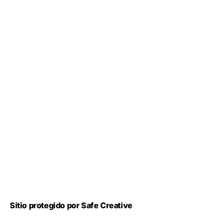
Sitio protegido por Safe Creative