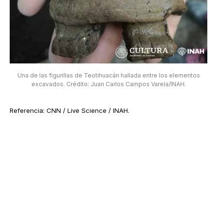
Una de las figurillas de Teotihuacán hallada entre los elementos
excavados. Crédito: Juan Carlos Campos Varela/INAH.
Referencia: CNN / Live Science / INAH.