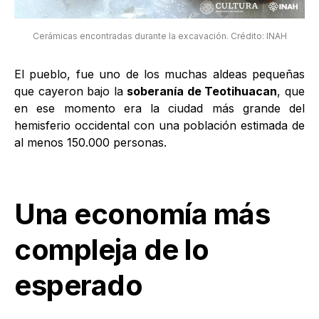
Cerámicas encontradas durante la excavación. Crédito: INAH
El pueblo, fue uno de los muchas aldeas pequeñas
que cayeron bajo la
soberanía de Teotihuacan
, que
en ese momento era la ciudad más grande del
hemisferio occidental con una población estimada de
al menos 150.000 personas.
Una economía más
compleja de lo
esperado