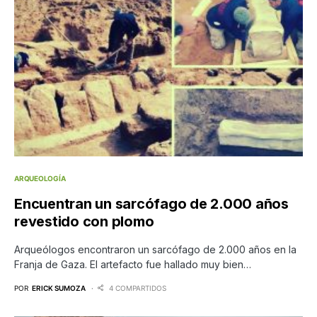
ARQUEOLOGÍA
Encuentran un sarcófago de 2.000 años
revestido con plomo
Arqueólogos encontraron un sarcófago de 2.000 años en la
Franja de Gaza. El artefacto fue hallado muy bien…
POR
ERICK SUMOZA
4 COMPARTIDOS