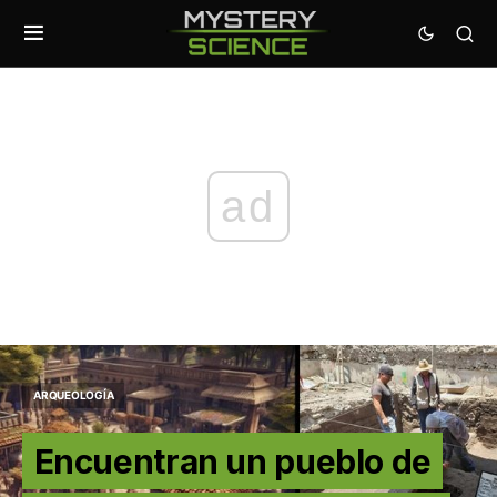
ad
ARQUEOLOGÍA
Encuentran un pueblo de