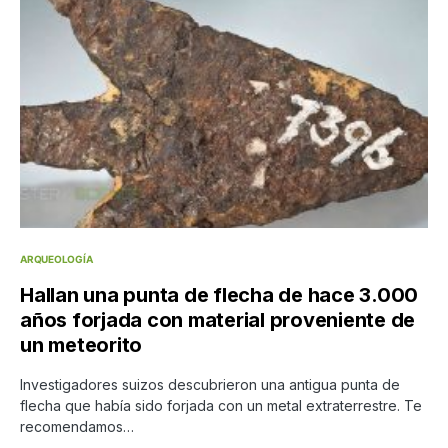
ARQUEOLOGÍA
Hallan una punta de flecha de hace 3.000
años forjada con material proveniente de
un meteorito
Investigadores suizos descubrieron una antigua punta de
flecha que había sido forjada con un metal extraterrestre. Te
recomendamos…