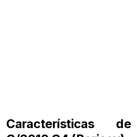
Características de