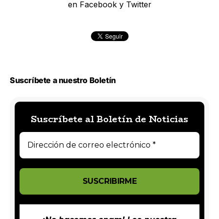
en Facebook y Twitter
Suscríbete a nuestro Boletín
Suscríbete al Boletín de Noticias