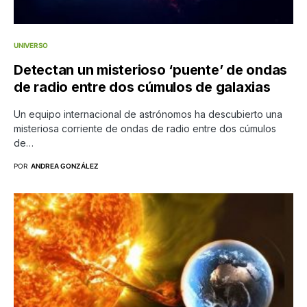
UNIVERSO
Detectan un misterioso ‘puente’ de ondas
de radio entre dos cúmulos de galaxias
Un equipo internacional de astrónomos ha descubierto una
misteriosa corriente de ondas de radio entre dos cúmulos
de…
POR
ANDREA GONZÁLEZ