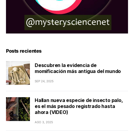
Posts recientes
Descubren la evidencia de
momificación más antigua del mundo
SEP 24, 2025
Hallan nueva especie de insecto palo,
es el más pesado registrado hasta
ahora (VIDEO)
AGO 3, 2025