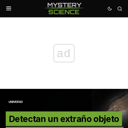
ad
UNIVERSO
Detectan un extraño objeto