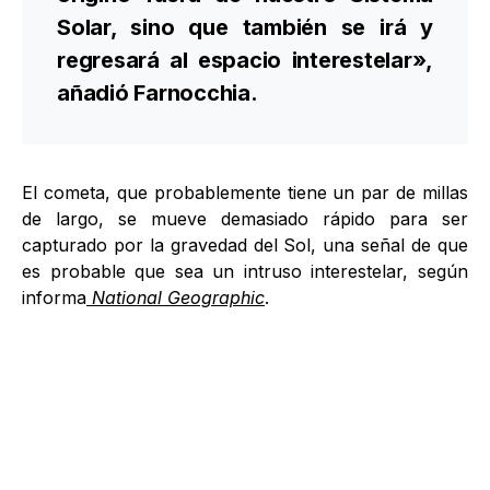
Solar, sino que también se irá y
regresará al espacio interestelar»,
añadió Farnocchia.
El cometa, que probablemente tiene un par de millas
de largo, se mueve demasiado rápido para ser
capturado por la gravedad del Sol, una señal de que
es probable que sea un intruso interestelar, según
informa
National Geographic
.