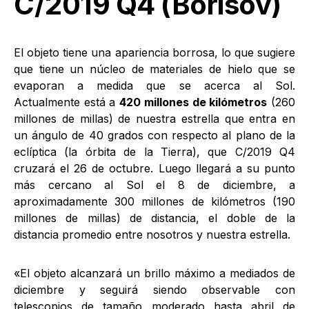
C/2019 Q4 (Borisov)
El objeto tiene una apariencia borrosa, lo que sugiere
que tiene un núcleo de materiales de hielo que se
evaporan a medida que se acerca al Sol.
Actualmente está a
420 millones de kilómetros
(260
millones de millas) de nuestra estrella que entra en
un ángulo de 40 grados con respecto al plano de la
eclíptica (la órbita de la Tierra), que C/2019 Q4
cruzará el 26 de octubre. Luego llegará a su punto
más cercano al Sol el 8 de diciembre, a
aproximadamente 300 millones de kilómetros (190
millones de millas) de distancia, el doble de la
distancia promedio entre nosotros y nuestra estrella.
«El objeto alcanzará un brillo máximo a mediados de
diciembre y seguirá siendo observable con
telescopios de tamaño moderado hasta abril de