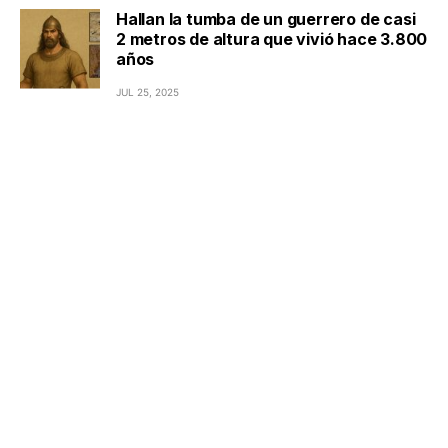
Hallan la tumba de un guerrero de casi
2 metros de altura que vivió hace 3.800
años
JUL 25, 2025