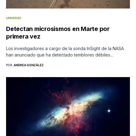
UNIVERSO
Detectan microsismos en Marte por
primera vez
Los investigadores a cargo de la sonda InSight de la NASA
han anunciado que ha detectado temblores débiles…
POR
ANDREA GONZÁLEZ