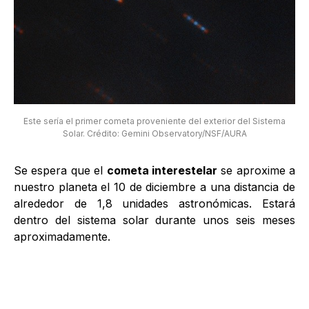
Este sería el primer cometa proveniente del exterior del Sistema
Solar. Crédito: Gemini Observatory/NSF/AURA
Se espera que el
cometa interestelar
se aproxime a
nuestro planeta el 10 de diciembre a una distancia de
alrededor de 1,8 unidades astronómicas. Estará
dentro del sistema solar durante unos seis meses
aproximadamente.