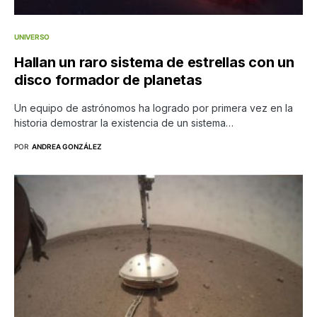
UNIVERSO
Hallan un raro sistema de estrellas con un
disco formador de planetas
Un equipo de astrónomos ha logrado por primera vez en la
historia demostrar la existencia de un sistema…
POR
ANDREA GONZÁLEZ