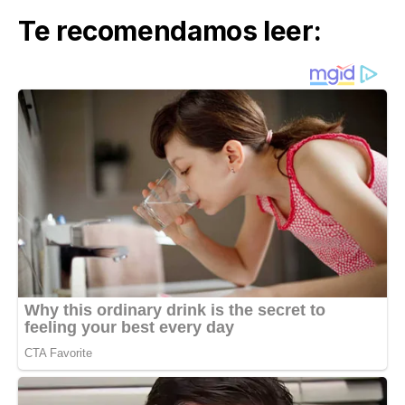
Te recomendamos leer: