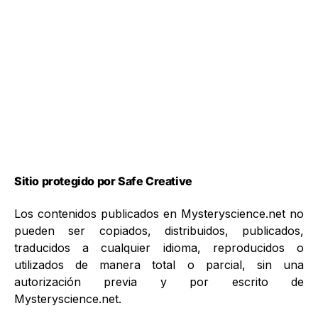
Sitio protegido por Safe Creative
Los contenidos publicados en Mysteryscience.net no
pueden ser copiados, distribuidos, publicados,
traducidos a cualquier idioma, reproducidos o
utilizados de manera total o parcial, sin una
autorización previa y por escrito de
Mysteryscience.net.