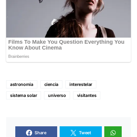
astronomia
ciencia
interestelar
sistema solar
universo
visitantes
Share
Tweet