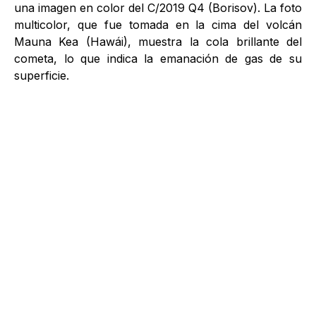
una imagen en color del C/2019 Q4 (Borisov). La foto
multicolor, que fue tomada en la cima del volcán
Mauna Kea (Hawái), muestra la cola brillante del
cometa, lo que indica la emanación de gas de su
superficie.