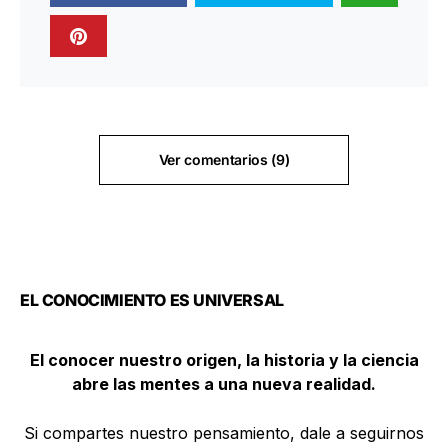
Ver comentarios (9)
EL CONOCIMIENTO ES UNIVERSAL
El conocer nuestro origen, la historia y la ciencia
abre las mentes a una nueva realidad.
Si compartes nuestro pensamiento, dale a seguirnos