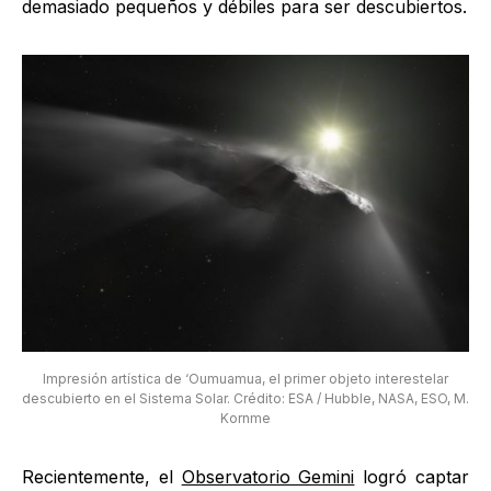
demasiado pequeños y débiles para ser descubiertos.
Impresión artística de ‘Oumuamua, el primer objeto interestelar
descubierto en el Sistema Solar. Crédito: ESA / Hubble, NASA, ESO, M.
Kornme
Recientemente, el
Observatorio Gemini
logró captar