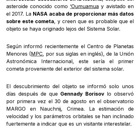
asteroide conocido como
‘Oumuamua
y avistado en
el 2017. La
NASA
acaba de proporcionar más datos
sobre este cometa
, y creen que es probable que el
objeto se haya originado lejos del Sistema Solar.
Según informó recientemente el Centro de Planetas
Menores (
MPC
, por sus siglas en inglés), de la Unión
Astronómica Internacional, este sería el primer
cometa proveniente del exterior del sistema solar.
El descubrimiento del objeto se informó solo unos
días después de que
Gennady Borisov
lo observó
por primera vez el 30 de agosto en el observatorio
MARGO en Nauchnij, Crimea. La estimación de
velocidad y los parámetros orbitales se han inclinado
fuertemente a indicar que es un visitante interestelar.