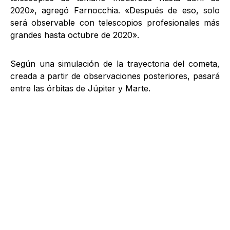
2020», agregó Farnocchia. «Después de eso, solo
será observable con telescopios profesionales más
grandes hasta octubre de 2020».
Según una simulación de la trayectoria del cometa,
creada a partir de observaciones posteriores, pasará
entre las órbitas de Júpiter y Marte.