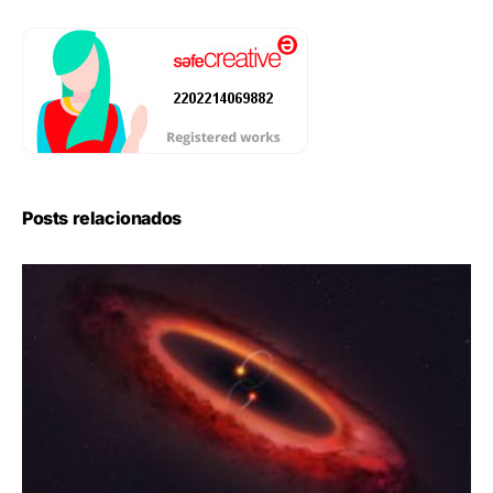
Posts relacionados