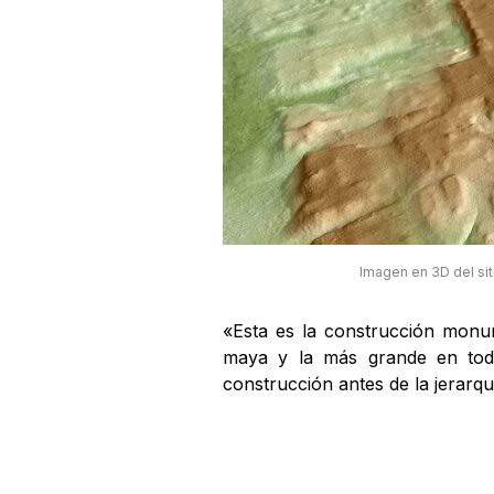
Imagen en 3D del sit
«Esta es la construcción monu
maya y la más grande en toda
construcción antes de la jerarqu