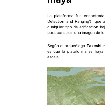
La plataforma fue encontra
Detection and Ranging’), que a
cualquier tipo de edificación ba
para construir una imagen de lo
Según el arqueólogo
Takeshi 
es que la plataforma se haya 
escala.