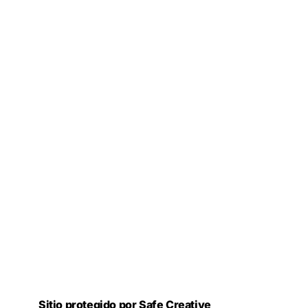
Sitio protegido por Safe Creative