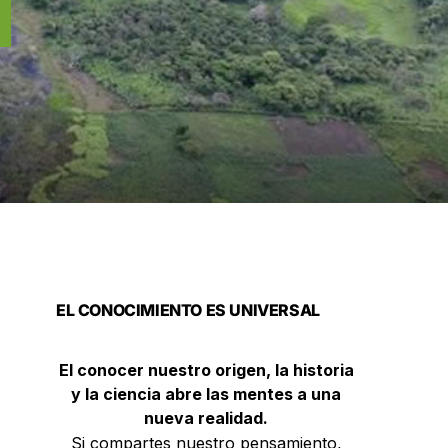
EL CONOCIMIENTO ES UNIVERSAL
El conocer nuestro origen, la historia
y la ciencia abre las mentes a una
nueva realidad.
Si compartes nuestro pensamiento,