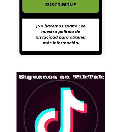
¡No hacemos spam! Lee
nuestra
política de
privacidad
para obtener
más información.