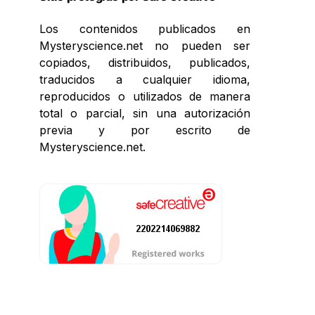
Los contenidos publicados en
Mysteryscience.net no pueden ser
copiados, distribuidos, publicados,
traducidos a cualquier idioma,
reproducidos o utilizados de manera
total o parcial, sin una autorización
previa y por escrito de
Mysteryscience.net.