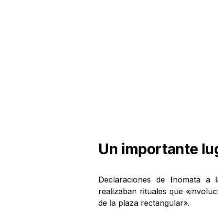
Un importante lu
Declaraciones de Inomata a 
realizaban rituales que «involu
de la plaza rectangular».