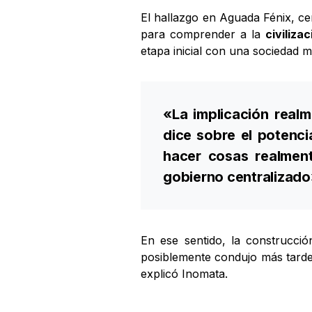
El hallazgo en Aguada Fénix, ce
para comprender a la
civiliza
etapa inicial con una sociedad 
«La implicación realm
dice sobre el potenc
hacer cosas realment
gobierno centralizado
En ese sentido, la construcci
posiblemente condujo más tarde 
explicó Inomata.