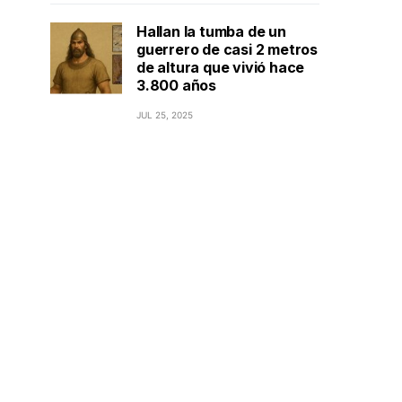
Hallan la tumba de un
guerrero de casi 2 metros
de altura que vivió hace
3.800 años
JUL 25, 2025