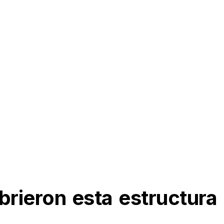
rieron esta estructura