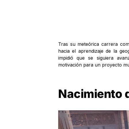
Tras su meteórica carrera como
hacia el aprendizaje de la geo
impidió que se siguiera avan
motivación para un proyecto m
Nacimiento 