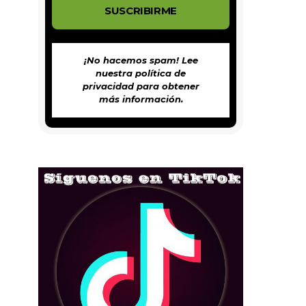
¡No hacemos spam! Lee
nuestra
política de
privacidad
para obtener
más información.