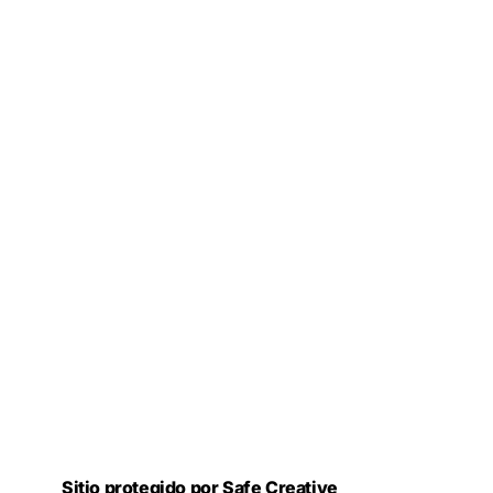
Sitio protegido por Safe Creative