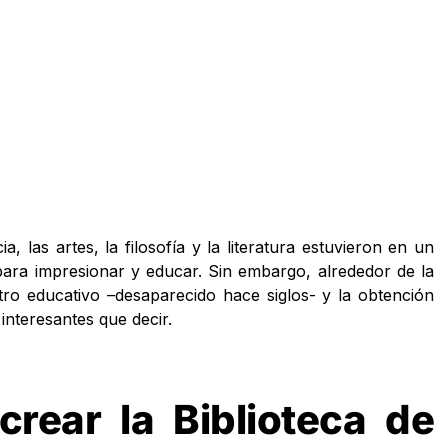
a, las artes, la filosofía y la literatura estuvieron en un
 para impresionar y educar. Sin embargo, alrededor de la
tro educativo –desaparecido hace siglos- y la obtención
interesantes que decir.
crear la Biblioteca de