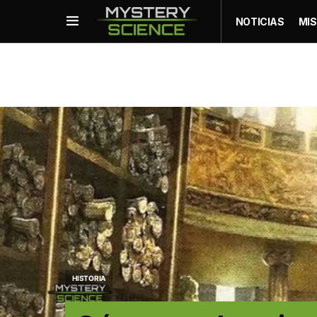
NOTICIAS
MIS
HISTORIA