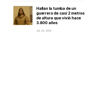
Hallan la tumba de un
guerrero de casi 2 metros
de altura que vivió hace
3.800 años
JUL 25, 2025