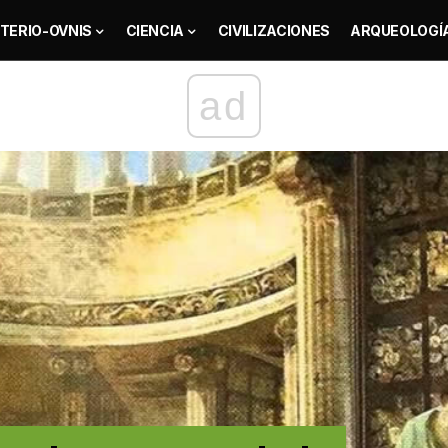
TERIO-OVNIS
CIENCIA
CIVILIZACIONES
ARQUEOLOGÍ
ad