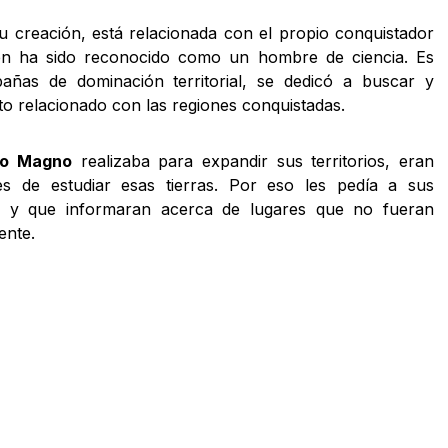
u creación, está relacionada con el propio conquistador
én ha sido reconocido como un hombre de ciencia. Es
añas de dominación territorial, se dedicó a buscar y
to relacionado con las regiones conquistadas.
ro Magno
realizaba para expandir sus territorios, eran
s de estudiar esas tierras. Por eso les pedía a sus
y que informaran acerca de lugares que no fueran
ente.