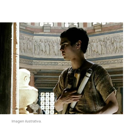
Imagen ilustrativa.