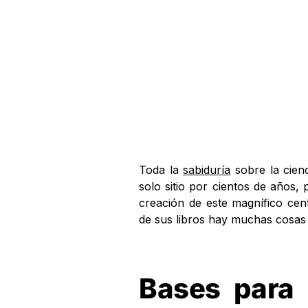
Toda la
sabiduría
sobre la cienci
solo sitio por cientos de años,
creación de este magnífico cen
de sus libros hay muchas cosas 
Bases para 