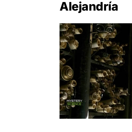
Alejandría