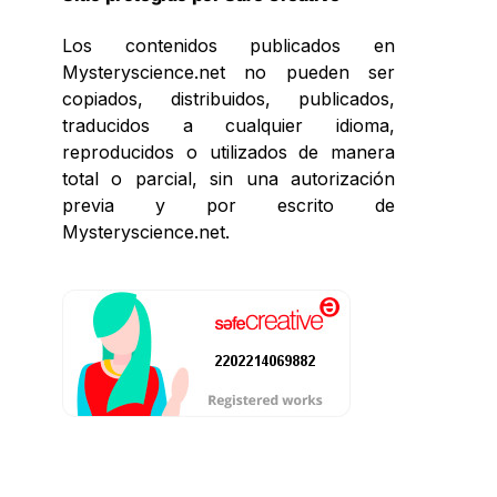
Los contenidos publicados en
Mysteryscience.net no pueden ser
copiados, distribuidos, publicados,
traducidos a cualquier idioma,
reproducidos o utilizados de manera
total o parcial, sin una autorización
previa y por escrito de
Mysteryscience.net.