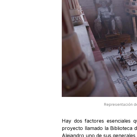
Representación de 
Hay dos factores esenciales q
proyecto llamado la Biblioteca 
Alejandro uno de sus generales 