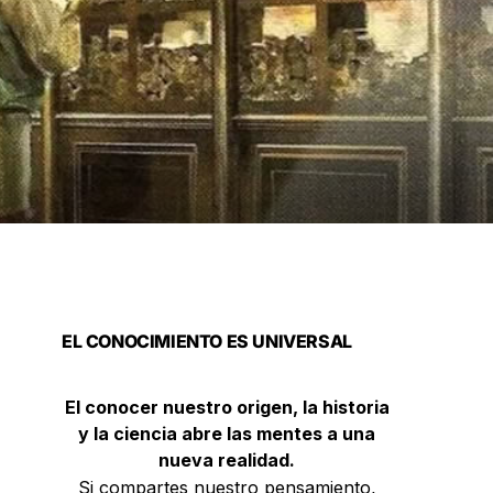
EL CONOCIMIENTO ES UNIVERSAL
El conocer nuestro origen, la historia
y la ciencia abre las mentes a una
nueva realidad.
Si compartes nuestro pensamiento,