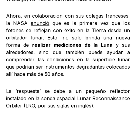
Ahora, en colaboración con sus colegas franceses,
la NASA
anunció
que es la primera vez que los
fotones se reflejan con éxito en la Tierra desde un
orbitador lunar
. Esto, no solo brinda una nueva
forma de
realizar mediciones de la Luna
y sus
alrededores, sino que también puede ayudar a
comprender las condiciones en la superficie lunar
que podrían ser instrumentos degradantes colocados
allí hace más de 50 años.
La ‘respuesta’ se debe a un pequeño reflector
instalado en la sonda espacial Lunar Reconnaissance
Orbiter (LRO, por sus siglas en inglés).