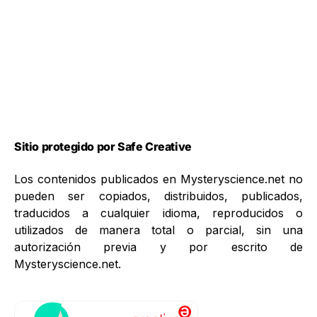
Sitio protegido por Safe Creative
Los contenidos publicados en Mysteryscience.net no
pueden ser copiados, distribuidos, publicados,
traducidos a cualquier idioma, reproducidos o
utilizados de manera total o parcial, sin una
autorización previa y por escrito de
Mysteryscience.net.