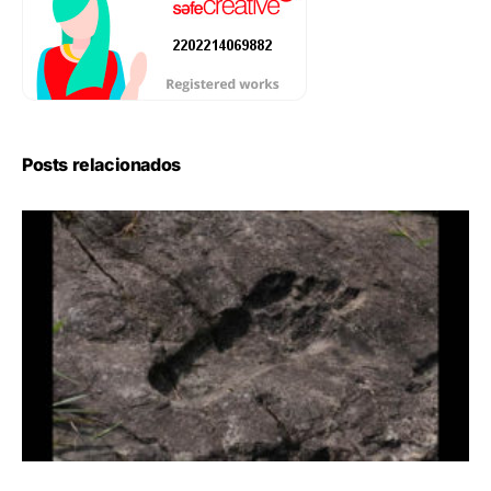
Posts relacionados