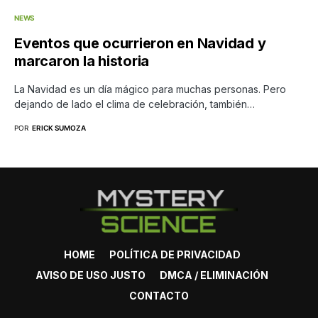
NEWS
Eventos que ocurrieron en Navidad y
marcaron la historia
La Navidad es un día mágico para muchas personas. Pero
dejando de lado el clima de celebración, también…
POR
ERICK SUMOZA
HOME
POLÍTICA DE PRIVACIDAD
AVISO DE USO JUSTO
DMCA / ELIMINACIÓN
CONTACTO