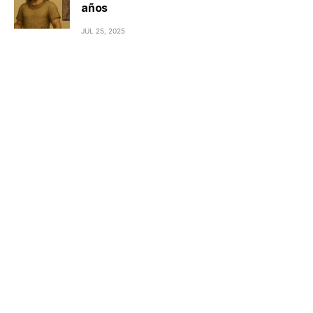
años
JUL 25, 2025