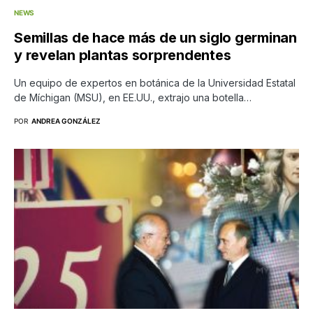
NEWS
Semillas de hace más de un siglo germinan
y revelan plantas sorprendentes
Un equipo de expertos en botánica de la Universidad Estatal
de Míchigan (MSU), en EE.UU., extrajo una botella…
POR
ANDREA GONZÁLEZ