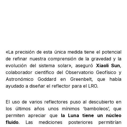
«La precisión de esta única medida tiene el potencial
de refinar nuestra comprensión de la gravedad y la
evolución del sistema solar», aseguró
Xiaoli Sun
,
colaborador científico del Observatorio Geofísico y
Astronómico Goddard en Greenbelt, que había
ayudado a diseñar el reflector para el LRO.
El uso de varios reflectores puso al descubierto en
los últimos años unos mínimos ‘bamboleos’, que
permiten apreciar que
la Luna tiene un núcleo
fluido
. Las mediciones posteriores permitirían