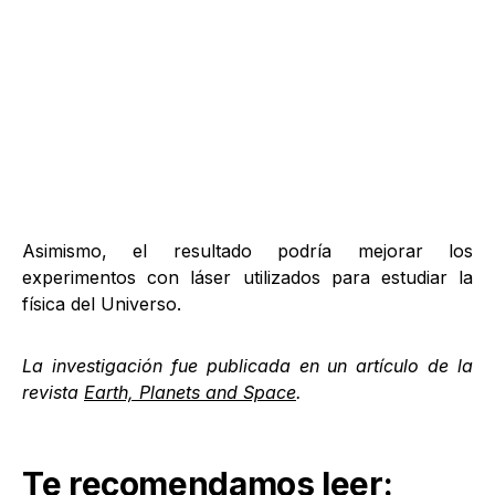
Asimismo, el resultado podría mejorar los
experimentos con láser utilizados para estudiar la
física del Universo.
La investigación fue publicada en un artículo de la
revista
Earth, Planets and Space
.
Te recomendamos leer: