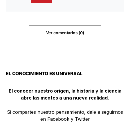
Ver comentarios (0)
EL CONOCIMIENTO ES UNIVERSAL
El conocer nuestro origen, la historia y la ciencia
abre las mentes a una nueva realidad.
Si compartes nuestro pensamiento, dale a seguirnos
en Facebook y Twitter