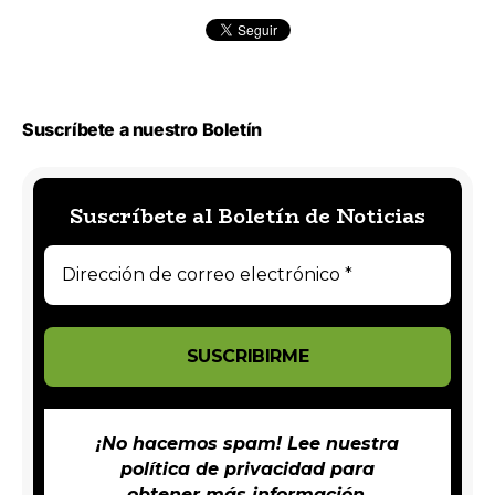
Suscríbete a nuestro Boletín
Suscríbete al Boletín de Noticias
¡No hacemos spam! Lee nuestra
política de privacidad
para
obtener más información.