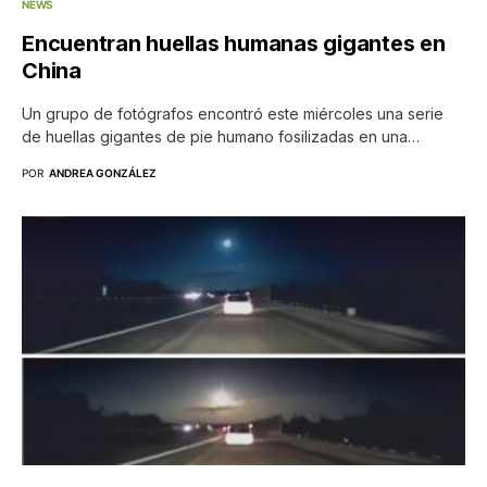
NEWS
Encuentran huellas humanas gigantes en
China
Un grupo de fotógrafos encontró este miércoles una serie
de huellas gigantes de pie humano fosilizadas en una…
POR
ANDREA GONZÁLEZ