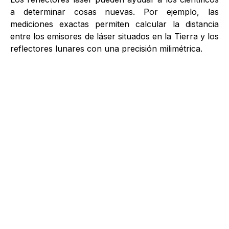
a determinar cosas nuevas. Por ejemplo, las
mediciones exactas permiten calcular la distancia
entre los emisores de láser situados en la Tierra y los
reflectores lunares con una precisión milimétrica.