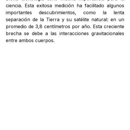
ciencia. Esta exitosa medición ha facilitado algunos
importantes descubrimientos, como la lenta
separación de la Tierra y su satélite natural: en un
promedio de 3,8 centímetros por año. Esta creciente
brecha se debe a las interacciones gravitacionales
entre ambos cuerpos.