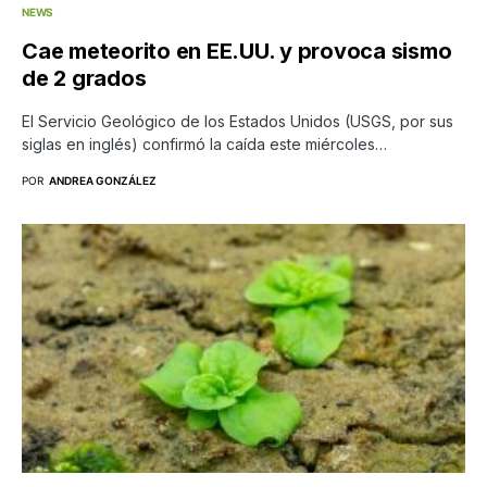
NEWS
Cae meteorito en EE.UU. y provoca sismo
de 2 grados
El Servicio Geológico de los Estados Unidos (USGS, por sus
siglas en inglés) confirmó la caída este miércoles…
POR
ANDREA GONZÁLEZ