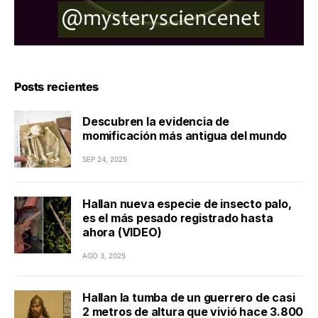
Posts recientes
Descubren la evidencia de
momificación más antigua del mundo
SEP 24, 2025
Hallan nueva especie de insecto palo,
es el más pesado registrado hasta
ahora (VIDEO)
AGO 3, 2025
Hallan la tumba de un guerrero de casi
2 metros de altura que vivió hace 3.800