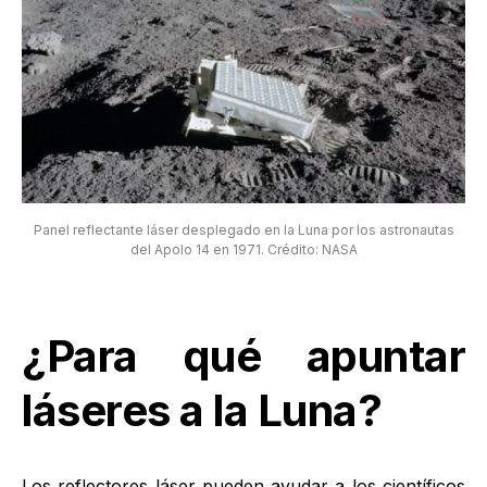
Panel reflectante láser desplegado en la Luna por los astronautas
del Apolo 14 en 1971. Crédito: NASA
¿Para qué apuntar
láseres a la Luna?
Los reflectores láser pueden ayudar a los científicos