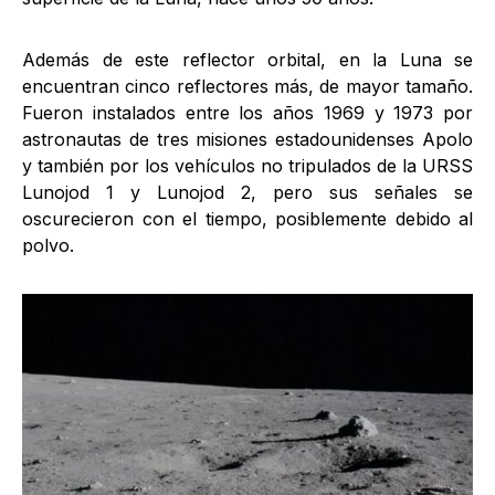
Además de este reflector orbital, en la Luna se
encuentran cinco reflectores más, de mayor tamaño.
Fueron instalados entre los años 1969 y 1973 por
astronautas de tres misiones estadounidenses Apolo
y también por los vehículos no tripulados de la URSS
Lunojod 1 y Lunojod 2, pero sus señales se
oscurecieron con el tiempo, posiblemente debido al
polvo.