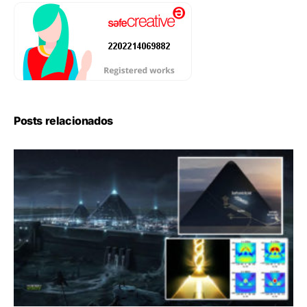
Posts relacionados