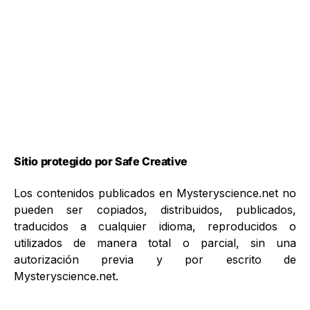
Sitio protegido por Safe Creative
Los contenidos publicados en Mysteryscience.net no
pueden ser copiados, distribuidos, publicados,
traducidos a cualquier idioma, reproducidos o
utilizados de manera total o parcial, sin una
autorización previa y por escrito de
Mysteryscience.net.