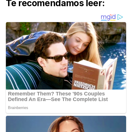
Te recomendamos leer: