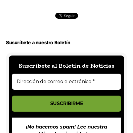
Suscríbete a nuestro Boletín
Suscríbete al Boletín de Noticias
¡No hacemos spam! Lee nuestra