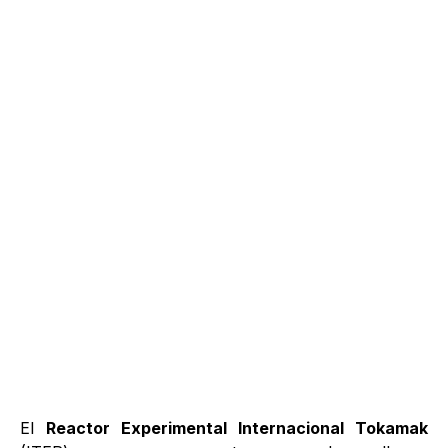
El
Reactor Experimental Internacional Tokamak