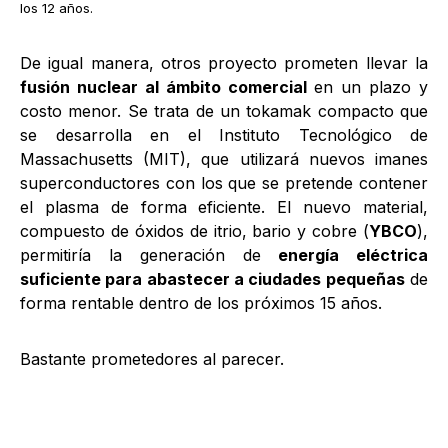
los 12 años
.
De igual manera, otros proyecto prometen llevar la
fusión nuclear al ámbito comercial
en un plazo y
costo menor. Se trata de un tokamak compacto que
se desarrolla en el Instituto Tecnológico de
Massachusetts (MIT), que utilizará nuevos imanes
superconductores con los que se pretende contener
el plasma de forma eficiente. El nuevo material,
compuesto de óxidos de itrio, bario y cobre (
YBCO
),
permitiría la generación de
energía eléctrica
suficiente para abastecer a ciudades pequeñas
de
forma rentable dentro de los próximos 15 años.
Bastante prometedores al parecer.