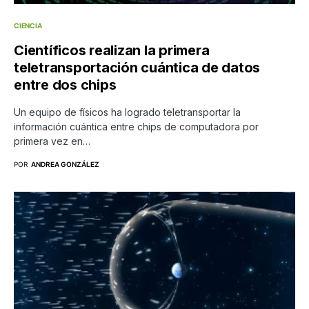
CIENCIA
Científicos realizan la primera
teletransportación cuántica de datos
entre dos chips
Un equipo de físicos ha logrado teletransportar la
información cuántica entre chips de computadora por
primera vez en…
POR
ANDREA GONZÁLEZ