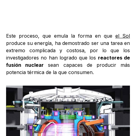
Este proceso, que emula la forma en que
el Sol
produce su energía, ha demostrado ser una tarea en
extremo complicada y costosa, por lo que los
investigadores no han logrado que los
reactores de
fusión nuclear
sean capaces de producir más
potencia térmica de la que consumen.