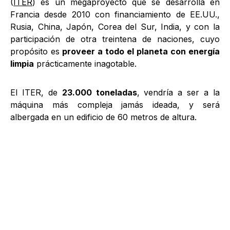
(
ITER
) es un megaproyecto que se desarrolla en
Francia desde 2010 con financiamiento de EE.UU.,
Rusia, China, Japón, Corea del Sur, India, y con la
participación de otra treintena de naciones, cuyo
propósito es
proveer a todo el planeta con energía
limpia
prácticamente inagotable.
El ITER, de
23.000 toneladas
, vendría a ser a la
máquina más compleja jamás ideada, y será
albergada en un edificio de 60 metros de altura.