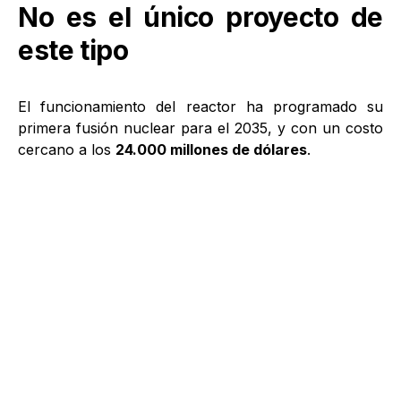
No es el único proyecto de
este tipo
El funcionamiento del reactor ha programado su
primera fusión nuclear para el 2035, y con un costo
cercano a los
24.000 millones de dólares
.