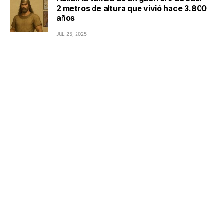
2 metros de altura que vivió hace 3.800
años
JUL 25, 2025