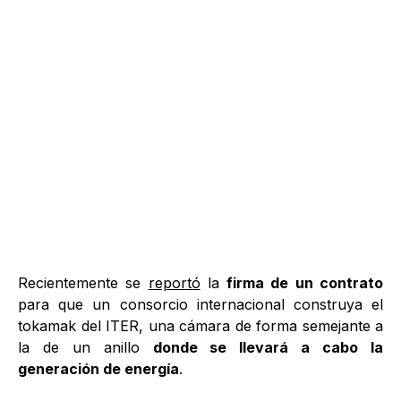
Recientemente se
reportó
la
firma de un contrato
para que un consorcio internacional construya el
tokamak del ITER, una cámara de forma semejante a
la de un anillo
donde se llevará a cabo la
generación de energía
.