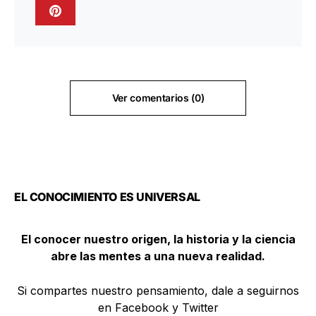
Ver comentarios (0)
EL CONOCIMIENTO ES UNIVERSAL
El conocer nuestro origen, la historia y la ciencia
abre las mentes a una nueva realidad.
Si compartes nuestro pensamiento, dale a seguirnos
en Facebook y Twitter