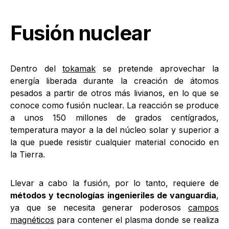
Fusión nuclear
Dentro del
tokamak
se pretende aprovechar la
energía liberada durante la creación de átomos
pesados a partir de otros más livianos, en lo que se
conoce como fusión nuclear. La reacción se produce
a unos 150 millones de grados centígrados,
temperatura mayor a la del núcleo solar y superior a
la que puede resistir cualquier material conocido en
la Tierra.
Llevar a cabo la fusión, por lo tanto, requiere de
métodos y tecnologías ingenieriles de vanguardia
,
ya que se necesita generar poderosos
campos
magnéticos
para contener el plasma donde se realiza