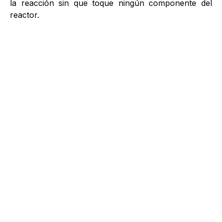
la reacción sin que toque ningún componente del
reactor.