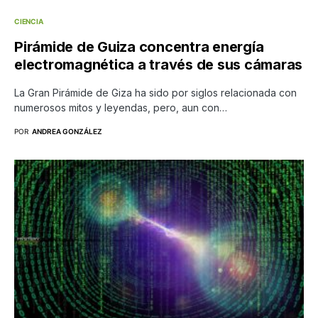
CIENCIA
Pirámide de Guiza concentra energía
electromagnética a través de sus cámaras
La Gran Pirámide de Giza ha sido por siglos relacionada con
numerosos mitos y leyendas, pero, aun con…
POR
ANDREA GONZÁLEZ