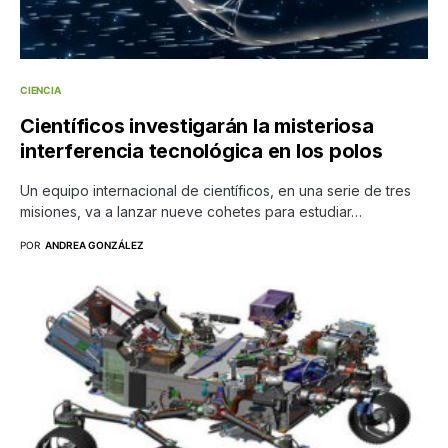
CIENCIA
Científicos investigarán la misteriosa
interferencia tecnológica en los polos
Un equipo internacional de científicos, en una serie de tres
misiones, va a lanzar nueve cohetes para estudiar…
POR
ANDREA GONZÁLEZ