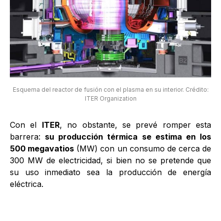
Esquema del reactor de fusión con el plasma en su interior. Crédito:
ITER Organization
Con el
ITER
, no obstante, se prevé romper esta
barrera:
su producción térmica se estima en los
500 megavatios
(MW) con un consumo de cerca de
300 MW de electricidad, si bien no se pretende que
su uso inmediato sea la producción de energía
eléctrica.