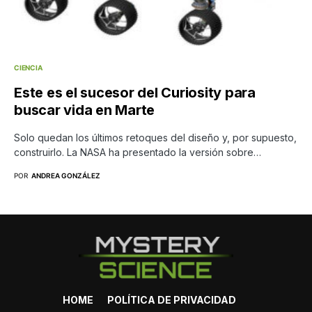
CIENCIA
Este es el sucesor del Curiosity para
buscar vida en Marte
Solo quedan los últimos retoques del diseño y, por supuesto,
construirlo. La NASA ha presentado la versión sobre…
POR
ANDREA GONZÁLEZ
HOME
POLÍTICA DE PRIVACIDAD