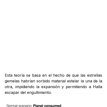
Esta teoría se basa en el hecho de que las estrellas
gemelas habrían sorbido material estelar la una de la
otra, impidiendo la expansión y permitiendo a Halla
escapar del engullimiento.