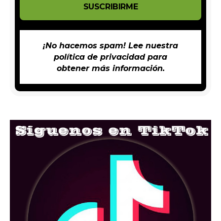
¡No hacemos spam! Lee nuestra
política de privacidad
para
obtener más información.