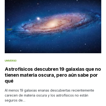
UNIVERSO
Astrofísicos descubren 19 galaxias que no
tienen materia oscura, pero aún sabe por
qué
Al menos 19 galaxias enanas descubiertas recientemente
carecen de materia oscura y los astrofísicos no están
seguros de…