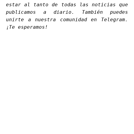
estar al tanto de todas las noticias que
publicamos a diario. También puedes
unirte a nuestra comunidad en
Telegram
.
¡Te esperamos!