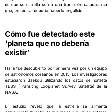
de que su estrella sufrió una transición cataclísmica
que, en teoría, debería haberlo engullido.
Cómo fue detectado este
‘planeta que no debería
existir’
Halla fue descubierto por primera vez por un equipo
de astrónomos coreanos en 2015. Los investigadores
estudiaron Baekdu utilizando los datos del satélite
TESS (Transiting Exoplanet Survey Satellite) de la
NASA.
El estudio reveló que la estrella se alimenta