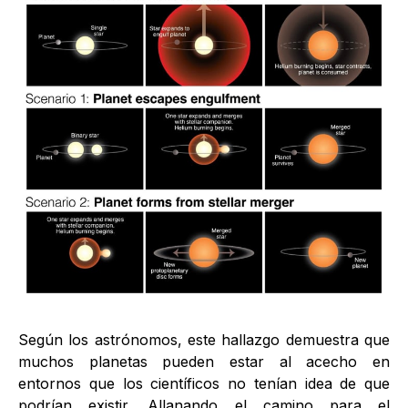
Según los astrónomos, este hallazgo demuestra que
muchos planetas pueden estar al acecho en
entornos que los científicos no tenían idea de que
podrían existir. Allanando el camino para el