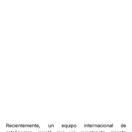
Recientemente, un equipo internacional de