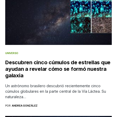
UNIVERSO
Descubren cinco cúmulos de estrellas que
ayudan a revelar cómo se formó nuestra
galaxia
Un astrónomo brasilero descubrió recientemente cinco
cúmulos globulares en la parte central de la Vía Láctea. Su
naturaleza…
POR
ANDREA GONZÁLEZ