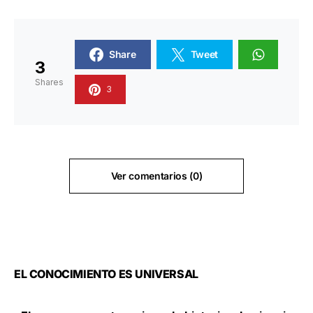
Share
Tweet
3
Shares
3
Ver comentarios (0)
EL CONOCIMIENTO ES UNIVERSAL