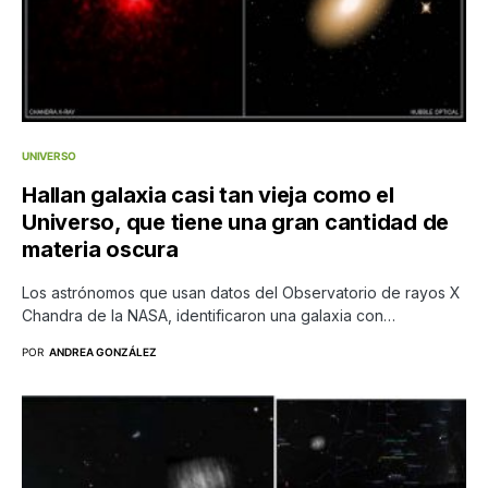
UNIVERSO
Hallan galaxia casi tan vieja como el
Universo, que tiene una gran cantidad de
materia oscura
Los astrónomos que usan datos del Observatorio de rayos X
Chandra de la NASA, identificaron una galaxia con…
POR
ANDREA GONZÁLEZ