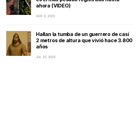
ahora (VIDEO)
AGO 3, 2025
Hallan la tumba de un guerrero de casi
2 metros de altura que vivió hace 3.800
años
JUL 25, 2025