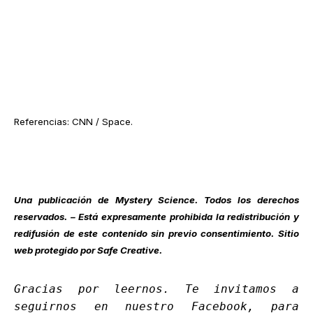
Referencias: CNN / Space.
Una publicación de
Mystery Science
. Todos los derechos
reservados. – Está expresamente prohibida la redistribución y
redifusión de este contenido sin previo consentimiento. Sitio
web protegido por Safe Creative.
Gracias por leernos. Te invitamos a
seguirnos en nuestro
Facebook
, para