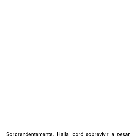
Sorprendentemente, Halla logró sobrevivir a pesar