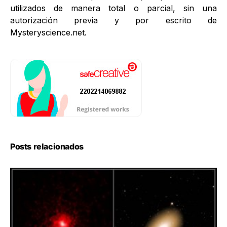
utilizados de manera total o parcial, sin una
autorización previa y por escrito de
Mysteryscience.net.
Posts relacionados