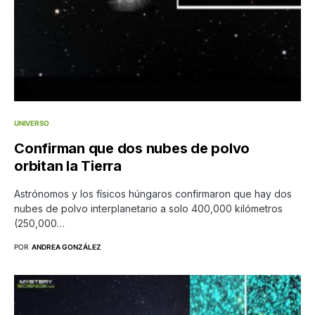
UNIVERSO
Confirman que dos nubes de polvo
orbitan la Tierra
Astrónomos y los físicos húngaros confirmaron que hay dos
nubes de polvo interplanetario a solo 400,000 kilómetros
(250,000…
POR
ANDREA GONZÁLEZ