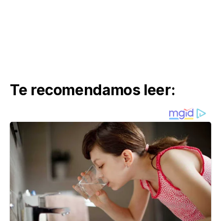
Te recomendamos leer: