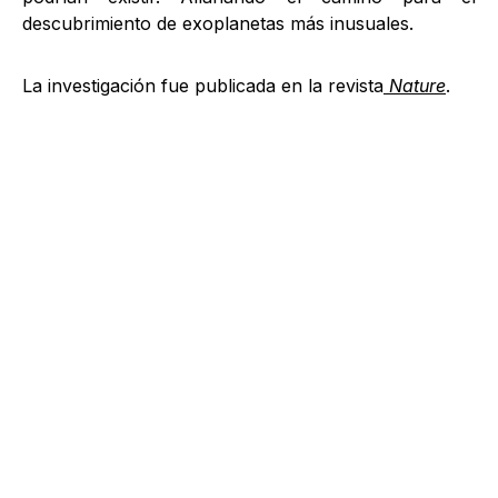
descubrimiento de exoplanetas más inusuales.
La investigación fue publicada en la revista
Nature
.