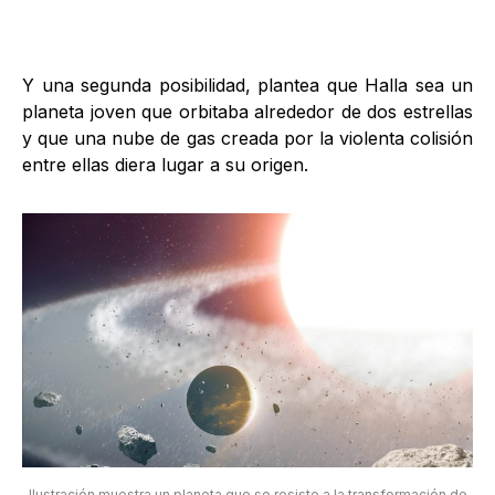
Y una segunda posibilidad, plantea que Halla sea un
planeta joven que orbitaba alrededor de dos estrellas
y que una nube de gas creada por la violenta colisión
entre ellas diera lugar a su origen.
Ilustración muestra un planeta que se resiste a la transformación de