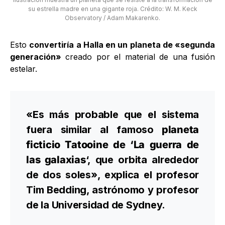
su estrella madre en una gigante roja. Crédito: W. M. Keck
Observatory / Adam Makarenko.
Esto
convertiría a Halla en un planeta de «segunda
generación»
creado por el material de una fusión
estelar.
«Es más probable que el sistema
fuera similar al famoso
planeta
ficticio Tatooine de ‘La guerra de
las galaxias
‘, que orbita alrededor
de dos soles», explica el profesor
Tim Bedding, astrónomo y profesor
de la Universidad de Sydney.