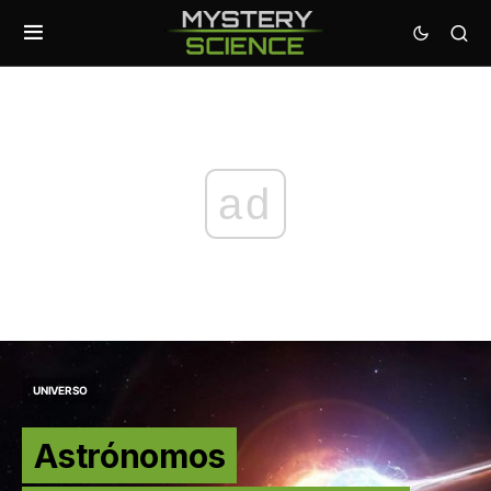
ad
UNIVERSO
Astrónomos