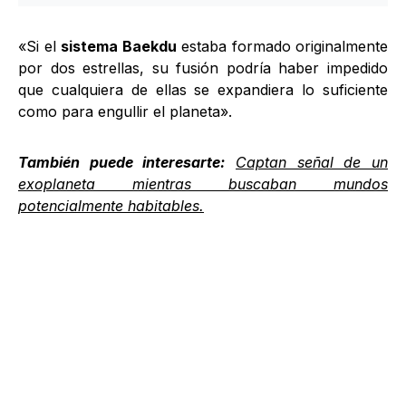
«Si el
sistema Baekdu
estaba formado originalmente
por dos estrellas, su fusión podría haber impedido
que cualquiera de ellas se expandiera lo suficiente
como para engullir el planeta».
También puede interesarte:
Captan señal de un
exoplaneta mientras buscaban mundos
potencialmente habitables.