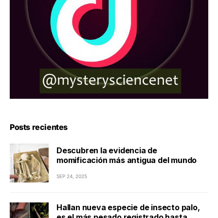
Posts recientes
Descubren la evidencia de
momificación más antigua del mundo
SEP 24, 2025
Hallan nueva especie de insecto palo,
es el más pesado registrado hasta