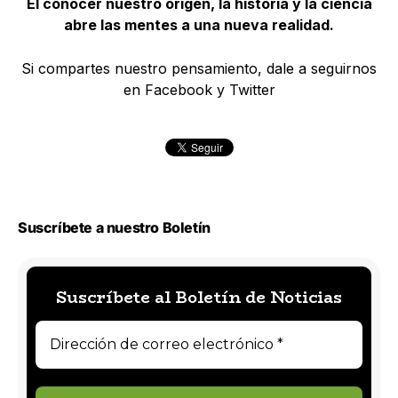
El conocer nuestro origen, la historia y la ciencia
abre las mentes a una nueva realidad.
Si compartes nuestro pensamiento, dale a seguirnos
en Facebook y Twitter
Suscríbete a nuestro Boletín
Suscríbete al Boletín de Noticias