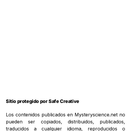
Sitio protegido por Safe Creative
Los contenidos publicados en Mysteryscience.net no
pueden ser copiados, distribuidos, publicados,
traducidos a cualquier idioma, reproducidos o