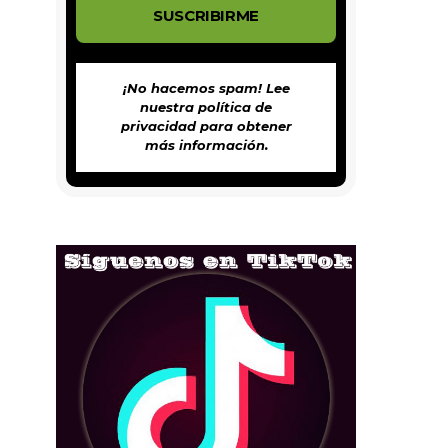
¡No hacemos spam! Lee
nuestra
política de
privacidad
para obtener
más información.