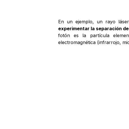
En un ejemplo, un rayo láser
experimentar la separación de
fotón es la partícula eleme
electromagnética (infrarrojo, mi