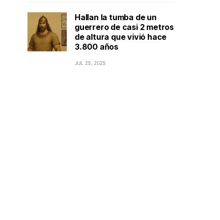
Hallan la tumba de un
guerrero de casi 2 metros
de altura que vivió hace
3.800 años
JUL 25, 2025