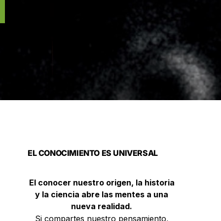
EL CONOCIMIENTO ES UNIVERSAL
El conocer nuestro origen, la historia
y la ciencia abre las mentes a una
nueva realidad.
Si compartes nuestro pensamiento,