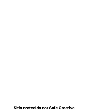
Sitio protegido por Safe Creative