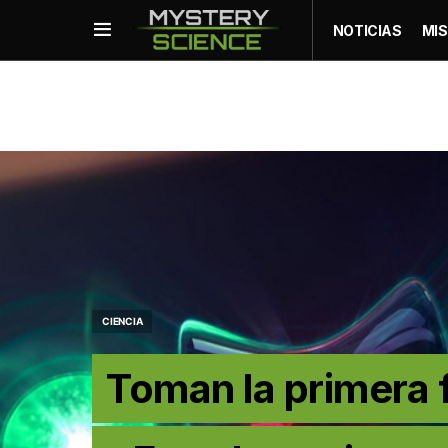
NOTICIAS
MIS
CIENCIA
Toman la primera 