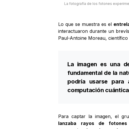
La fotografía de los fotones experime
Lo que se muestra es el
entre
interactuaron durante un brevís
Paul-Antoine Moreau, científico 
La imagen es una de
fundamental de la nat
podría usarse para
computación cuántica 
Para captar la imagen, el gr
lanzaba rayos de fotones 