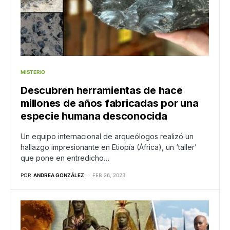
MISTERIO
Descubren herramientas de hace
millones de años fabricadas por una
especie humana desconocida
Un equipo internacional de arqueólogos realizó un
hallazgo impresionante en Etiopía (África), un ‘taller’
que pone en entredicho…
POR
ANDREA GONZÁLEZ
FEB 26, 2023