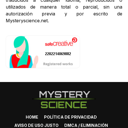
traducidos a cualquier idioma, reproducidos o
utilizados de manera total o parcial, sin una
autorización previa y por escrito de
Mysteryscience.net.
HOME
POLÍTICA DE PRIVACIDAD
AVISO DE USO JUSTO
DMCA / ELIMINACIÓN