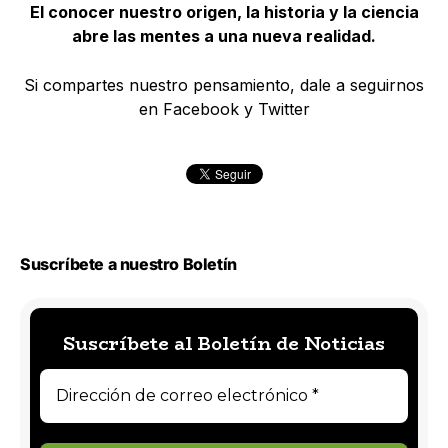
El conocer nuestro origen, la historia y la ciencia
abre las mentes a una nueva realidad.
Si compartes nuestro pensamiento, dale a seguirnos
en Facebook y Twitter
Suscríbete a nuestro Boletín
Suscríbete al Boletín de Noticias