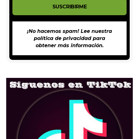
¡No hacemos spam! Lee nuestra
política de privacidad
para
obtener más información.