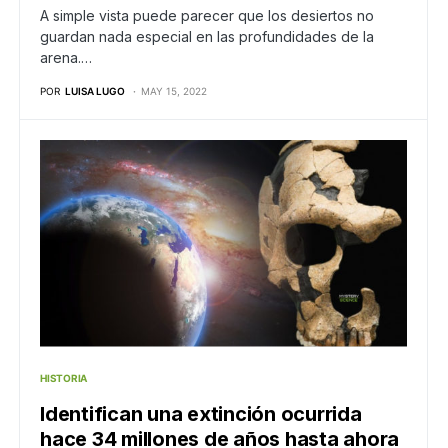
A simple vista puede parecer que los desiertos no
guardan nada especial en las profundidades de la
arena.…
POR
LUISA LUGO
MAY 15, 2022
HISTORIA
Identifican una extinción ocurrida
hace 34 millones de años hasta ahora