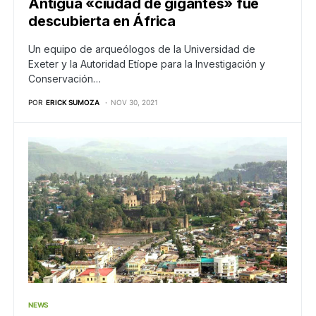
Antigua «ciudad de gigantes» fue
descubierta en África
Un equipo de arqueólogos de la Universidad de
Exeter y la Autoridad Etíope para la Investigación y
Conservación…
POR
ERICK SUMOZA
NOV 30, 2021
NEWS