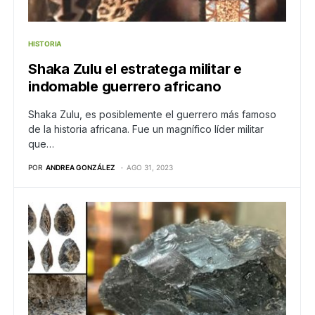
HISTORIA
Shaka Zulu el estratega militar e
indomable guerrero africano
Shaka Zulu, es posiblemente el guerrero más famoso
de la historia africana. Fue un magnífico líder militar
que…
POR
ANDREA GONZÁLEZ
AGO 31, 2023