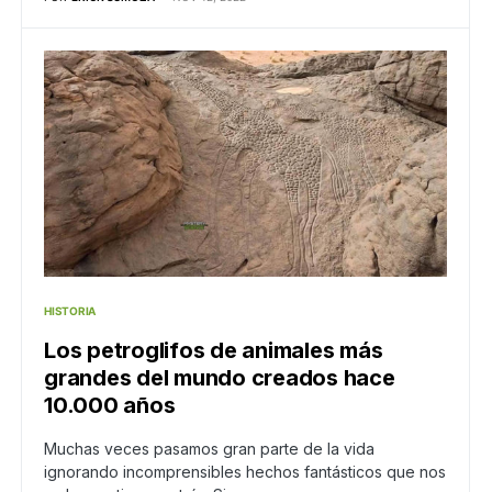
HISTORIA
Los petroglifos de animales más
grandes del mundo creados hace
10.000 años
Muchas veces pasamos gran parte de la vida
ignorando incomprensibles hechos fantásticos que nos