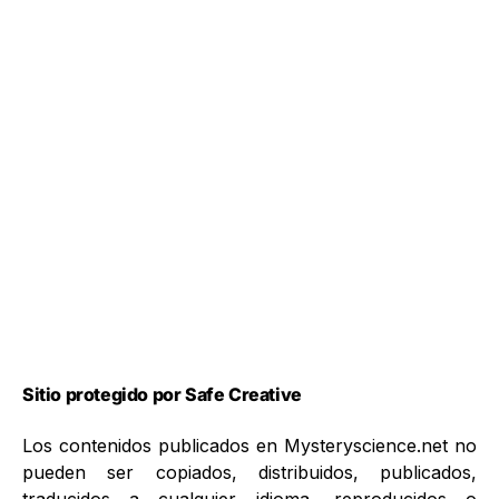
Sitio protegido por Safe Creative
Los contenidos publicados en Mysteryscience.net no
pueden ser copiados, distribuidos, publicados,