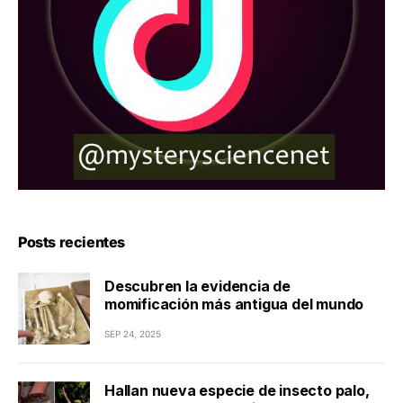
Posts recientes
Descubren la evidencia de
momificación más antigua del mundo
SEP 24, 2025
Hallan nueva especie de insecto palo,