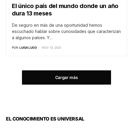
El único país del mundo donde un año
dura 13 meses
De seguro en más de una oportunidad hemos
escuchado hablar sobre curiosidades que caracterizan
a algunos países. Y…
POR
LUISA LUGO
NOV 13, 2021
Cargar más
EL CONOCIMIENTO ES UNIVERSAL