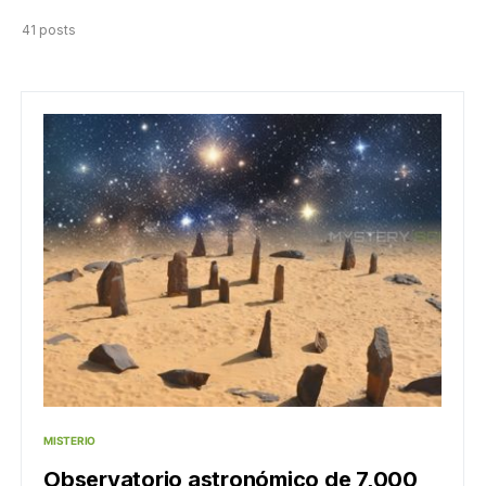
41 posts
MISTERIO
Observatorio astronómico de 7,000