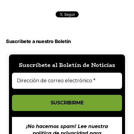
Suscríbete a nuestro Boletín
Suscríbete al Boletín de Noticias
¡No hacemos spam! Lee nuestra
política de privacidad
para