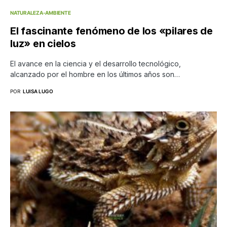
NATURALEZA-AMBIENTE
El fascinante fenómeno de los «pilares de
luz» en cielos
El avance en la ciencia y el desarrollo tecnológico,
alcanzado por el hombre en los últimos años son…
POR
LUISA LUGO