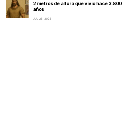
2 metros de altura que vivió hace 3.800
años
JUL 25, 2025