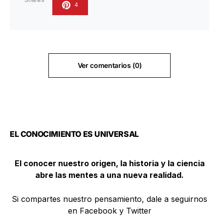
4
Ver comentarios (0)
EL CONOCIMIENTO ES UNIVERSAL
El conocer nuestro origen, la historia y la ciencia
abre las mentes a una nueva realidad.
Si compartes nuestro pensamiento, dale a seguirnos
en Facebook y Twitter