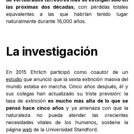
las próximas dos décadas
, con pérdidas totales
equivalentes a las que habrían tenido lugar
naturalmente durante 16,000 años.
La investigación
En 2015 Ehrlich participó como coautor de un
estudio
que anunció que la sexta extinción masiva del
mundo estaba en marcha. Cinco años después, él y
sus colegas han actualizado su triste previsión: la
tasa de extinción
es mucho más alta de lo que se
pensó hace cinco años
y ya amenaza con que la
naturaleza no pueda atender las crecientes
necesidades vitales de los humanos, sostiene la
página
web
de la Universidad Standford.