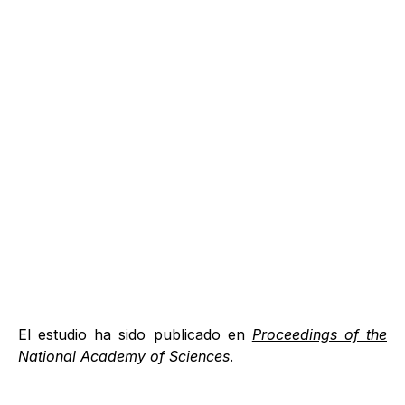
El estudio ha sido publicado en
Proceedings of the
National Academy of Sciences
.