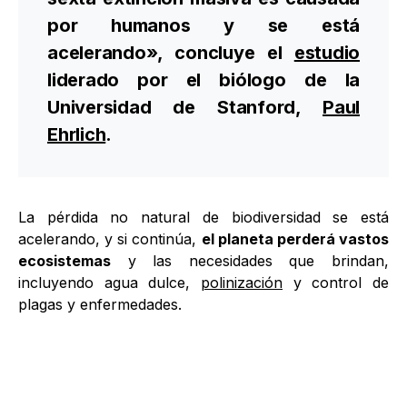
por humanos y se está
acelerando», concluye el
estudio
liderado por el biólogo de la
Universidad de Stanford,
Paul
Ehrlich
.
La pérdida no natural de biodiversidad se está
acelerando, y si continúa,
el planeta perderá vastos
ecosistemas
y las necesidades que brindan,
incluyendo agua dulce,
polinización
y control de
plagas y enfermedades.