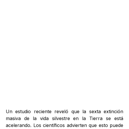
Un estudio reciente reveló que la sexta extinción
masiva de la vida silvestre en la Tierra se está
acelerando. Los científicos advierten que esto puede