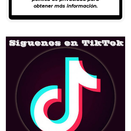
obtener más información.