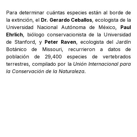
Para determinar cuántas especies están al borde de
la extinción, el
Dr. Gerardo Ceballos
, ecologista de la
Universidad Nacional Autónoma de México,
Paul
Ehrlich
, biólogo conservacionista de la Universidad
de Stanford, y
Peter Raven
, ecologista del Jardín
Botánico de Missouri, recurrieron a datos de
población de 29,400 especies de vertebrados
terrestres, compilado por la
Unión Internacional para
la Conservación de la Naturaleza
.