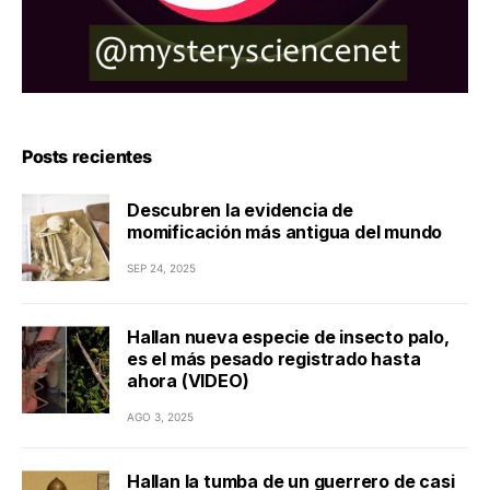
Posts recientes
Descubren la evidencia de
momificación más antigua del mundo
SEP 24, 2025
Hallan nueva especie de insecto palo,
es el más pesado registrado hasta
ahora (VIDEO)
AGO 3, 2025
Hallan la tumba de un guerrero de casi