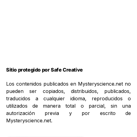
Sitio protegido por Safe Creative
Los contenidos publicados en Mysteryscience.net no
pueden ser copiados, distribuidos, publicados,
traducidos a cualquier idioma, reproducidos o
utilizados de manera total o parcial, sin una
autorización previa y por escrito de
Mysteryscience.net.