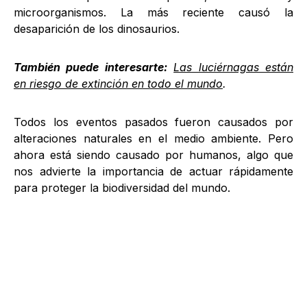
microorganismos. La más reciente causó la
desaparición de los dinosaurios.
También puede interesarte:
Las luciérnagas están
en riesgo de extinción en todo el mundo
.
Todos los eventos pasados ​​fueron causados ​​por
alteraciones naturales en el medio ambiente. Pero
ahora está siendo causado por humanos, algo que
nos advierte la importancia de actuar rápidamente
para proteger la biodiversidad del mundo.