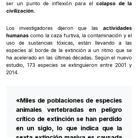
ser un punto de inflexión para el
colapso de la
civilización
.
Los investigadores dijeron que las
actividades
humanas
como la caza furtiva, la contaminación y el
uso de sustancias tóxicas, están llevando a las
especies al borde de la extinción a un ritmo que se
ha acelerado en las últimas décadas. Según el nuevo
estudio, 173 especies se extinguieron entre 2001 y
2014.
«Miles de poblaciones de especies
animales vertebradas en peligro
crítico de extinción se han perdido
en un siglo, lo que indica que la
sexta extinción masiva es causada