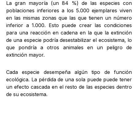
La gran mayoría (un 84 %) de las especies con
poblaciones inferiores a los 5.000 ejemplares viven
en las mismas zonas que las que tienen un número
inferior a 1.000. Esto puede crear las condiciones
para una reacción en cadena en la que la extinción
de una especie podría desestabilizar el ecosistema, lo
que pondría a otros animales en un peligro de
extinción mayor.
Cada especie desempeña algún tipo de función
ecológica. La pérdida de una sola puede puede tener
un efecto cascada en el resto de las especies dentro
de su ecosistema.