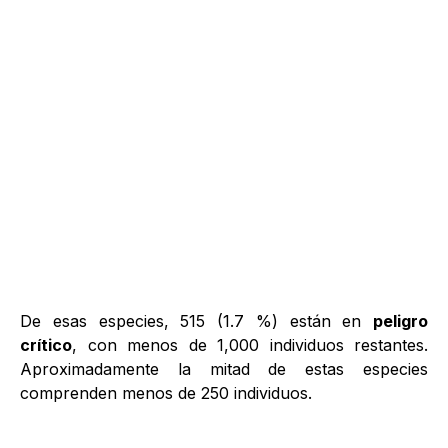
De esas especies, 515 (1.7 %) están en
peligro
crítico
, con menos de 1,000 individuos restantes.
Aproximadamente la mitad de estas especies
comprenden menos de 250 individuos.