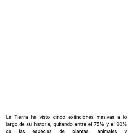
La Tierra ha visto cinco
extinciones masivas
a lo
largo de su historia, quitando entre el 75% y el 90%
de las especies de plantas, animales y