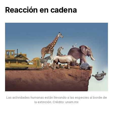
Reacción en cadena
Las actividades humanas están llevando a las especies al borde de
la extinción. Crédito: unam.mx