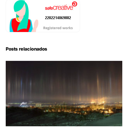
Posts relacionados