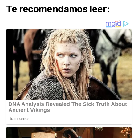
Te recomendamos leer: