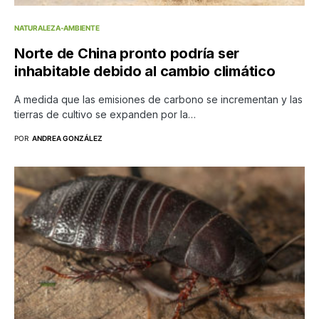
NATURALEZA-AMBIENTE
Norte de China pronto podría ser
inhabitable debido al cambio climático
A medida que las emisiones de carbono se incrementan y las
tierras de cultivo se expanden por la…
POR
ANDREA GONZÁLEZ