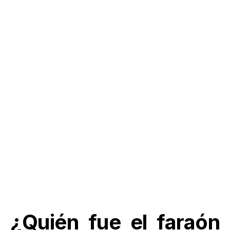
¿Quién fue el faraón