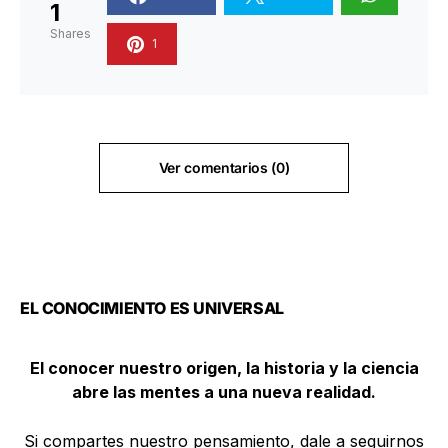
1
Shares
1
Ver comentarios (0)
EL CONOCIMIENTO ES UNIVERSAL
El conocer nuestro origen, la historia y la ciencia
abre las mentes a una nueva realidad.
Si compartes nuestro pensamiento, dale a seguirnos