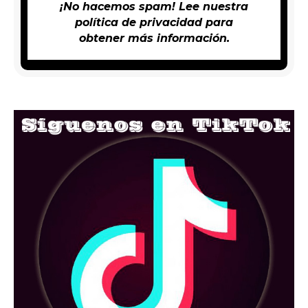
¡No hacemos spam! Lee nuestra
política de privacidad
para
obtener más información.