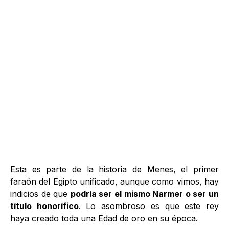
Esta es parte de la historia de Menes, el primer
faraón del Egipto unificado, aunque como vimos, hay
indicios de que
podría ser el mismo Narmer o ser un
título honorífico
. Lo asombroso es que este rey
haya creado toda una Edad de oro en su época.