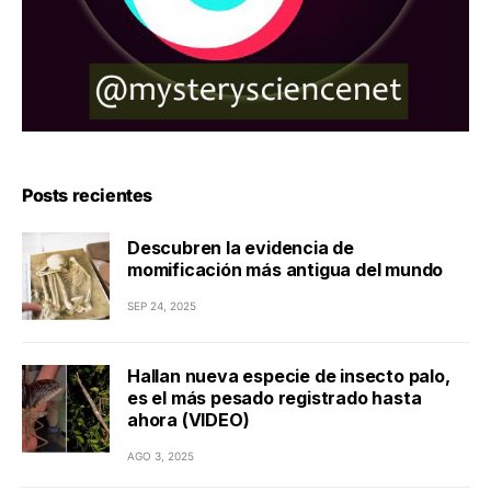
Posts recientes
Descubren la evidencia de
momificación más antigua del mundo
SEP 24, 2025
Hallan nueva especie de insecto palo,
es el más pesado registrado hasta
ahora (VIDEO)
AGO 3, 2025