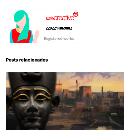
Posts relacionados