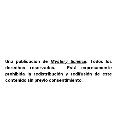
Una publicación de
Mystery Science
. Todos los
derechos reservados. – Está expresamente
prohibida la redistribución y redifusión de este
contenido sin previo consentimiento.