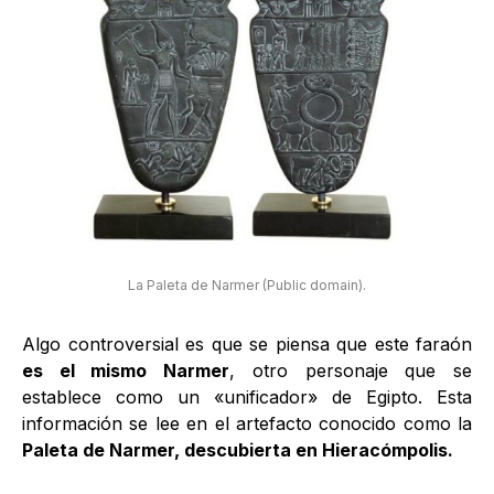
La Paleta de Narmer (Public domain).
Algo controversial es que se piensa que este faraón
es el mismo Narmer
, otro personaje que se
establece como un «unificador» de Egipto. Esta
información se lee en el artefacto conocido como la
Paleta de Narmer, descubierta en Hieracómpolis.