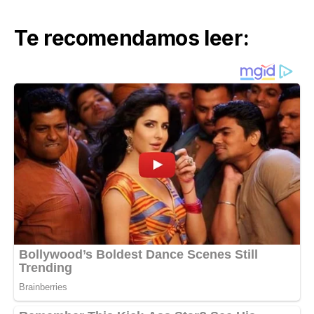
Te recomendamos leer: