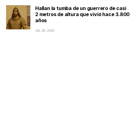
Hallan la tumba de un guerrero de casi
2 metros de altura que vivió hace 3.800
años
JUL 25, 2025