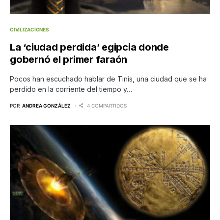
CIVILIZACIONES
La ‘ciudad perdida’ egipcia donde
gobernó el primer faraón
Pocos han escuchado hablar de Tinis, una ciudad que se ha
perdido en la corriente del tiempo y…
POR
ANDREA GONZÁLEZ
4 COMPARTIDOS