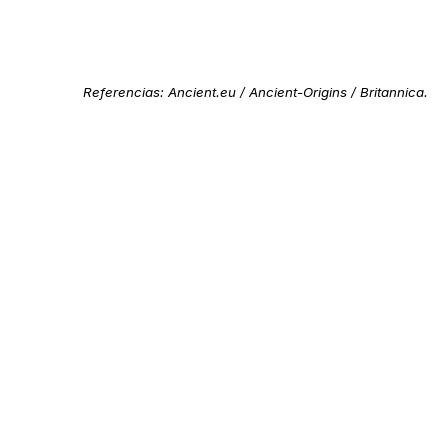
Referencias:
Ancient.eu
/
Ancient-Origins
/
Britannica
.