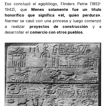
Eso concluyó el egiptólogo, Flinders Petrie (1853-
1942), que
Menes solamente fue un título
honorífico que significa «él, quien perdura»
.
Narmer se casó con una princesa y luego comenzó
a realizar
proyectos de construcción
y a
desarrollar el
comercio con otros pueblos
.