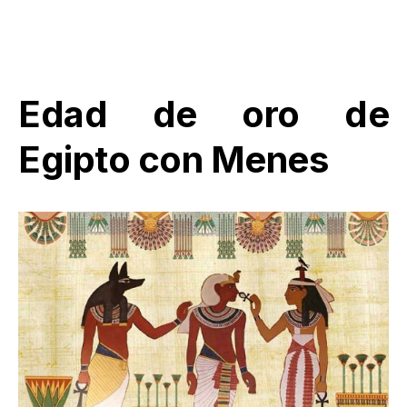
Edad de oro de
Egipto con Menes