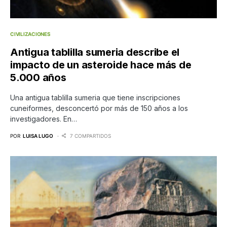
CIVILIZACIONES
Antigua tablilla sumeria describe el
impacto de un asteroide hace más de
5.000 años
Una antigua tablilla sumeria que tiene inscripciones
cuneiformes, desconcertó por más de 150 años a los
investigadores. En…
POR
LUISA LUGO
7 COMPARTIDOS