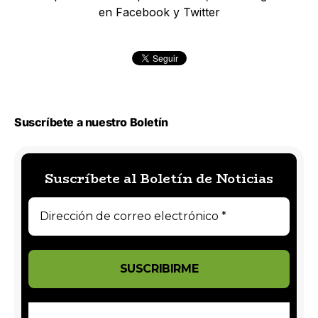
en Facebook y Twitter
Suscríbete a nuestro Boletín
Suscríbete al Boletín de Noticias