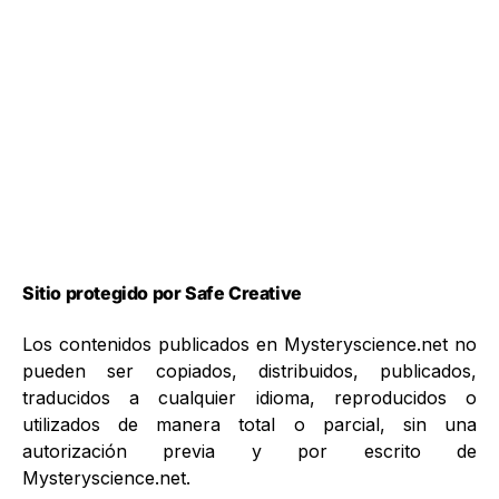
Sitio protegido por Safe Creative
Los contenidos publicados en Mysteryscience.net no
pueden ser copiados, distribuidos, publicados,
traducidos a cualquier idioma, reproducidos o
utilizados de manera total o parcial, sin una
autorización previa y por escrito de
Mysteryscience.net.