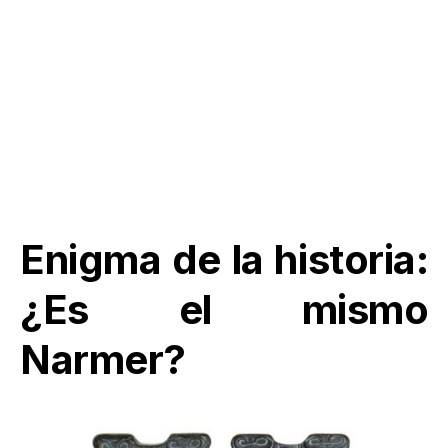
Enigma de la historia:
¿Es el mismo
Narmer?