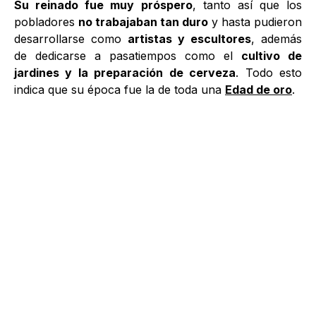
Su reinado fue muy próspero
, tanto así que los
pobladores
no trabajaban tan duro
y hasta pudieron
desarrollarse como
artistas y escultores
, además
de dedicarse a pasatiempos como el
cultivo de
jardines y la preparación de cerveza
. Todo esto
indica que su época fue la de toda una
Edad de oro
.