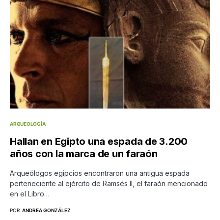
ARQUEOLOGÍA
Hallan en Egipto una espada de 3.200
años con la marca de un faraón
Arqueólogos egipcios encontraron una antigua espada
perteneciente al ejército de Ramsés II, el faraón mencionado
en el Libro…
POR
ANDREA GONZÁLEZ