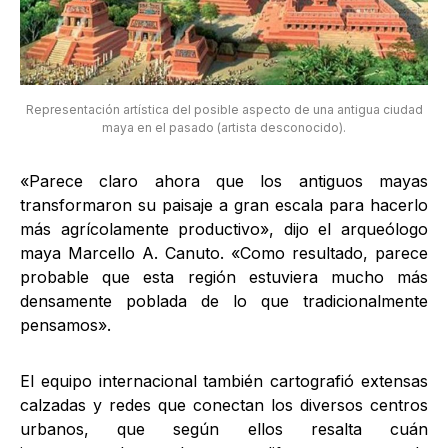
Representación artística del posible aspecto de una antigua ciudad
maya en el pasado (artista desconocido).
«Parece claro ahora que los antiguos mayas
transformaron su paisaje a gran escala para hacerlo
más agrícolamente productivo», dijo el arqueólogo
maya Marcello A. Canuto. «Como resultado, parece
probable que esta región estuviera mucho más
densamente poblada de lo que tradicionalmente
pensamos».
El equipo internacional también cartografió extensas
calzadas y redes que conectan los diversos centros
urbanos, que según ellos resalta cuán