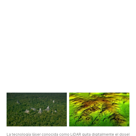
La tecnología láser conocida como LiDAR quita digitalmente el dosel