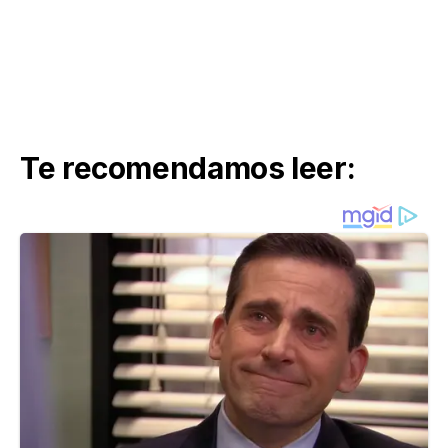
Te recomendamos leer: