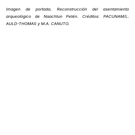
Imagen de portada
.
Reconstrucción del asentamiento
arqueológico de Naachtun Petén. Créditos: PACUNAM/L.
AULD-THOMAS y M.A. CANUTO.