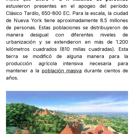
estuvieron presentes en el apogeo del período
Clásico Tardío, 650-800 EC. Para la escala, la ciudad
de Nueva York tiene aproximadamente 8.5 millones
de personas. Estas poblaciones se distribuyeron de
manera desigual con diferentes niveles de
urbanización y se extendieron en más de 1.200
kilómetros cuadrados (810 millas cuadradas). Esta
tierra se modificó de alguna manera para la
producción agrícola intensiva necesaria para
mantener a la
población masiva
durante cientos de
años.