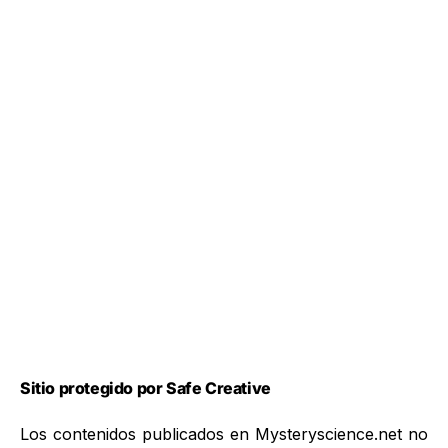
Sitio protegido por Safe Creative
Los contenidos publicados en Mysteryscience.net no