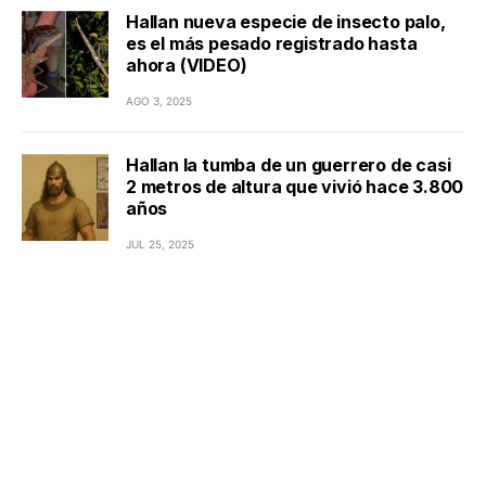
Hallan nueva especie de insecto palo,
es el más pesado registrado hasta
ahora (VIDEO)
AGO 3, 2025
Hallan la tumba de un guerrero de casi
2 metros de altura que vivió hace 3.800
años
JUL 25, 2025