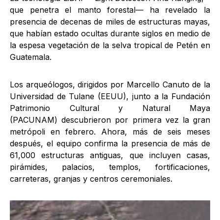
que penetra el manto forestal— ha revelado la
presencia de decenas de miles de estructuras mayas,
que habían estado ocultas durante siglos en medio de
la espesa vegetación de la selva tropical de Petén en
Guatemala.
Los arqueólogos, dirigidos por Marcello Canuto de la
Universidad de Tulane (EEUU), junto a la Fundación
Patrimonio Cultural y Natural Maya
(PACUNAM) descubrieron por primera vez la gran
metrópoli en febrero. Ahora, más de seis meses
después, el equipo confirma la presencia de más de
61,000 estructuras antiguas, que incluyen casas,
pirámides, palacios, templos, fortificaciones,
carreteras, granjas y centros ceremoniales.