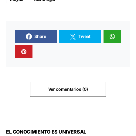
Share
Tweet
Ver comentarios (0)
EL CONOCIMIENTO ES UNIVERSAL