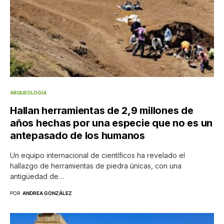
ARQUEOLOGÍA
Hallan herramientas de 2,9 millones de
años hechas por una especie que no es un
antepasado de los humanos
Un equipo internacional de científicos ha revelado el
hallazgo de herramientas de piedra únicas, con una
antigüedad de…
POR
ANDREA GONZÁLEZ