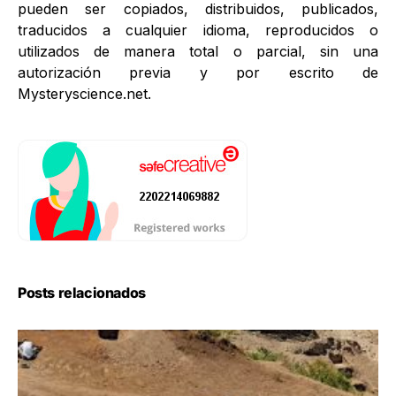
pueden ser copiados, distribuidos, publicados,
traducidos a cualquier idioma, reproducidos o
utilizados de manera total o parcial, sin una
autorización previa y por escrito de
Mysteryscience.net.
Posts relacionados