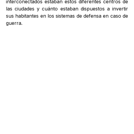
interconectados estaban estos diferentes centros de
las ciudades y cuánto estaban dispuestos a invertir
sus habitantes en los sistemas de defensa en caso de
guerra.