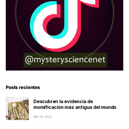
Posts recientes
Descubren la evidencia de
momificación más antigua del mundo
SEP 24, 2025