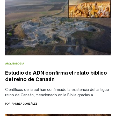
ARQUEOLOGÍA
Estudio de ADN confirma el relato bíblico
del reino de Canaán
Científicos de Israel han confirmado la existencia del antiguo
reino de Canaán, mencionado en la Biblia gracias a…
POR
ANDREA GONZÁLEZ