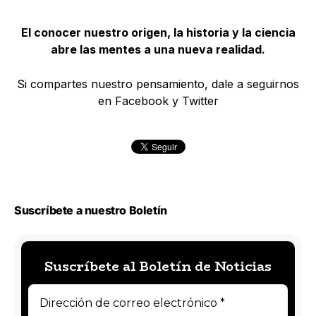
El conocer nuestro origen, la historia y la ciencia
abre las mentes a una nueva realidad.
Si compartes nuestro pensamiento, dale a seguirnos
en Facebook y Twitter
Suscríbete a nuestro Boletín
Suscríbete al Boletín de Noticias