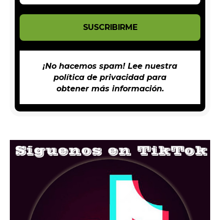
¡No hacemos spam! Lee nuestra
política de privacidad
para
obtener más información.