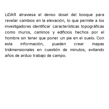
LiDAR atraviesa el denso dosel del bosque para
revelar cambios en la elevación, lo que permite a los
investigadores identificar características topográficas
como muros, caminos y edificios hechos por el
hombre sin tener que poner un pie en el suelo. Con
esta información, pueden crear mapas
tridimensionales en cuestión de minutos, evitando
años de arduo trabajo de campo.