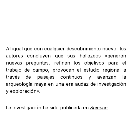
Al igual que con cualquier descubrimiento nuevo, los
autores concluyen que sus hallazgos «generan
nuevas preguntas, refinan los objetivos para el
trabajo de campo, provocan el estudio regional a
través de paisajes continuos y avanzan la
arqueología maya en una era audaz de investigación
y exploración».
La investigación ha sido publicada en
Science
.