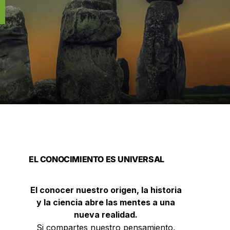
EL CONOCIMIENTO ES UNIVERSAL
El conocer nuestro origen, la historia
y la ciencia abre las mentes a una
nueva realidad.
Si compartes nuestro pensamiento,