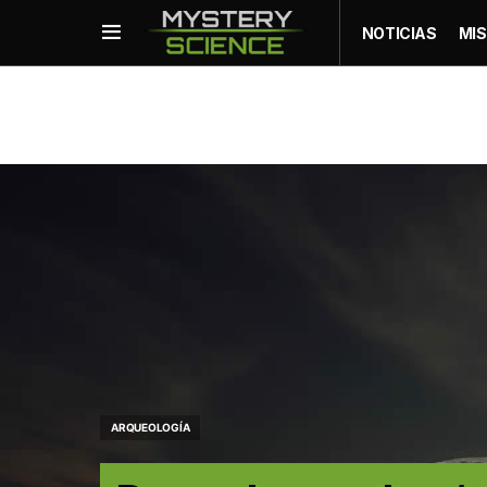
NOTICIAS
MIS
ARQUEOLOGÍA