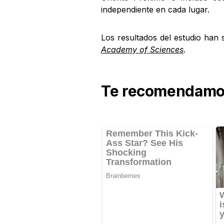
independiente en cada lugar.
Los resultados del estudio han 
Academy of Sciences
.
Te recomendamos