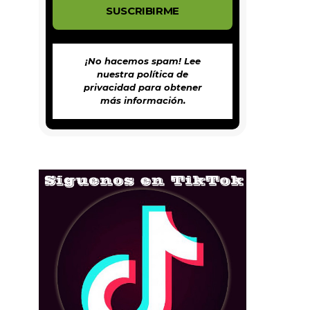
¡No hacemos spam! Lee
nuestra
política de
privacidad
para obtener
más información.