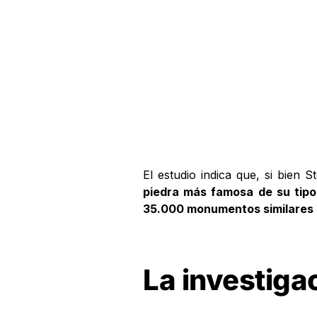
El estudio indica que, si bien
piedra más famosa de su tipo
35.000 monumentos similares
La investiga