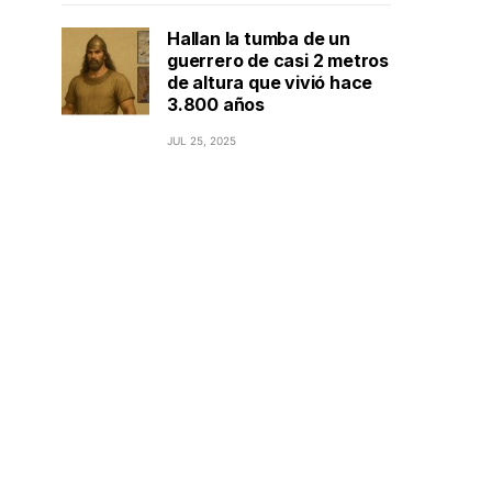
Hallan la tumba de un
guerrero de casi 2 metros
de altura que vivió hace
3.800 años
JUL 25, 2025