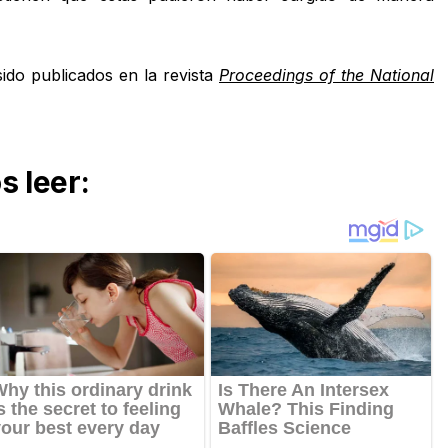
sido publicados en la revista
Proceedings of the National
 leer: