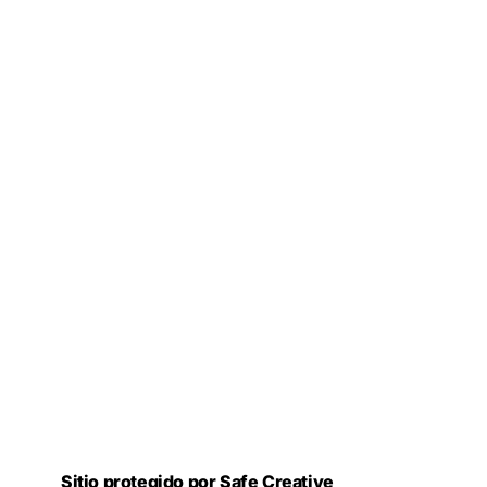
Sitio protegido por Safe Creative