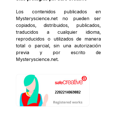
Los contenidos publicados en
Mysteryscience.net no pueden ser
copiados, distribuidos, publicados,
traducidos a cualquier idioma,
reproducidos o utilizados de manera
total o parcial, sin una autorización
previa y por escrito de
Mysteryscience.net.