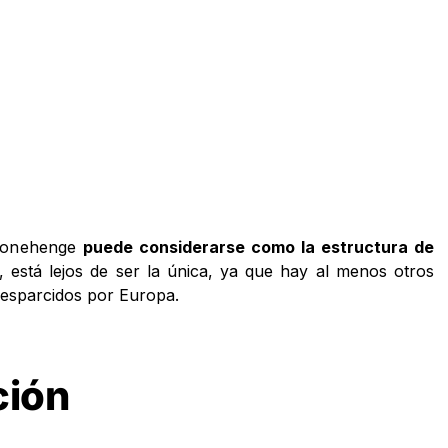
 Stonehenge
puede considerarse como la estructura de
, está lejos de ser la única, ya que hay al menos otros
esparcidos por Europa.
ción