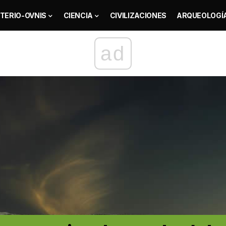
TERIO-OVNIS
CIENCIA
CIVILIZACIONES
ARQUEOLOGÍ
ad