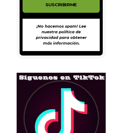
¡No hacemos spam! Lee
nuestra
política de
privacidad
para obtener
más información.