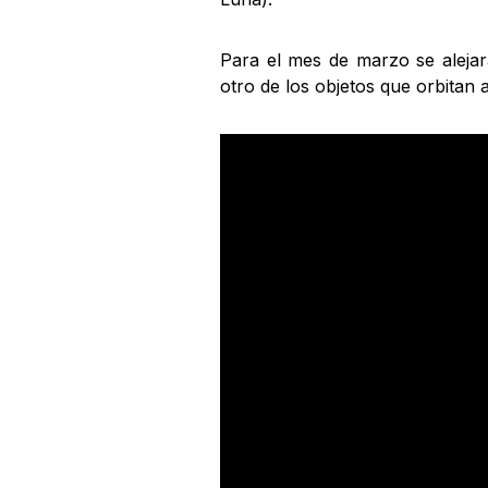
Para el mes de marzo se alejará
otro de los objetos que orbitan 