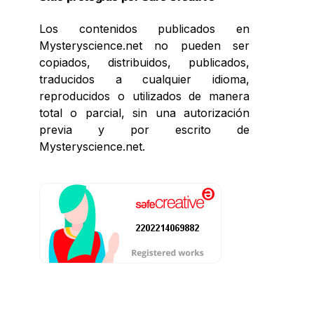
Los contenidos publicados en
Mysteryscience.net no pueden ser
copiados, distribuidos, publicados,
traducidos a cualquier idioma,
reproducidos o utilizados de manera
total o parcial, sin una autorización
previa y por escrito de
Mysteryscience.net.