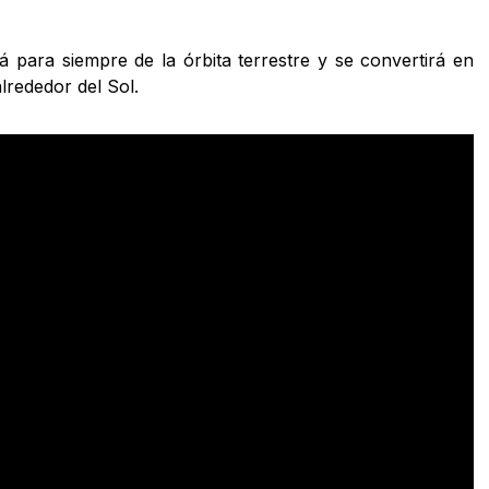
 para siempre de la órbita terrestre y se convertirá en
alrededor del Sol.