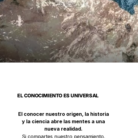
EL CONOCIMIENTO ES UNIVERSAL
El conocer nuestro origen, la historia
y la ciencia abre las mentes a una
nueva realidad.
Si compartes nuestro pensamiento,