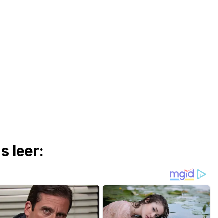
 leer: