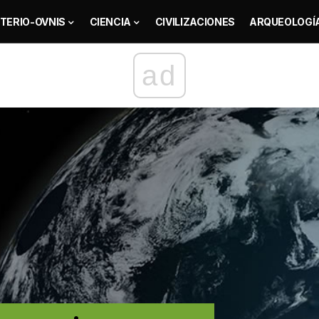
TERIO-OVNIS
CIENCIA
CIVILIZACIONES
ARQUEOLOGÍ
ad