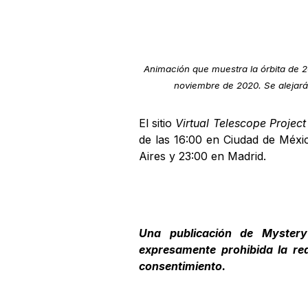
Animación que muestra la órbita de 2
noviembre de 2020. Se alejará
El sitio
Virtual Telescope Project
de las 16:00 en Ciudad de Méxi
Aires y 23:00 en Madrid.
Una publicación de Mystery
expresamente prohibida la red
consentimiento.