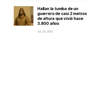
Hallan la tumba de un
guerrero de casi 2 metros
de altura que vivió hace
3.800 años
JUL 25, 2025