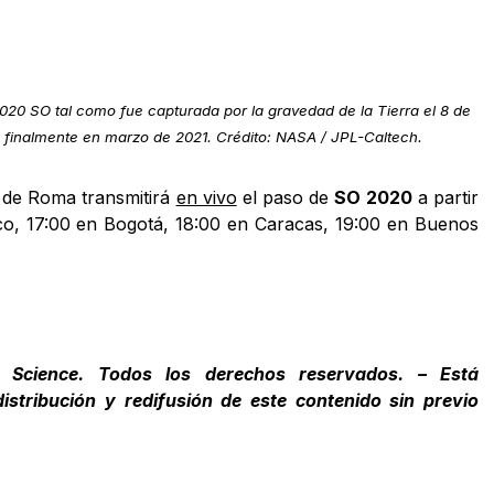
020 SO tal como fue capturada por la gravedad de la Tierra el 8 de
 finalmente en marzo de 2021. Crédito: NASA / JPL-Caltech.
de Roma transmitirá
en vivo
el paso de
SO 2020
a partir
co, 17:00 en Bogotá, 18:00 en Caracas, 19:00 en Buenos
 Science. Todos los derechos reservados. – Está
istribución y redifusión de este contenido sin previo