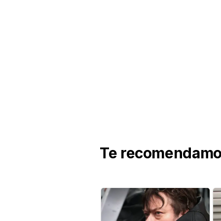
Te recomendamos