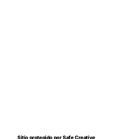
Sitio protegido por Safe Creative