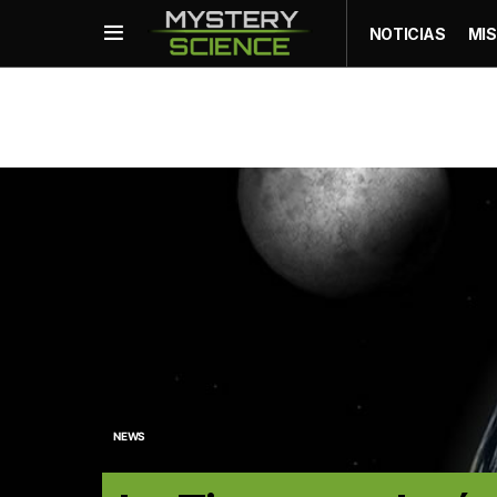
NOTICIAS
MIS
NEWS