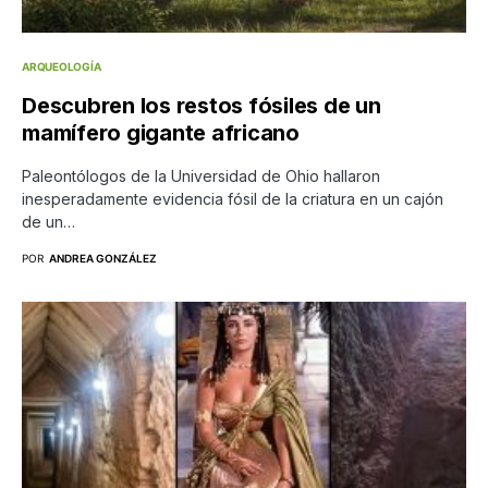
ARQUEOLOGÍA
Descubren los restos fósiles de un
mamífero gigante africano
Paleontólogos de la Universidad de Ohio hallaron
inesperadamente evidencia fósil de la criatura en un cajón
de un…
POR
ANDREA GONZÁLEZ