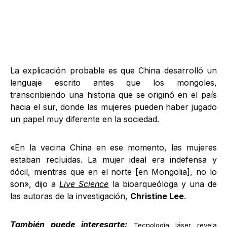
La explicación probable es que China desarrolló un
lenguaje escrito antes que los mongoles,
transcribiendo una historia que se originó en el país
hacia el sur, donde las mujeres pueden haber jugado
un papel muy diferente en la sociedad.
«En la vecina China en ese momento, las mujeres
estaban recluidas. La mujer ideal era indefensa y
dócil, mientras que en el norte [en Mongolia], no lo
son», dijo a
Live Science
la bioarqueóloga y una de
las autoras de la investigación,
Christine Lee
.
También puede interesarte:
Tecnología láser revela