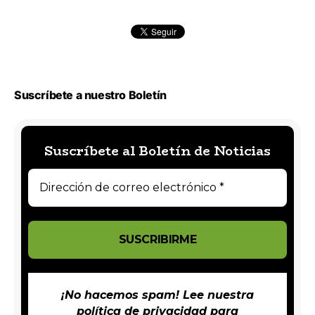
Suscríbete a nuestro Boletín
Suscríbete al Boletín de Noticias
¡No hacemos spam! Lee nuestra
política de privacidad
para