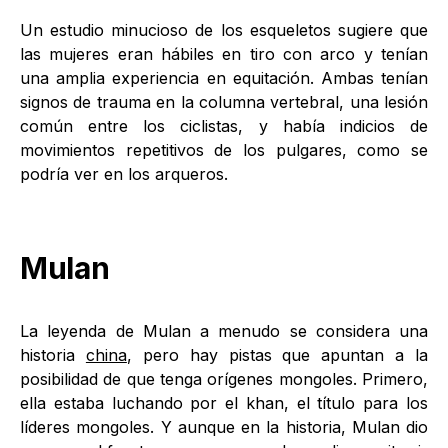
Un estudio minucioso de los esqueletos sugiere que
las mujeres eran hábiles en tiro con arco y tenían
una amplia experiencia en equitación. Ambas tenían
signos de trauma en la columna vertebral, una lesión
común entre los ciclistas, y había indicios de
movimientos repetitivos de los pulgares, como se
podría ver en los arqueros.
Mulan
La leyenda de Mulan a menudo se considera una
historia
china
, pero hay pistas que apuntan a la
posibilidad de que tenga orígenes mongoles. Primero,
ella estaba luchando por el khan, el título para los
líderes mongoles. Y aunque en la historia, Mulan dio