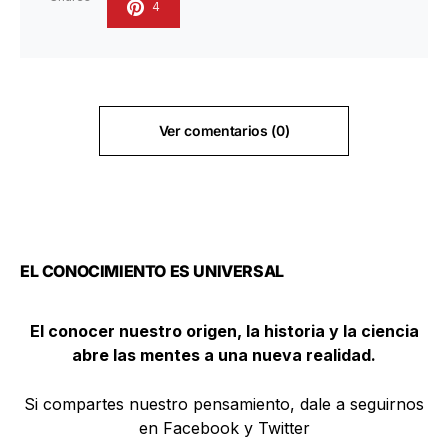
4
Ver comentarios (0)
EL CONOCIMIENTO ES UNIVERSAL
El conocer nuestro origen, la historia y la ciencia
abre las mentes a una nueva realidad.
Si compartes nuestro pensamiento, dale a seguirnos
en Facebook y Twitter