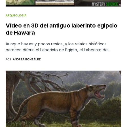
ARQUEOLOGÍA
Vídeo en 3D del antiguo laberinto egipcio
de Hawara
Aunque hay muy pocos restos, y los relatos históricos
parecen diferir, el Laberinto de Egipto, el Laberinto de…
POR
ANDREA GONZÁLEZ