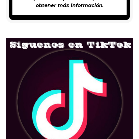
obtener más información.