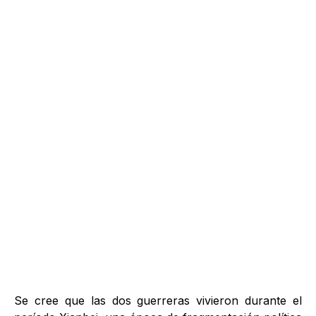
Se cree que las dos guerreras vivieron durante el