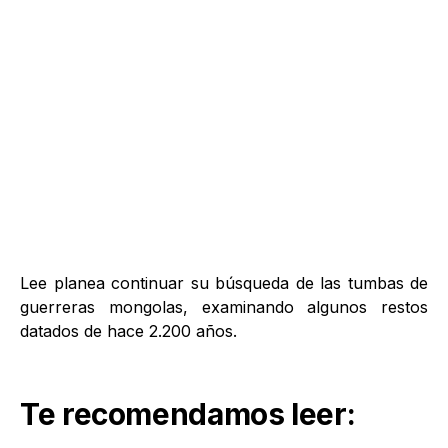
Lee planea continuar su búsqueda de las tumbas de
guerreras mongolas, examinando algunos restos
datados de hace 2.200 años.
Te recomendamos leer: