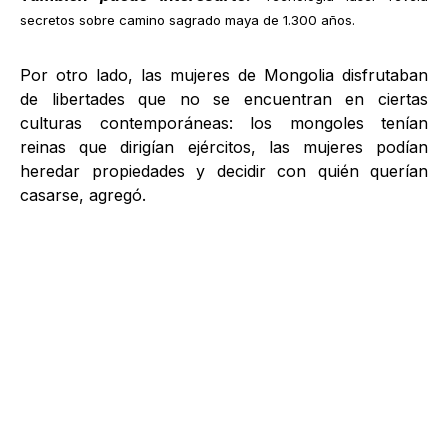
secretos sobre camino sagrado maya de 1.300 años
.
Por otro lado, las mujeres de Mongolia disfrutaban
de libertades que no se encuentran en ciertas
culturas contemporáneas: los mongoles tenían
reinas que dirigían ejércitos, las mujeres podían
heredar propiedades y decidir con quién querían
casarse, agregó.