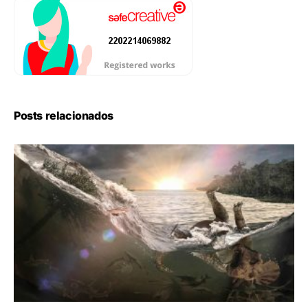
Posts relacionados