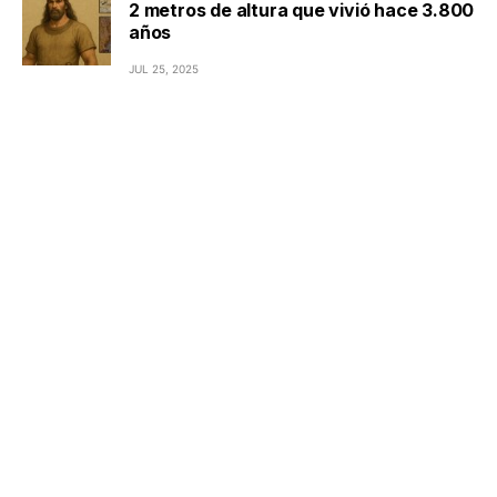
2 metros de altura que vivió hace 3.800
años
JUL 25, 2025