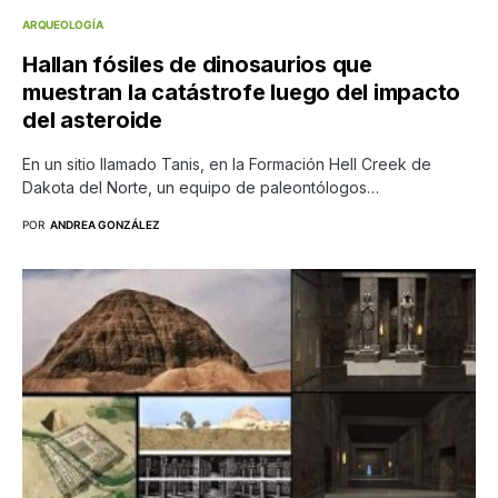
ARQUEOLOGÍA
Hallan fósiles de dinosaurios que
muestran la catástrofe luego del impacto
del asteroide
En un sitio llamado Tanis, en la Formación Hell Creek de
Dakota del Norte, un equipo de paleontólogos…
POR
ANDREA GONZÁLEZ