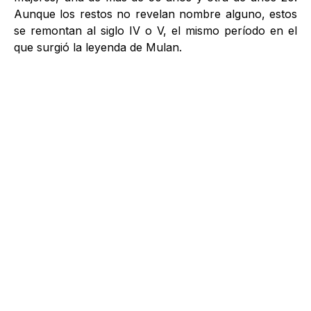
Aunque los restos no revelan nombre alguno, estos
se remontan al siglo IV o V, el mismo período en el
que surgió la leyenda de Mulan.