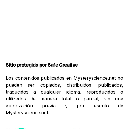
Sitio protegido por Safe Creative
Los contenidos publicados en Mysteryscience.net no
pueden ser copiados, distribuidos, publicados,
traducidos a cualquier idioma, reproducidos o
utilizados de manera total o parcial, sin una
autorización previa y por escrito de
Mysteryscience.net.