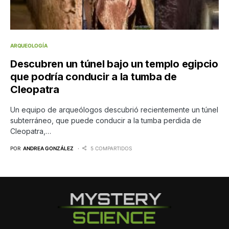
ARQUEOLOGÍA
Descubren un túnel bajo un templo egipcio
que podría conducir a la tumba de
Cleopatra
Un equipo de arqueólogos descubrió recientemente un túnel
subterráneo, que puede conducir a la tumba perdida de
Cleopatra,…
POR
ANDREA GONZÁLEZ
5 COMPARTIDOS