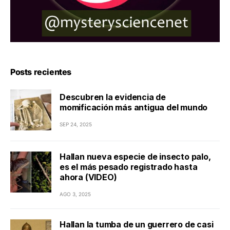
Posts recientes
Descubren la evidencia de
momificación más antigua del mundo
SEP 24, 2025
Hallan nueva especie de insecto palo,
es el más pesado registrado hasta
ahora (VIDEO)
AGO 3, 2025
Hallan la tumba de un guerrero de casi