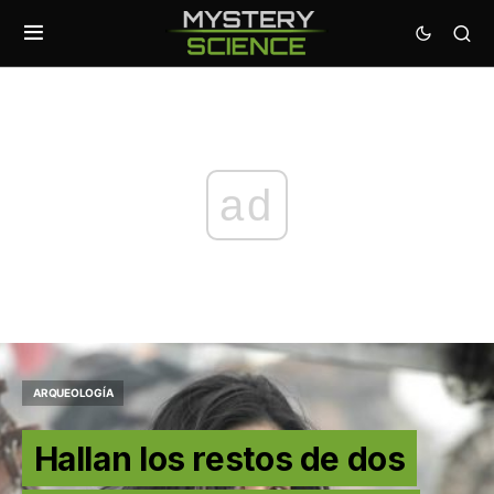
ad
ARQUEOLOGÍA
Hallan los restos de dos